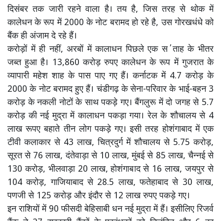
दिसंबर तक जारी रहने वाला है। तय है, जिस तरह से थोक में
कालेधन के रूप में 2000 के नोट बरामद हो रहे है, उस गोरखधंधे को
बैंक ही अंजाम दे रहे हैं।
करोड़ों में ही नहीं, अरबों में कालाधन पिछले एक स΄ताह के भीतर
जब्त हुआ है। 13,860 करोड़ रुपए कालेधन के रूप में गुजरात के
व्यापारी महेश शाह के पास पाए गए हैं। कर्नाटक में 4.7 करोड़ के
2000 के नोट बरामद हुए हैं। चंडीगढ़ के सेना-परिवार के भाई-बहन 3
करोड़ के नकली नोटों के साथ पकड़े गए। बैंगलुरू में दो जगह से 5.7
करोड़ की नई मुद्रा में कालाधन पकड़ा गया। रेल के शौचालय से 4
लाख रूपए बहाते तीन लोग पकड़े गए। इसी तरह होशंगाबाद में एक
टीवी कलाकार से 43 लाख, चित्रदुर्ग में शौचालय से 5.75 करोड़,
सूरत से 76 लाख, दंतेवाड़ा से 10 लाख, मुंबई से 85 लाख, चैन्नई से
130 करोड़, भीलवाड़ा 20 लाख, होशंगाबाद से 16 लाख, जयपुर से
104 करोड़, गाजियाबाद से 28.5 लाख, फतेहाबाद से 30 लाख,
पणजी से 125 करोड़ और इंदौर से 12 लाख रुपए पकड़े गए।
इन राशियों में 90 फीसदी बेहिसाबी धन नई मुद्रा में हैं। इसीलिए रिजर्व