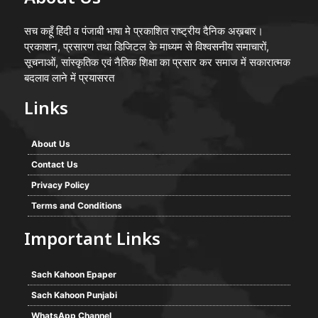
सच कहूँ हिंदी व पंजाबी भाषा मे प्रकाशित राष्ट्रीय दैनिक अख़बार।
प्रकाशन, प्रसारण तथा डिजिटल के माध्यम से विश्वसनीय समाचारों,
सूचनाओं, सांस्कृतिक एवं नैतिक शिक्षा का प्रसार कर समाज में सकारात्मक
बदलाव लाने में प्रयासरत
Links
About Us
Contact Us
Privacy Policy
Terms and Conditions
Important Links
Sach Kahoon Epaper
Sach Kahoon Punjabi
WhatsApp Channel