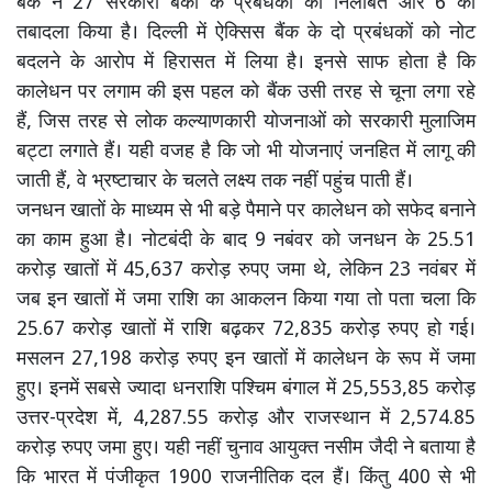
बैंक ने 27 सरकारी बैंकों के प्रबंधकों को निलंबित और 6 का
तबादला किया है। दिल्ली में ऐक्सिस बैंक के दो प्रबंधकों को नोट
बदलने के आरोप में हिरासत में लिया है। इनसे साफ होता है कि
कालेधन पर लगाम की इस पहल को बैंक उसी तरह से चूना लगा रहे
हैं, जिस तरह से लोक कल्याणकारी योजनाओं को सरकारी मुलाजिम
बट्टा लगाते हैं। यही वजह है कि जो भी योजनाएं जनहित में लागू की
जाती हैं, वे भ्रष्टाचार के चलते लक्ष्य तक नहीं पहुंच पाती हैं।
जनधन खातों के माध्यम से भी बड़े पैमाने पर कालेधन को सफेद बनाने
का काम हुआ है। नोटबंदी के बाद 9 नबंवर को जनधन के 25.51
करोड़ खातों में 45,637 करोड़ रुपए जमा थे, लेकिन 23 नवंबर में
जब इन खातों में जमा राशि का आकलन किया गया तो पता चला कि
25.67 करोड़ खातों में राशि बढ़कर 72,835 करोड़ रुपए हो गई।
मसलन 27,198 करोड़ रुपए इन खातों में कालेधन के रूप में जमा
हुए। इनमें सबसे ज्यादा धनराशि पश्चिम बंगाल में 25,553,85 करोड़
उत्तर-प्रदेश में, 4,287.55 करोड़ और राजस्थान में 2,574.85
करोड़ रुपए जमा हुए। यही नहीं चुनाव आयुक्त नसीम जैदी ने बताया है
कि भारत में पंजीकृत 1900 राजनीतिक दल हैं। किंतु 400 से भी