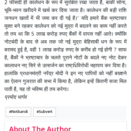
2 फीसदी ही कालेधन के रूप में सुरक्षित रखा जाता है, बाकी सोना,
भूमि-भवन खरीदने में खर्च कर दिया जाता है। कालेधन की बड़ी राशि
जनधन खातों में भी जमा कर दी गई है।‘ यदि हमारे बैंक भ्रष्टाचार
मुक्त बने रहकर कालेधन को नई मुद्रा में बदलने का काम नहीं करते
तो तय था कि 5 लाख करोड़ रुपए बैंकों में वापस नहीं आते। क्योंकि
नोटबंदी के बाद से अब तक जो नई मुद्रा बेहिसाबी धन के रूप में
बरामद हुई है, वही 1 लाख करोड़ रुपए के करीब हो गई होगी ? साफ
है, बैंकों ने भ्रष्टाचार के चलते पुराने नोटों के बदले नए नोट देकर
कालाधन नए सिरे से उत्सर्जन का राष्टÑविरोधी महापाप कर दिया है।
हालांकि प्रधानमंत्री नरेंद्र मोदी ने इन नए पापियों को नहीं बख्शने
का ऐलान गुजरात की सभा में किया है, लेकिन इन्हें कितनी सजा मिल
पाती है, यह तो भविष्य ही तय करेगा।
प्रमोद भार्गव
Notbandi
Subvert
About The Author