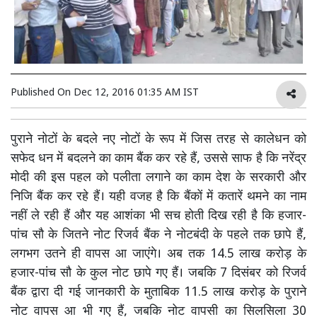
Published On
Dec 12, 2016 01:35 AM IST
पुराने नोटों के बदले नए नोटों के रूप में जिस तरह से कालेधन को
सफेद धन में बदलने का काम बैंक कर रहे हैं, उससे साफ है कि नरेंद्र
मोदी की इस पहल को पलीता लगाने का काम देश के सरकारी और
निजि बैंक कर रहे हैं। यही वजह है कि बैंकों में कतारें थमने का नाम
नहीं ले रही हैं और यह आशंका भी सच होती दिख रही है कि हजार-
पांच सौ के जितने नोट रिजर्व बैंक ने नोटबंदी के पहले तक छापे हैं,
लगभग उतने ही वापस आ जाएंगे। अब तक 14.5 लाख करोड़ के
हजार-पांच सौ के कुल नोट छापे गए हैं। जबकि 7 दिसंबर को रिजर्व
बैंक द्वारा दी गई जानकारी के मुताबिक 11.5 लाख करोड़ के पुराने
नोट वापस आ भी गए हैं, जबकि नोट वापसी का सिलसिला 30