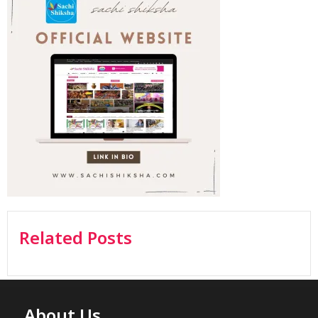
Related Posts
About Us