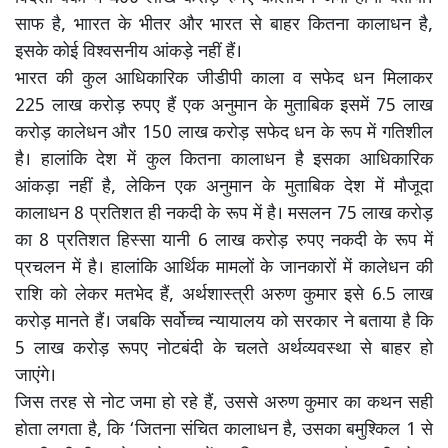
साफ है, भाारत के भीतर और भारत से बाहर कितना कालाधन है,
इसके कोई विश्वसनीय आंकड़े नहीं हैं।
भारत की कुल आधिकारिक जीडीपी काला व सफेद धन मिलाकर
225 लाख करोड़ रुपए हैं एक अनुमान के मुताबिक इसमें 75 लाख
करोड़ कालेधन और 150 लाख करोड़ सफेद धन के रूप में गतिशील
है। हालांकि देश में कुल कितना कालाधन है इसका आधिकारिक
आंकड़ा नहीं है, लेकिन एक अनुमान के मुताबिक देश में मौजूदा
कालाधन 8 प्रतिशत ही नकदी के रूप में है। मसलन 75 लाख करोड़
का 8 प्रतिशत हिस्सा यानी 6 लाख करोड़ रुपए नकदी के रूप में
प्रचलन में है। हालांकि आर्थिक मामलों के जानकारों में कालेधन की
राशि को लेकर मतभेद हैं, अर्थशास्त्री अरुण कुमार इसे 6.5 लाख
करोड़ मानते हैं। जबकि सर्वोच्च न्यायालय को सरकार ने बताया है कि
5 लाख करोड़ रूपए नोटबंदी के चलते अर्थव्यवस्था से बाहर हो
जाएंगे।
जिस तरह से नोट जमा हो रहे हैं, उससे अरुण कुमार का कथन सही
होता लगता है, कि ‘जितना संचित कालाधन है, उसका बमुश्किल 1 से