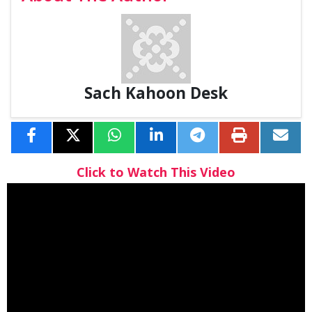
Sach Kahoon Desk
Click to Watch This Video