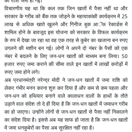
की राशि जमा हो गई।
विचारणीय यह था कि कल तक जिन खातों में पैसा नहीं था और
सरकार के गरीब को बैंक तक जोड़ने के महत्वाकांक्षी कार्यक्रम में 25
लाख से अधिक खाते खुलने और गिनीज बुक आॅफ रेकार्डस में
शामिल होने के बावजूद इस योजना को सरकार के विफल कार्यक्रम
के रुप में देखा जा रहा था वह एक तरह से कुबेर का खजाना बन रुपए
उगलने की मशीन बन गई। लोगों ने अपने दो नंबर के पैसों को एक
नंबर में बदलने के लिए जन-धन खातों को माध्यम बना लिया। 50
हजार रुपए जमा कराने की सीमा वाले इन खातों में लाखों करोड़ों में
रुपए जमा होने लगे।
अब प्रधानमंत्री नरेन्द्र मोदी ने जन-धन खातों में जमा राशि को
लेकर गंभीर मनन करना शुरु कर दिया है और कम से कम पहला और
जन-धन को हथियार बनाने वाले कालाधन वालों के हाथों के तोेते
उड़ाने वाल संदेश तो दे ही दिया है कि जन-धन खातों में जमाधन गरीब
का हो जाएगा। उन्होंने लोगों से जन-धन खातों से पैसा नहीं निकालने
का संदेश दिया है। इससे अब यह साफ हो जाता है कि जन-धन खातों
में जमा धनकुबेरों का पैसा अब सुरक्षित नहीं रहा है।