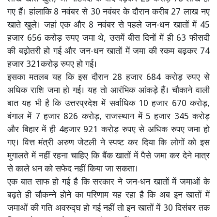
गए हैं। हांलाकि 8 नवंबर से 30 नवंबर के दौरान करीब 27 लाख नए
खाते खुले। जहां एक और 8 नवंबर से पहले जन-धन खातों में 45
हजार 656 करोड़ रुपए जमा थे, उसमें बीस दिनों में ही 63 फीसदी
की बढ़ोतरी हो गई और जन-धन खातों में जमा की रकम बढ़कर 74
हजार 321करोड़ रुपए हो गई।
इसका मतलब यह कि इस दौरान 28 हजार 684 करोड़ रुपए से
अधिक राशि जमा हो गई। यह तो आरंभिक आंकड़े हैं। चौकाने वाली
बात यह भी है कि उत्तरप्रदेश में सर्वाधिक 10 हजार 670 करोड़,
बंगाल में 7 हजार 826 करोड़, राजस्थान में 5 हजार 345 करोड़
और बिहार में ही 4हजार 921 करोड़ रुपए से अधिक रुपए जमा हो
गए। वित्त मंत्री अरुण जेटली ने स्पष्ट कर दिया कि लोगों को इस
मुगालते में नहीं रहना चाहिए कि बैंक खातों में पैसे जमा कर देने मात्र
से काले धन को सफेद नहीं किया जा सकता।
एक बात साफ हो गई है कि सरकार ने जन-धन खातों में जमाओं के
बढ़ते ही चौकन्ने होने का परिणाम यह रहा है कि अब इन खातों में
जमाओं की गति अवरुद्घ हो गई नहीं तो इन खातों में 30 दिसंबर तक