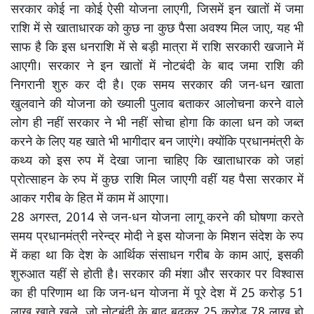
सरकार कोई ना कोई ऐसी योजना लाएगी, जिसमें इन खातों में जमा
राशि में से खाताधारक को कुछ ना कुछ पैसा अवश्य मिल जाए, यह भी
साफ है कि इस धनराशि में से बड़ी मात्रा में राशि सरकारी खजाने में
आएगी। सरकार ने इन खातों में नोटबंदी के बाद जमा राशि की
निगरानी शुरु कर दी है। एक समय सरकार की जन-धन खाता
खुलवाने की योजना को ख्याली पुलाव बताकर आलोचना करने वाले
लोग ही नहीं सरकार ने भी नहीं सोचा होगा कि काला धन को जब्त
करने के लिए यह खाते भी भागीदार बन जाएंगे। क्योंकि प्रधानमंत्री के
कथ्य को इस रुप में देखा जाना चाहिए कि खाताधारक को जहां
प्रोत्साहन के रुप में कुछ राशि मिल जाएगी वहीं यह पैसा सरकार में
आकर गरीब के हित में काम में आएगा।
28 अगस्त, 2014 से जन-धन योजना लागू करने की घोषणा करते
समय प्रधानमंत्री नरेन्द्र मोदी ने इस योजना के मिशन संदेश के रुप
में कहा था कि देश के आर्थिक संसाधन गरीब के काम आएं, इसकी
शुरुआत यहीं से होती है। सरकार की मंशा और सरकार पर विश्वास
का ही परिणाम था कि जन-धन योजना में पूरे देश में 25 करोड़ 51
लाख खाते खुले, जो नोटबंदी के बाद बढ़कर 25 करोड़ 78 लाख हो