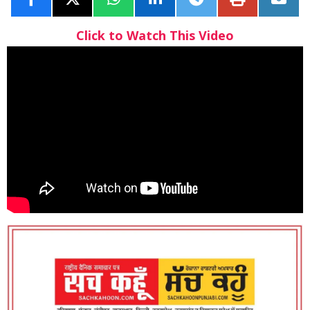
Click to Watch This Video