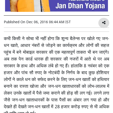
Published On
Dec 06, 2016 06:44 AM IST
कभी किसी ने सोचा भी नहीं होगा कि शून्य बैलेन्स पर खोले गए जन-
धन खाते, आधार नंबरों से जोड़ने का कार्यक्रम और लोगों की सहज
पहुंच में बने मोबाइल सरकार की एक महत्वपूर्ण ताकत भी बन जाएंगे।
अब तक पेन कार्ड धारक ही सरकार की नजरों में आते थे पर अब
सरकार के हाथ और अधिक लंबे हो गए हैं। हांलाकि 8 नवंबर को एक
हजार और पांच सौ रुपए के नोटबंदी के निर्णय के बाद कुछ होशियार
लोगों ने काले धन को सफेद करने के लिए जन-धन खातों को हथियार
बनाने का रास्ता खोजा और जन-धन खाताधारकों को लोभ-लालच में
लेकर उनके खातों में पैसे जमा कराने की होड़ सी लग गई। लगने लगा
जैसे जन-धन खाताधारकों के पास पैसों का अंबार लग गया हो और
देखते ही देखते जन-धन खातों में 28 हजार करोड़ रुपए से भी अधिक