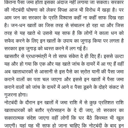
कितना पैसा जमा होता इसका अंदाज नहीं लगाया जा सकता। सरकार
की नोटबंदी घोषणा को लेकर विपक्ष आज भी विरोध में खड़ा है। पर
आम जन का सरकार के प्रति विश्वास कहीं ना कहीं साफ दिख रहा
है। जन-धन खातों का जिस तरह से संचालन हो रहा था और जिस
तरह से यह खाते थे उससे यह साफ है कि लोगों ने काला धन को
सफेद करने के लिए इन खातों के उपाय का जुगाड़ किया पर लगता है
सरकार इस जुगाड़ को ध्वस्त करने में लग गई है।
खासतौर से प्रधानमंत्री ने तो साफ संकेत दे ही दिए हैं। इससे उल्टा
यह और हो गया कि एक और यह खाते जांच के दायरें में आ गए हैं वहीं
अब खाताधारकों से आसानी से इस पैसे का स्रोत यानी की पैसा जमा
कराने वालों का पता चल जाएगा और इससे इन खातों में पैसा जमा
कराने वालों को जांच के दायरें में आने व पैसा डूबने के दोहरे संकट से
गुजरना होगा।
नोटबंदी के दौरान इन खातों में जमा राशि में से कुछ प्रतिशत राशि
खाताधारकों को बतौर प्रोत्साहन के दे दी जाए, तो सरकार का
सकारात्मक संदेश जाएगा वहीं लोगों कि घर बैठे किस्मत भी खुल
जाएगी। यहां यह भी साफ हो जाना चाहिए कि नोटबंदी के बाद इन