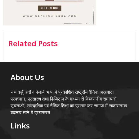
Related Posts
About Us
सच कहूँ हिंदी व पंजाबी भाषा मे प्रकाशित राष्ट्रीय दैनिक अख़बार।
प्रकाशन, प्रसारण तथा डिजिटल के माध्यम से विश्वसनीय समाचारों,
सूचनाओं, सांस्कृतिक एवं नैतिक शिक्षा का प्रसार कर समाज में सकारात्मक
बदलाव लाने में प्रयासरत
Links