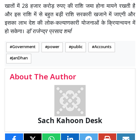
खातों में 28 हजार करोड़ रुपए की राशि जमा होना मायने रखती है
और इस राशि में से बहुत बड़ी राशि सरकारी खजाने में जाएगी और
इसका लाभ देश की लोक-कल्याणकारी योजनाओं के क्रियान्वयन में
हो सकेगा।
डॉ़ राजेन्द्र प्रसाद शर्मा
Government
power
public
Accounts
JanDhan
About The Author
Sach Kahoon Desk