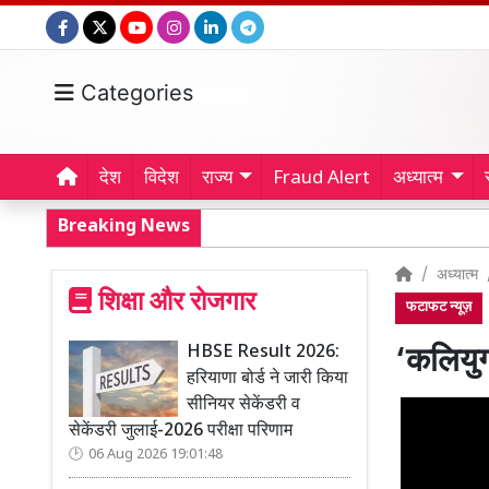
Categories
देश
विदेश
राज्य
Fraud Alert
अध्यात्म
Breaking News
अध्यात्म
शिक्षा और रोजगार
फटाफट न्यूज़
HBSE Result 2026:
‘कलियुग
हरियाणा बोर्ड ने जारी किया
सीनियर सेकेंडरी व
सेकेंडरी जुलाई-2026 परीक्षा परिणाम
06 Aug 2026 19:01:48