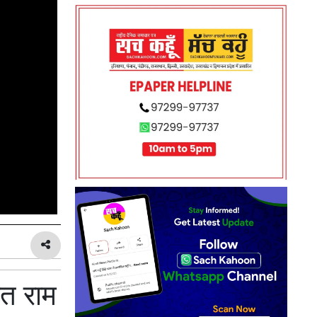
ीत राम