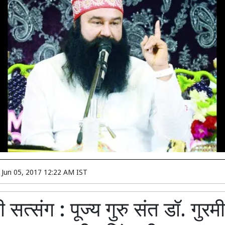
n
Jun 05, 2017 12:22 AM IST
ी सत्संग : पूज्य गुरु संत डॉ. गुरम