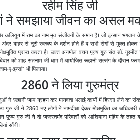
रहीम सिंह जी
सां ने समझाया जीवन का असल 
 कलियुग में राम का नाम मृत संजीवनी के समान है। जो इन्सान भगवान 
ें अंदर बाहर से नूरी स्वरूप के दर्शन होते हैं व सभी रोगों से मुक्त ह
क्षमुक्ति प्राप्त करता है। उक्त अनमोल वचन पूज्य गुरु संत डॉ. गुरमीत
 रविवार को शाह सतनाम जी धाम में आयोजित रूहानी सत्संग के दौरान फर
ाम-ए-इन्सां’ भी पिलाया।
2860 ने लिया गुरुमंत्र
ालुओं ने रूहानी जाम ग्रहण कर मानवता भलाई कार्यों में हिस्सा लेने का स
य गुरु जी ने 2860 नए लोगों ने नामदीक्षा देकर मोक्षमुक्ति का अधिकारी 
रान पूज्य गुरु जी ने दो जरूरतमंद परिवारों को आशियाना मुहिम के तहत
ियां सौंपी।