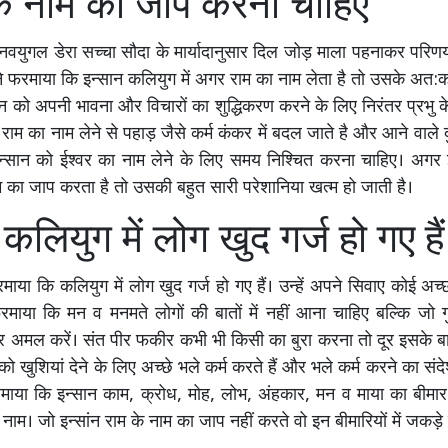
 के नाम का जाप करना चाहिए
नवयुगल डेरा सच्चा सौदा के मार्यादानुसार दिल जोड़ माला पहनाकर परिणय सू
ी ने फरमाया कि इन्सान कलियुग में अगर राम का नाम लेता है तो उसके अ
सान को अपनी भावना और विचारों का शुद्धिकरण करने के लिए निरंतर प्रभु 
ाम का नाम लेने से पहाड़ जैसे कर्म कंकर में बदल जाते है और आने वाले द
इन्सान को ईश्वर का नाम लेने के लिए समय निश्चित करना चाहिए। अगर 
 का जाप करता है तो उसकी बहुत सारी परेशानिया खत्म हो जाती है।
कलियुग में लोग खुद गर्ज हो गए हैं
ाया कि कलियुग में लोग खुद गर्ज हो गए हैं। उन्हें अपने सिवाए कोई अच्
माया कि मन व मनमते लोगों की बातों में नहीं आना चाहिए बल्कि जो ग
अमल करें। संत पीर फकीर कभी भी किसी का बुरा करना तो दूर इसके बारे
बको खुशियां देने के लिए अच्छे भले कर्म करते हैं और भले कर्म करने का संदेश 
रमाया कि इन्सान काम, क्रोध, मोह, लोभ, अंहकार, मन व माया का बीम
 नाम। जो इन्सांन राम के नाम का जाप नहीं करते वो इन बीमारियों में जकड़े र