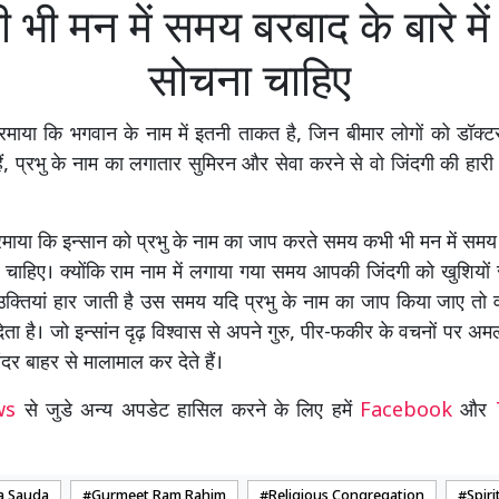
 भी मन में समय बरबाद के बारे में 
सोचना चाहिए
माया कि भगवान के नाम में इतनी ताकत है, जिन बीमार लोगों को डॉक्ट
हैं, प्रभु के नाम का लगातार सुमिरन और सेवा करने से वो जिंदगी की हार
ाया कि इन्सान को प्रभु के नाम का जाप करते समय कभी भी मन में समय 
ना चाहिए। क्योंकि राम नाम में लगाया गया समय आपकी जिंदगी को खुशियों 
 उक्तियां हार जाती है उस समय यदि प्रभु के नाम का जाप किया जाए त
ेता है। जो इन्सांन दृढ़ विश्वास से अपने गुरु, पीर-फकीर के वचनों पर अम
दर बाहर से मालामाल कर देते हैं।
ews
से जुडे अन्य अपडेट हासिल करने के लिए हमें
Facebook
और
a Sauda
Gurmeet Ram Rahim
Religious Congregation
Spiri