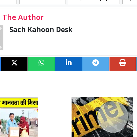
 The Author
Sach Kahoon Desk