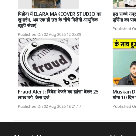
पिहोवा में ELARA MAKEOVER STUDIO का
इस सच्चे नम्र 
शुभारंभ, अब एक ही छत के नीचे मिलेंगी आधुनिक
पूर्णिमा का पाव
ब्यूटी सेवाएं
Published On
Published On 02 Aug 2026 12:05:39
Fraud Alert: विदेश भेजने का झांसा देकर 25
Muskan Dea
लाख ठगे, केस दर्ज
मांगा 10 दि
Published On 02 Aug 2026 18:21:17
Published On