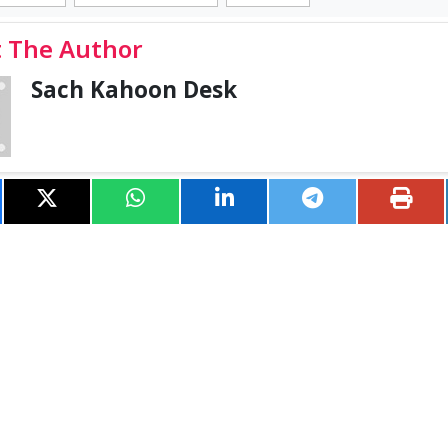
 The Author
Sach Kahoon Desk