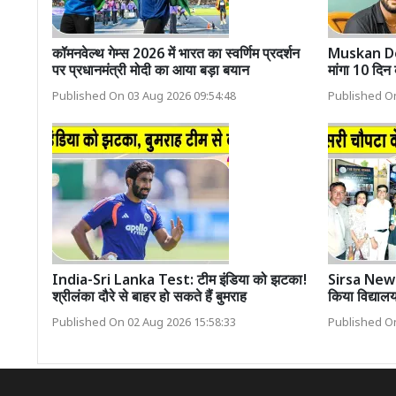
कॉमनवेल्थ गेम्स 2026 में भारत का स्वर्णिम प्रदर्शन
Muskan Dea
पर प्रधानमंत्री मोदी का आया बड़ा बयान
मांगा 10 दि
Published On 03 Aug 2026 09:54:48
Published On
India-Sri Lanka Test: टीम इंडिया को झटका!
Sirsa News:
श्रीलंका दौरे से बाहर हो सकते हैं बुमराह
किया विद्यालय
Published On 02 Aug 2026 15:58:33
Published On