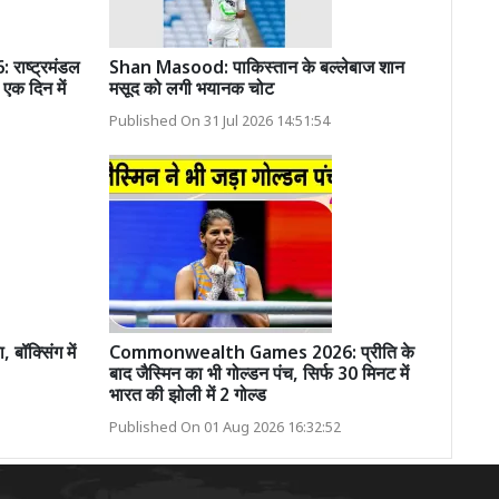
ाष्ट्रमंडल
Shan Masood: पाकिस्तान के बल्लेबाज शान
 एक दिन में
मसूद को लगी भयानक चोट
Published On 31 Jul 2026 14:51:54
बॉक्सिंग में
Commonwealth Games 2026: प्रीति के
बाद जैस्मिन का भी गोल्डन पंच, सिर्फ 30 मिनट में
भारत की झोली में 2 गोल्ड
Published On 01 Aug 2026 16:32:52