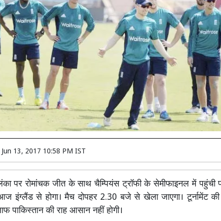
n
Jun 13, 2017 10:58 PM IST
ंका पर रोमांचक जीत के साथ चैम्पियंस ट्रॉफी के सेमीफाइनल में पहुंची 
ज इंग्लैंड से होगा। मैच दोपहर 2.30 बजे से खेला जाएगा। टूर्नामेंट क
खिलाफ पाकिस्तान की राह आसान नहीं होगी।