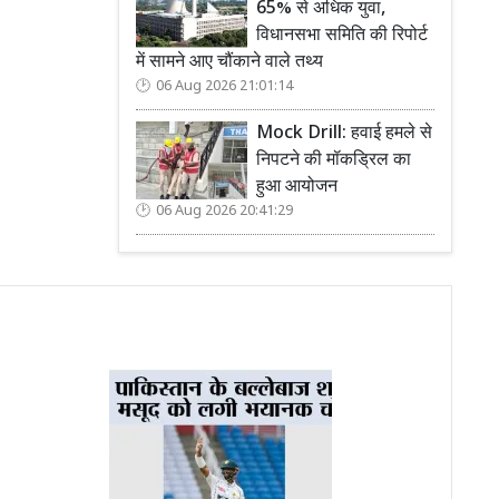
65% से अधिक युवा,
विधानसभा समिति की रिपोर्ट
में सामने आए चौंकाने वाले तथ्य
06 Aug 2026 21:01:14
Mock Drill: हवाई हमले से
निपटने की मॉकड्रिल का
हुआ आयोजन
06 Aug 2026 20:41:29