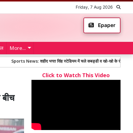
Friday, 7 Aug 2026
Epaper
ेल
More...
ts News: शहीद भगत सिंह स्टेडियम में चले कबड्डी व खो-खो के रोमांचक फाइनल मुकाबल
Click to Watch This Video
 बीच