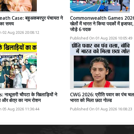
th Case: बहुअकबरपुर पंचायत ने
Commonwealth Games 2026: र
न का समय
खेलों में भारत ने किया पदकों में इजाफा,
जोड़े 6 पदक
 02 Aug 2026 20:08:12
Published On 01 Aug 2026 10:05:49
 नाथूसरी चौपटा के खिलाड़ियों ने
CWG 2026: प्रीति पवार का पंच चला, 
 और क्षेत्र का नाम रोशन
भारत को मिला छठा गोल्ड
 05 Aug 2026 11:36:44
Published On 01 Aug 2026 16:08:23