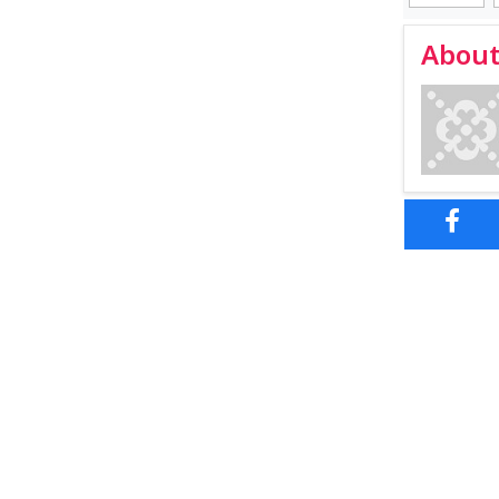
About