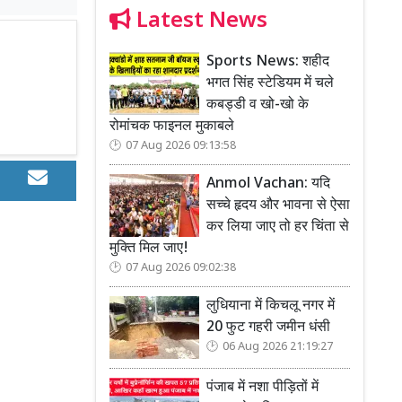
Latest News
Sports News: शहीद
भगत सिंह स्टेडियम में चले
कबड्डी व खो-खो के
रोमांचक फाइनल मुकाबले
07 Aug 2026 09:13:58
Anmol Vachan: यदि
सच्चे हृदय और भावना से ऐसा
कर लिया जाए तो हर चिंता से
मुक्ति मिल जाए!
07 Aug 2026 09:02:38
लुधियाना में किचलू नगर में
20 फुट गहरी जमीन धंसी
06 Aug 2026 21:19:27
पंजाब में नशा पीड़ितों में