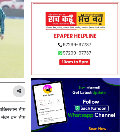
पाकिस्तान टीम
ी नंबर वन टीम