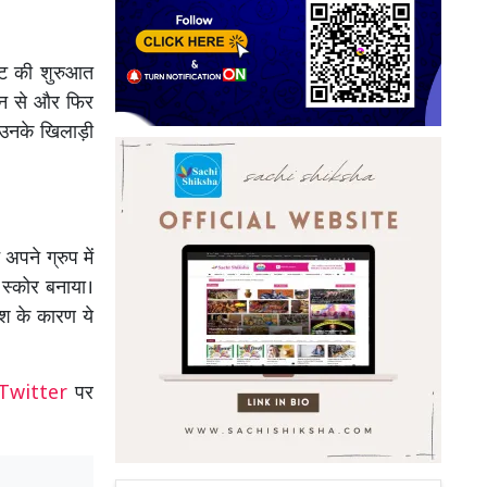
मेंट की शुरुआत
रन से और फिर
 उनके खिलाड़ी
अपने ग्रुप में
ा स्कोर बनाया।
िश के कारण ये
Twitter
पर