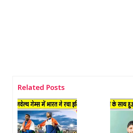
Related Posts