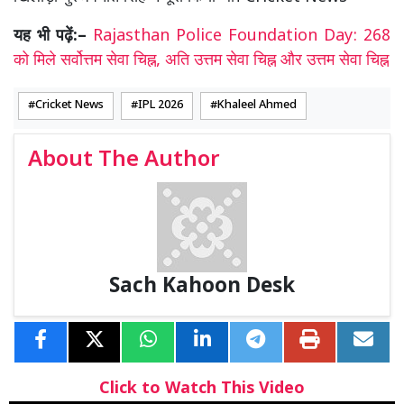
यह भी पढ़ें:–
Rajasthan Police Foundation Day: 268
को मिले सर्वोत्तम सेवा चिह्न, अति उत्तम सेवा चिह्न और उत्तम सेवा चिह्न
Cricket News
IPL 2026
Khaleel Ahmed
About The Author
Sach Kahoon Desk
Click to Watch This Video