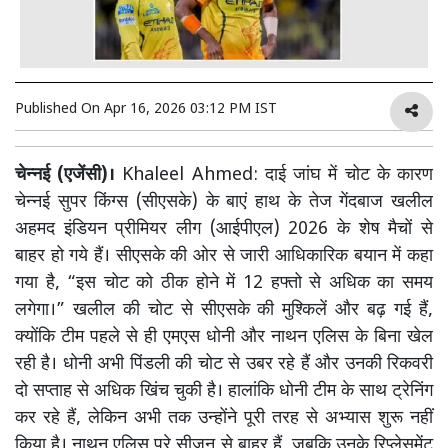
Published On
Apr 16, 2026 03:12 PM IST
चेन्नई (एजेंसी)।
Khaleel Ahmed: दाई जांघ में चोट के कारण
चेन्नई सुपर किंग्स (सीएसके) के बाएं हाथ के तेज गेंदबाज खलील
अहमद इंडियन प्रीमियर लीग (आईपीएल) 2026 के शेष मैचों से
बाहर हो गये हैं। सीएसके की ओर से जारी आधिकारिक बयान में कहा
गया है, “इस चोट को ठीक होने में 12 हफ्तो से अधिक का समय
लगेगा।” खलील की चोट से सीएसके की मुश्किलें और बढ़ गई हैं,
क्योंकि टीम पहले से ही एमएस धोनी और नाथन एलिस के बिना खेल
रही है। धोनी अभी पिंडली की चोट से उबर रहे हैं और उनकी रिकवरी
दो सप्ताह से अधिक खिंच चुकी है। हालांकि धोनी टीम के साथ ट्रेनिंग
कर रहे हैं, लेकिन अभी तक उन्होंने पूरी तरह से अभ्यास शुरू नहीं
किया है। नाथन एलिस पूरे सीजन से बाहर हैं, जबकि उनके रिप्लेसमेंट