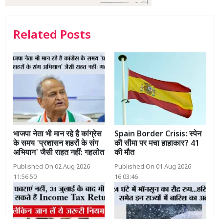
Related Posts
भाजपा नेता भी मान रहे है कांग्रेस
Spain Border Crisis: स्पेन
के समय 'प्रशासन शहरों के संग
की सीमा पर मचा हाहाकार? 41
अभियान' जैसी राहत नहीं: गहलोत
की मौत
Published On 02 Aug 2026
Published On 01 Aug 2026
11:56:50
16:03:46