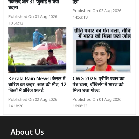
मकसद और 31 जुलाई से क्या
पूरी
बदला
Published On 02 Aug 2026
Published On 01 Aug 2026
14:53:19
10:56:12
Kerala Rain News: केरल में
CWG 2026: प्रीति पवार का
बारिश का कहर, आठ की मौत; 12
पंच चला, बॉक्सिंग में भारत को
जिलों में ऑरेंज अलर्ट
मिला छठा गोल्ड
Published On 02 Aug 2026
Published On 01 Aug 2026
14:18:20
16:08:23
About Us