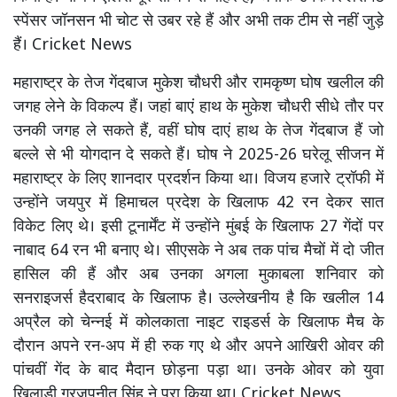
स्पेंसर जॉनसन भी चोट से उबर रहे हैं और अभी तक टीम से नहीं जुड़े
हैं। Cricket News
महाराष्ट्र के तेज गेंदबाज मुकेश चौधरी और रामकृष्ण घोष खलील की
जगह लेने के विकल्प हैं। जहां बाएं हाथ के मुकेश चौधरी सीधे तौर पर
उनकी जगह ले सकते हैं, वहीं घोष दाएं हाथ के तेज गेंदबाज हैं जो
बल्ले से भी योगदान दे सकते हैं। घोष ने 2025-26 घरेलू सीजन में
महाराष्ट्र के लिए शानदार प्रदर्शन किया था। विजय हजारे ट्रॉफी में
उन्होंने जयपुर में हिमाचल प्रदेश के खिलाफ 42 रन देकर सात
विकेट लिए थे। इसी टूनार्मेंट में उन्होंने मुंबई के खिलाफ 27 गेंदों पर
नाबाद 64 रन भी बनाए थे। सीएसके ने अब तक पांच मैचों में दो जीत
हासिल की हैं और अब उनका अगला मुकाबला शनिवार को
सनराइजर्स हैदराबाद के खिलाफ है। उल्लेखनीय है कि खलील 14
अप्रैल को चेन्नई में कोलकाता नाइट राइडर्स के खिलाफ मैच के
दौरान अपने रन-अप में ही रुक गए थे और अपने आखिरी ओवर की
पांचवीं गेंद के बाद मैदान छोड़ना पड़ा था। उनके ओवर को युवा
खिलाड़ी गुरजपनीत सिंह ने पूरा किया था। Cricket News