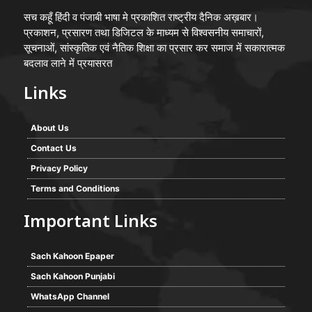
सच कहूँ हिंदी व पंजाबी भाषा मे प्रकाशित राष्ट्रीय दैनिक अख़बार।
प्रकाशन, प्रसारण तथा डिजिटल के माध्यम से विश्वसनीय समाचारों,
सूचनाओं, सांस्कृतिक एवं नैतिक शिक्षा का प्रसार कर समाज में सकारात्मक
बदलाव लाने में प्रयासरत
Links
About Us
Contact Us
Privacy Policy
Terms and Conditions
Important Links
Sach Kahoon Epaper
Sach Kahoon Punjabi
WhatsApp Channel