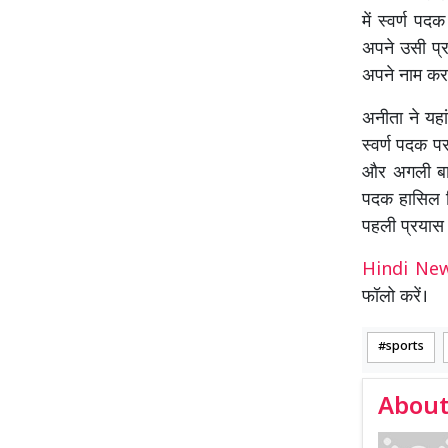
में स्वर्ण प
अपने उसी प्र
अपने नाम कर
अनीता ने यहा
स्वर्ण पदक पर
और अगली बार
पदक हासिल क
पहली प्रयास 
Hindi N
फॉलो करें।
sports
About