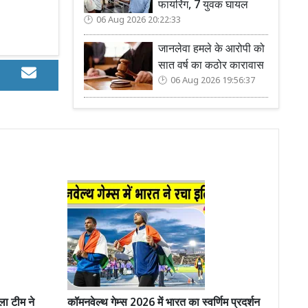
फायरिंग, 7 युवक घायल
06 Aug 2026 20:22:33
जानलेवा हमले के आरोपी को
सात वर्ष का कठोर कारावास
06 Aug 2026 19:56:37
ा टीम ने
कॉमनवेल्थ गेम्स 2026 में भारत का स्वर्णिम प्रदर्शन