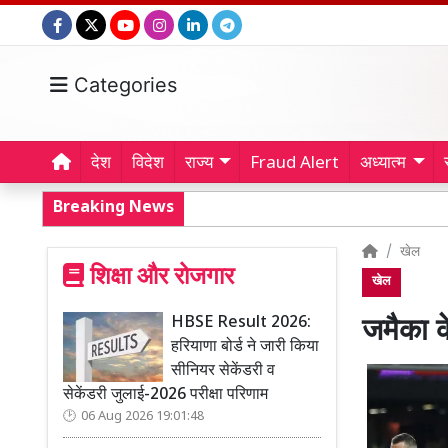
Categories
देश
विदेश
राज्य
Fraud Alert
अध्यात्म
Breaking News
खेल
शिक्षा और रोजगार
खेल
HBSE Result 2026:
जमैका के
हरियाणा बोर्ड ने जारी किया
सीनियर सेकेंडरी व
सेकेंडरी जुलाई-2026 परीक्षा परिणाम
06 Aug 2026 19:01:48