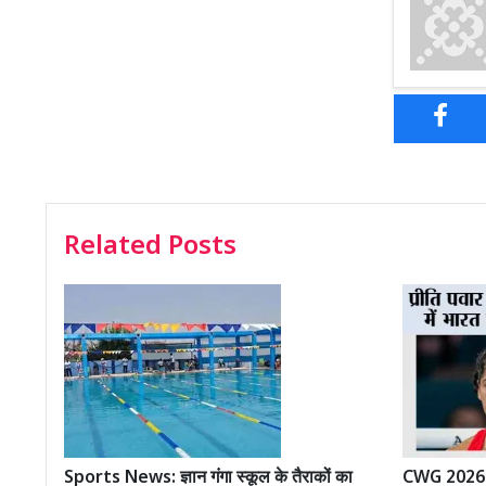
Related Posts
Sports News: ज्ञान गंगा स्कूल के तैराकों का
CWG 2026: प्