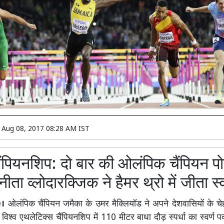
n
Aug 08, 2017 08:28 AM IST
चैंपियनशिप: दो बार की ओलंपिक चैंपियन पो
ीता व्लोदारक्जिक ने हैमर थ्रो में जीता स्व
)।
ओलंपिक चैंपियन जमैका के उमर मैक्लियॉड ने अपने देशवासियों के चे
ए विश्व एथलेटिक्स चैंपियनशिप में 110 मीटर बाधा दौड़ स्पर्धा का स्वर्ण