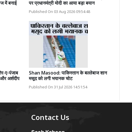
ज में बनाई
पर प्रधानमंत्री मोदी का आया बड़ा बयान
Published On 03 Aug 2026 09:54:48
र-ए-पंजाब
Shan Masood: पाकिस्तान के बल्लेबाज शान
और अर्शदीप
मसूद को लगी भयानक चोट
Published On 31 Jul 2026 14:51:54
Contact Us