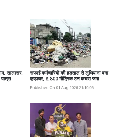
याम, सालासर,
सफाई कर्मचारियों की हड़ताल से लुधियाना बना
 यात्रा
कूड़ाघर, 8,800 मीट्रिक टन कचरा जमा
Published On 01 Aug 2026 21:10:06