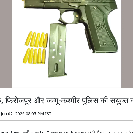
 फिरोजपुर और जम्मू-कश्मीर पुलिस की संयुक्त क
n
Jun 07, 2026 08:05 PM IST