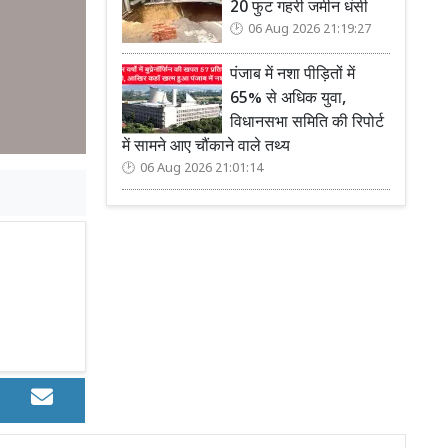
20 फुट गहरी जमीन धंसी
06 Aug 2026 21:19:27
पंजाब में नशा पीड़ितों में
65% से अधिक युवा,
विधानसभा समिति की रिपोर्ट
में सामने आए चौंकाने वाले तथ्य
06 Aug 2026 21:01:14