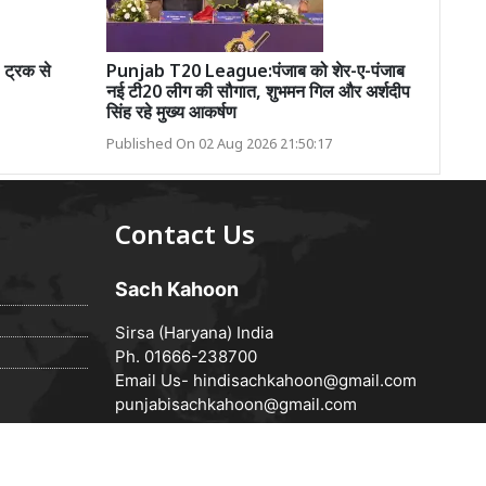
 ट्रक से
Punjab T20 League:पंजाब को शेर-ए-पंजाब
नई टी20 लीग की सौगात, शुभमन गिल और अर्शदीप
सिंह रहे मुख्य आकर्षण
Published On 02 Aug 2026 21:50:17
Contact Us
Sach Kahoon
Sirsa (Haryana) India
Ph. 01666-238700
Email Us-
hindisachkahoon@gmail.com
punjabisachkahoon@gmail.com