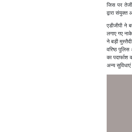
जिस पर तेजी 
द्वारा संयुक्
एडीजीपी ने ब
लगाए गए नाके
ने बड़ी मुस्तै
वरिष्ठ पुलिस
का पदार्फाश क
अन्य सुविधाएं