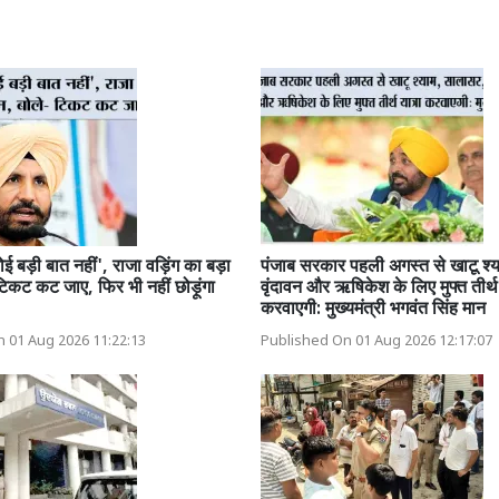
ोई बड़ी बात नहीं', राजा वड़िंग का बड़ा
पंजाब सरकार पहली अगस्त से खाटू श्
टिकट कट जाए, फिर भी नहीं छोड़ूंगा
वृंदावन और ऋषिकेश के लिए मुफ्त तीर्थ
करवाएगी: मुख्यमंत्री भगवंत सिंह मान
 01 Aug 2026 11:22:13
Published On 01 Aug 2026 12:17:07