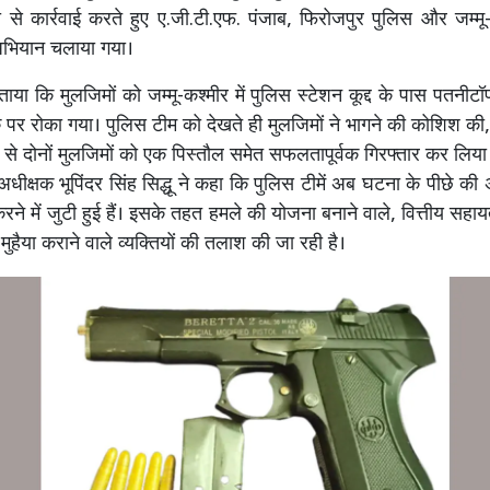
से कार्रवाई करते हुए ए.जी.टी.एफ. पंजाब, फिरोजपुर पुलिस और जम्मू
त अभियान चलाया गया।
ताया कि मुलजिमों को जम्मू-कश्मीर में पुलिस स्टेशन कूद्द के पास पतनीट
 पर रोका गया। पुलिस टीम को देखते ही मुलजिमों ने भागने की कोशिश की
दी से दोनों मुलजिमों को एक पिस्तौल समेत सफलतापूर्वक गिरफ्तार कर लिय
 अधीक्षक भूपिंदर सिंह सिद्धू ने कहा कि पुलिस टीमें अब घटना के पीछे 
रने में जुटी हुई हैं। इसके तहत हमले की योजना बनाने वाले, वित्तीय सहायत
 मुहैया कराने वाले व्यक्तियों की तलाश की जा रही है।