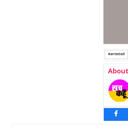
arrested
About