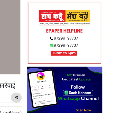
ार्रवाई