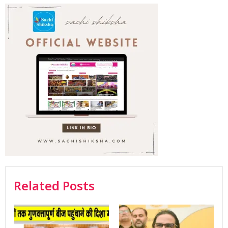
Related Posts