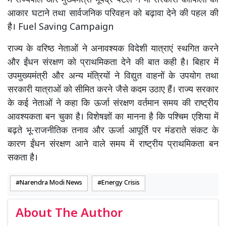
में राज्यपाल और मुख्यमंत्री भूपेंद्र पटेल ने भी सरकारी काफिलों का
आकार घटाने तथा सार्वजनिक परिवहन को बढ़ावा देने की पहल की
है। Fuel Saving Campaign
राज्य के वरिष्ठ नेताओं ने अनावश्यक विदेशी यात्राएं स्थगित करने
और ईंधन संरक्षण को प्राथमिकता देने की बात कही है। बिहार में
उपमुख्यमंत्री और अन्य मंत्रियों ने विद्युत वाहनों के उपयोग तथा
सरकारी यात्राओं को सीमित करने जैसे कदम उठाए हैं। राज्य सरकार
के कई नेताओं ने कहा कि ऊर्जा संरक्षण वर्तमान समय की राष्ट्रीय
आवश्यकता बन चुका है। विशेषज्ञों का मानना है कि पश्चिम एशिया में
बढ़ते भू-राजनीतिक तनाव और ऊर्जा आपूर्ति पर मंडराते संकट के
कारण ईंधन संरक्षण आने वाले समय में राष्ट्रीय प्राथमिकता बन
सकता है।
Narendra Modi News
Energy Crisis
About The Author