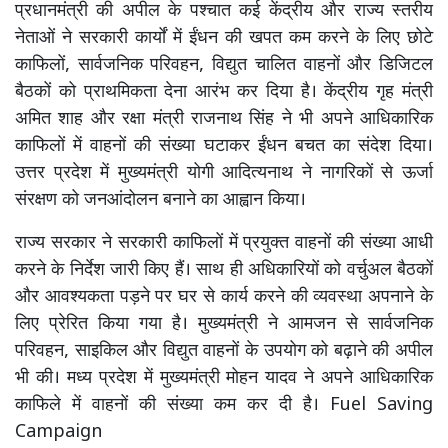
प्रधानमंत्री की अपील के पश्चात कई केंद्रीय और राज्य स्तरीय
नेताओं ने सरकारी कार्यों में ईंधन की खपत कम करने के लिए छोटे
काफिलों, सार्वजनिक परिवहन, विद्युत चालित वाहनों और डिजिटल
बैठकों को प्राथमिकता देना आरंभ कर दिया है। केंद्रीय गृह मंत्री
अमित शाह और रक्षा मंत्री राजनाथ सिंह ने भी अपने आधिकारिक
काफिलों में वाहनों की संख्या घटाकर ईंधन बचत का संदेश दिया।
उत्तर प्रदेश में मुख्यमंत्री योगी आदित्यनाथ ने नागरिकों से ऊर्जा
संरक्षण को जनआंदोलन बनाने का आह्वान किया।
राज्य सरकार ने सरकारी काफिलों में प्रयुक्त वाहनों की संख्या आधी
करने के निर्देश जारी किए हैं। साथ ही अधिकारियों को वर्चुअल बैठकों
और आवश्यकता पड़ने पर घर से कार्य करने की व्यवस्था अपनाने के
लिए प्रेरित किया गया है। मुख्यमंत्री ने आमजन से सार्वजनिक
परिवहन, साइकिल और विद्युत वाहनों के उपयोग को बढ़ाने की अपील
भी की। मध्य प्रदेश में मुख्यमंत्री मोहन यादव ने अपने आधिकारिक
काफिले में वाहनों की संख्या कम कर दी है। Fuel Saving
Campaign