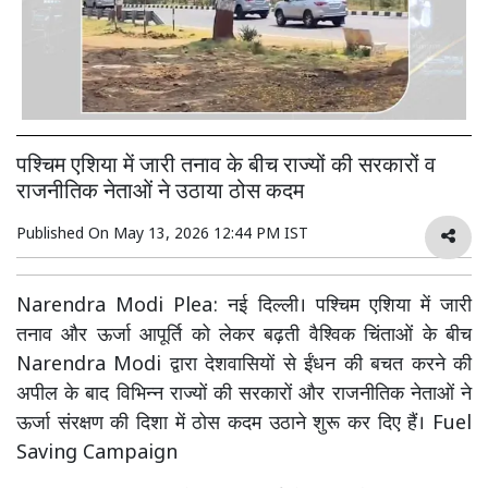
पश्चिम एशिया में जारी तनाव के बीच राज्यों की सरकारों व
राजनीतिक नेताओं ने उठाया ठोस कदम
Published On
May 13, 2026 12:44 PM IST
Narendra Modi Plea: नई दिल्ली। पश्चिम एशिया में जारी
तनाव और ऊर्जा आपूर्ति को लेकर बढ़ती वैश्विक चिंताओं के बीच
Narendra Modi द्वारा देशवासियों से ईंधन की बचत करने की
अपील के बाद विभिन्न राज्यों की सरकारों और राजनीतिक नेताओं ने
ऊर्जा संरक्षण की दिशा में ठोस कदम उठाने शुरू कर दिए हैं। Fuel
Saving Campaign