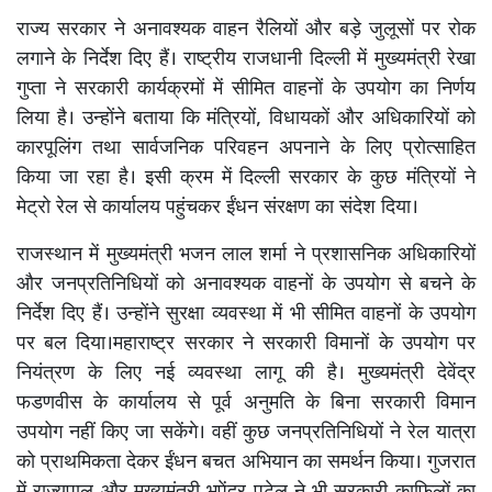
राज्य सरकार ने अनावश्यक वाहन रैलियों और बड़े जुलूसों पर रोक
लगाने के निर्देश दिए हैं। राष्ट्रीय राजधानी दिल्ली में मुख्यमंत्री रेखा
गुप्ता ने सरकारी कार्यक्रमों में सीमित वाहनों के उपयोग का निर्णय
लिया है। उन्होंने बताया कि मंत्रियों, विधायकों और अधिकारियों को
कारपूलिंग तथा सार्वजनिक परिवहन अपनाने के लिए प्रोत्साहित
किया जा रहा है। इसी क्रम में दिल्ली सरकार के कुछ मंत्रियों ने
मेट्रो रेल से कार्यालय पहुंचकर ईंधन संरक्षण का संदेश दिया।
राजस्थान में मुख्यमंत्री भजन लाल शर्मा ने प्रशासनिक अधिकारियों
और जनप्रतिनिधियों को अनावश्यक वाहनों के उपयोग से बचने के
निर्देश दिए हैं। उन्होंने सुरक्षा व्यवस्था में भी सीमित वाहनों के उपयोग
पर बल दिया।महाराष्ट्र सरकार ने सरकारी विमानों के उपयोग पर
नियंत्रण के लिए नई व्यवस्था लागू की है। मुख्यमंत्री देवेंद्र
फडणवीस के कार्यालय से पूर्व अनुमति के बिना सरकारी विमान
उपयोग नहीं किए जा सकेंगे। वहीं कुछ जनप्रतिनिधियों ने रेल यात्रा
को प्राथमिकता देकर ईंधन बचत अभियान का समर्थन किया। गुजरात