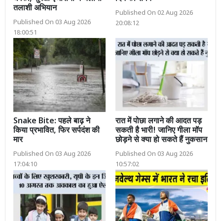
तलाशी अभियान
Published On 02 Aug 2026
Published On 03 Aug 2026
20:08:12
18:00:51
Snake Bite: पहले बाढ़ ने
रात में पोछा लगाने की आदत पड़
किया प्रभावित, फिर सर्पदंश की
सकती है भारी! जानिए गीला मॉप
मार
छोड़ने से क्या हो सकते हैं नुकसान
Published On 03 Aug 2026
Published On 03 Aug 2026
17:04:10
10:57:02