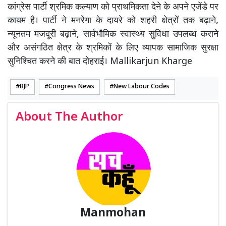
कांग्रेस पार्टी श्रमिक कल्याण को प्राथमिकता देने के अपने एजेंडे पर
कायम है। पार्टी ने मनरेगा के दायरे को शहरी क्षेत्रों तक बढ़ाने,
न्यूनतम मजदूरी बढ़ाने, सार्वभौमिक स्वास्थ्य सुविधा उपलब्ध कराने
और असंगठित क्षेत्र के श्रमिकों के लिए व्यापक सामाजिक सुरक्षा
सुनिश्चित करने की बात दोहराई। Mallikarjun Kharge
BJP
Congress News
New Labour Codes
About The Author
Manmohan