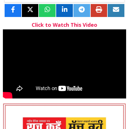
Click to Watch This Video