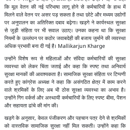
कि मूल वेतन की नई परिभाषा लागू होने से कर्मचारियों के हाथ में
मिलने वाले वेतन पर असर पड़ सकता है तथा छोटे और मध्यम उद्योगों
पर अनुपालन का अतिरिक्त दबाव बढ़ेगा। खड़गे ने कार्यस्थल सुरक्षा
से जुड़ी संहिता पर भी सवाल उठाए। उनका कहना था कि सुरक्षा
नियमों के उल्लंघन पर कठोर जवाबदेही की बजाय जुर्माने की व्यवस्था
अधिक प्रभावी बना दी गई है। Mallikarjun Kharge
उन्होंने विशेष रूप से महिलाओं और संविदा कर्मचारियों की सुरक्षा
व्यवस्था को लेकर चिंता जताई और कहा कि स्पष्ट तथा अनिवार्य
सुरक्षा मानकों की आवश्यकता है। सामाजिक सुरक्षा संहिता पर टिप्पणी
करते हुए कांग्रेस अध्यक्ष ने कहा कि असंगठित क्षेत्र में काम करने
वाले श्रमिकों के लिए अब भी ठोस सुरक्षा व्यवस्था का अभाव है।
उन्होंने गिग वर्कर्स और अस्थायी कर्मचारियों के लिए स्पष्ट बीमा, पेंशन
और सहायता ढांचे की मांग की।
खड़गे के अनुसार, केवल पंजीकरण और पहचान पत्र देने से श्रमिकों
को वास्तविक सामाजिक सुरक्षा नहीं मिल सकती। उन्होंने कहा कि