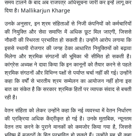
समय टालने के बाद अब राजपत्र अधिसूचना जारी कर इन्हें लागू कर
दिया है। Mallikarjun Kharge
उनके अनुसार, इन श्रम संहिताओं से निजी कंपनियों को कर्मचारियों
की नियुक्ति और सेवा समाप्ति में अधिक छूट मिल जाएगी, जिससे
नौकरी की स्थिरता प्रभावित हो सकती है। उन्होंने आरोप लगाया कि
इससे स्थायी रोजगार की जगह ठेका आधारित नियुक्तियों को बढ़ावा
मिलेगा और श्रमिक संगठनों की भूमिका भी सीमित हो सकती है।
कांग्रेस अध्यक्ष ने दावा किया कि इन कानूनों को तैयार करने से पहले
श्रमिक संगठनों और विभिन्न पक्षों से पर्याप्त चर्चा नहीं की गई। उन्होंने
कहा कि वर्षों से भारतीय श्रम सम्मेलन का आयोजन नहीं होना इस
बात का संकेत है कि सरकार श्रमिक हितों पर व्यापक संवाद से बचती
रही है।
वेतन संहिता को लेकर उन्होंने कहा कि नई व्यवस्था में वेतन निर्धारण
की प्रक्रिया अधिक केंद्रीकृत हो गई है। उनके मुताबिक, न्यूनतम
वेतन तय करने के पुराने मानकों को कमजोर किया गया है, जिससे
भविष्य में मजदूरों के हित प्रभावित हो सकते हैं। उन्होंने यह भी कहा