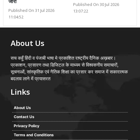
जारी
Published On 30 Jul 2026
Published On 31 Jul 2026
13:07:22
11:04:52
About Us
सच कहूँ हिंदी व पंजाबी भाषा मे प्रकाशित राष्ट्रीय दैनिक अख़बार।
प्रकाशन, प्रसारण तथा डिजिटल के माध्यम से विश्वसनीय समाचारों,
सूचनाओं, सांस्कृतिक एवं नैतिक शिक्षा का प्रसार कर समाज में सकारात्मक
बदलाव लाने में प्रयासरत
Links
About Us
Contact Us
Privacy Policy
Terms and Conditions