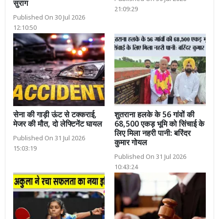
सुराग
21:09:29
Published On 30 Jul 2026
12:10:50
सेना की गाड़ी ऊंट से टक्कराई,
शुतराना हलके के 56 गांवों की
मेजर की मौत, दो लेफ्टिनेंट घायल
68,500 एकड़ भूमि को सिंचाई के
लिए मिला नहरी पानी: बरिंदर
Published On 31 Jul 2026
कुमार गोयल
15:03:19
Published On 31 Jul 2026
10:43:24