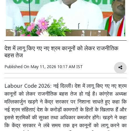
देश में लागू किए गए नए श्रम कानूनों को लेकर राजनीतिक
बहस तेज
Published On
May 11, 2026 10:17 AM IST
Labour Code 2026: नई दिल्ली। देश में लागू किए गए नए श्रम
कानूनों को लेकर राजनीतिक बहस तेज हो गई है। कांग्रेस अध्यक्ष
मल्लिकार्जुन खड़गे ने केंद्र सरकार पर निशाना साधते हुए कहा कि
नई श्रम संहिताएं देश के करोड़ों कामगारों के हितों के खिलाफ हैं और
इससे श्रमिकों की सुरक्षा तथा अधिकार कमजोर होंगे। खड़गे ने कहा
कि केंद्र सरकार ने लंबे समय तक इन कानूनों को लागू करने का