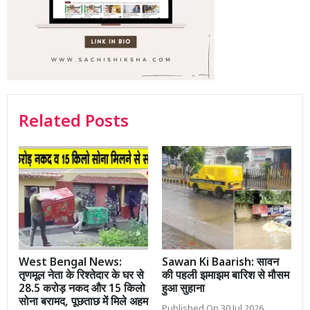
Related Posts
West Bengal News:
Sawan Ki Baarish: सावन
तृणमूल नेता के रिश्तेदार के घर से
की पहली झमाझम बारिश से मौसम
28.5 करोड़ नकद और 15 किलो
हुआ सुहाना
सोना बरामद, पूछताछ में मिले अहम
Published On 30 Jul 2026