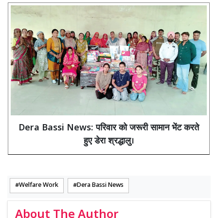
Dera Bassi News: परिवार को जरूरी सामान भेंट करते
हुए डेरा श्रद्धालु।
Welfare Work
Dera Bassi News
About The Author