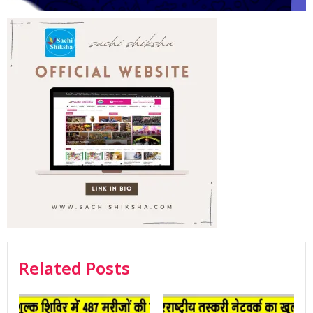
Related Posts