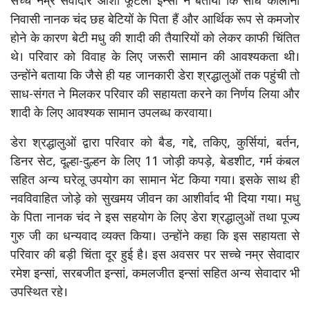
सच्चे नम्र सेवादार आशा फूटेला इन्सां ने बताया कि साध कॉलोनी
निवासी नानक चंद छह बेटियों के पिता हैं और आर्थिक रूप से कमजोर
होने के कारण बेटी मधु की शादी की तैयारियों को लेकर काफी चिंतित
थे। परिवार को विवाह के लिए जरूरी सामान की आवश्यकता थी।
उन्होंने बताया कि जैसे ही यह जानकारी डेरा श्रद्धालुओं तक पहुंची तो
साध-संगत ने मिलकर परिवार की सहायता करने का निर्णय लिया और
शादी के लिए आवश्यक सामान उपलब्ध करवाया।
डेरा श्रद्धालुओं द्वारा परिवार को बैड, गद्दे, तकिए, कुर्सियां, बर्तन,
डिनर सेट, दूल्हा-दुल्हन के लिए 11 जोड़ी कपड़े, बेडशीट, गर्म कंबल
सहित अन्य घरेलू उपयोग का सामान भेंट किया गया। इसके साथ ही
नवविवाहित जोड़े को सुखमय जीवन का आशीर्वाद भी दिया गया। मधु
के पिता नानक चंद ने इस सहयोग के लिए डेरा श्रद्धालुओं तथा पूज्य
गुरु जी का धन्यवाद व्यक्त किया। उन्होंने कहा कि इस सहायता से
परिवार की बड़ी चिंता दूर हुई है। इस अवसर पर सच्चे नम्र सेवादार
रमेश इन्सां, सरबजीत इन्सां, कमलजीत इन्सां सहित अन्य सेवादार भी
उपस्थित रहे।