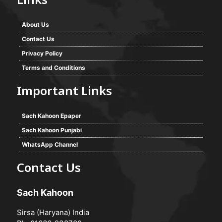
Links
About Us
Contact Us
Privacy Policy
Terms and Conditions
Important Links
Sach Kahoon Epaper
Sach Kahoon Punjabi
WhatsApp Channel
Contact Us
Sach Kahoon
Sirsa (Haryana) India