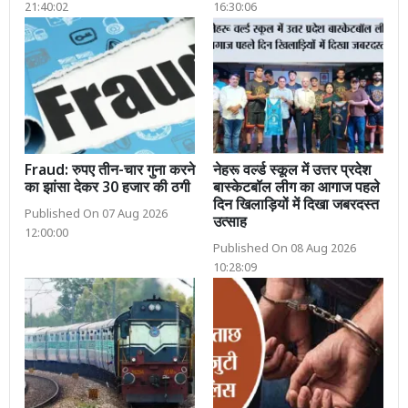
21:40:02
16:30:06
Fraud: रुपए तीन-चार गुना करने
नेहरू वर्ल्ड स्कूल में उत्तर प्रदेश
का झांसा देकर 30 हजार की ठगी
बास्केटबॉल लीग का आगाज पहले
दिन खिलाड़ियों में दिखा जबरदस्त
Published On 07 Aug 2026
उत्साह
12:00:00
Published On 08 Aug 2026
10:28:09