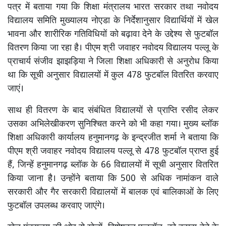
पत्र में बताया गया कि शिक्षा मंत्रालय भारत सरकार तथा नवोदय
विद्यालय समिति मुख्यालय नोएडा के निर्देशानुसार विद्यार्थियों में खेल
भावना और शारीरिक गतिविधियों को बढ़ावा देने के उद्देश्य से फुटबॉल
वितरण किया जा रहा है। पीएम श्री जवाहर नवोदय विद्यालय पल्लू के
प्राचार्य संजीव झाझड़िया ने जिला शिक्षा अधिकारी से अनुरोध किया
था कि सूची अनुसार विद्यालयों में कुल 478 फुटबॉल वितरित करवाए
जाएं।
साथ ही वितरण के बाद संबंधित विद्यालयों से प्राप्ति रसीद लेकर
उसका अभिलेखीकरण सुनिश्चित करने को भी कहा गया। मुख्य ब्लॉक
शिक्षा अधिकारी कार्यालय हनुमानगढ़ के इन्द्रजीत शर्मा ने बताया कि
पीएम श्री जवाहर नवोदय विद्यालय पल्लू से 478 फुटबॉल प्राप्त हुई
हैं, जिन्हें हनुमानगढ़ ब्लॉक के 66 विद्यालयों में सूची अनुसार वितरित
किया जाना है। उन्होंने बताया कि 500 से अधिक नामांकन वाले
सरकारी और गैर सरकारी विद्यालयों में बालक एवं बालिकाओं के लिए
फुटबॉल उपलब्ध करवाए जाएंगे।