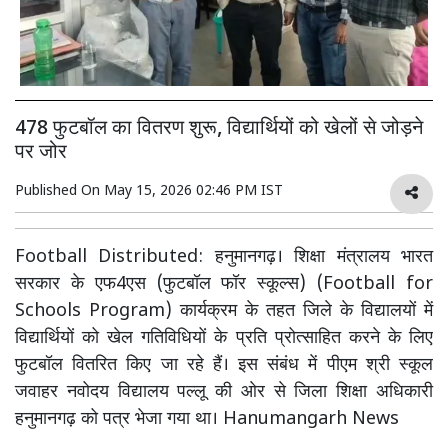
478 फुटबॉल का वितरण शुरू, विद्यार्थियों को खेलों से जोड़ने
पर जोर
Published On
May 15, 2026 02:46 PM IST
Football Distributed: हनुमानगढ़। शिक्षा मंत्रालय भारत
सरकार के एफ4एस (फुटबॉल फॉर स्कूल्स) (Football for
Schools Program) कार्यक्रम के तहत जिले के विद्यालयों में
विद्यार्थियों को खेल गतिविधियों के प्रति प्रोत्साहित करने के लिए
फुटबॉल वितरित किए जा रहे हैं। इस संबंध में पीएम श्री स्कूल
जवाहर नवोदय विद्यालय पल्लू की ओर से जिला शिक्षा अधिकारी
हनुमानगढ़ को पत्र भेजा गया था। Hanumangarh News