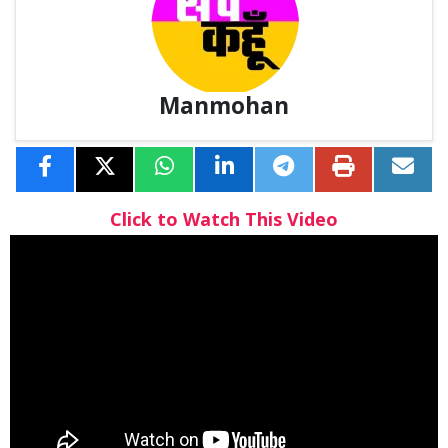
Manmohan
Click to Watch This Video