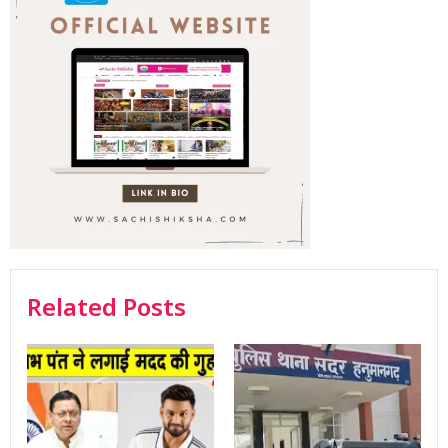
Related Posts