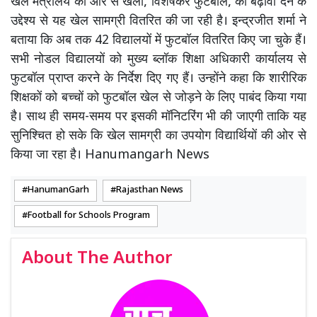
खेल मंत्रालय की ओर से खेलों, विशेषकर फुटबॉल, को बढ़ावा देने के
उद्देश्य से यह खेल सामग्री वितरित की जा रही है। इन्द्रजीत शर्मा ने
बताया कि अब तक 42 विद्यालयों में फुटबॉल वितरित किए जा चुके हैं।
सभी नोडल विद्यालयों को मुख्य ब्लॉक शिक्षा अधिकारी कार्यालय से
फुटबॉल प्राप्त करने के निर्देश दिए गए हैं। उन्होंने कहा कि शारीरिक
शिक्षकों को बच्चों को फुटबॉल खेल से जोड़ने के लिए पाबंद किया गया
है। साथ ही समय-समय पर इसकी मॉनिटरिंग भी की जाएगी ताकि यह
सुनिश्चित हो सके कि खेल सामग्री का उपयोग विद्यार्थियों की ओर से
किया जा रहा है। Hanumangarh News
HanumanGarh
Rajasthan News
Football for Schools Program
About The Author