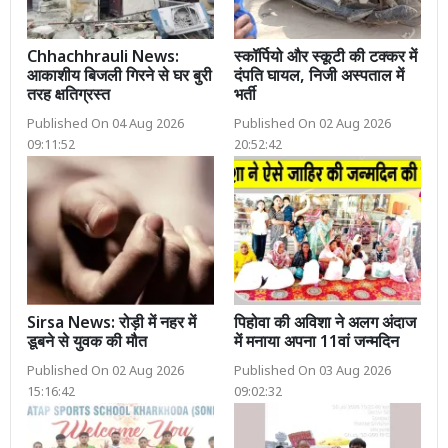
Chhachhrauli News:
स्कॉर्पियो और स्कूटी की टक्कर में
आकाशीय बिजली गिरने से घर बुरी
दंपति घायल, निजी अस्पताल में
तरह क्षतिग्रस्त
भर्ती
Published On 04 Aug 2026
Published On 02 Aug 2026
09:11:52
20:52:42
Sirsa News: रोड़ी में नहर में
पिहोवा की अविशा ने अलग अंदाज
डूबने से युवक की मौत
में मनाया अपना 11वां जन्मदिन
Published On 02 Aug 2026
Published On 03 Aug 2026
15:16:42
09:02:32