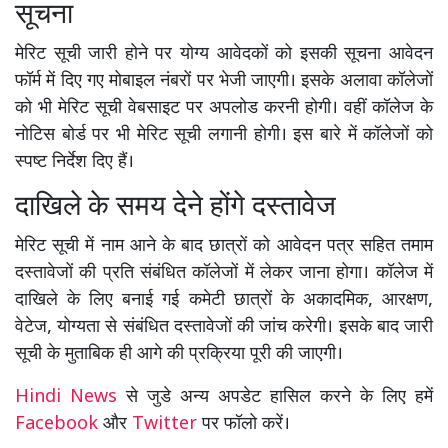
सूचना
मेरिट सूची जारी होने पर योग्य आवेदकों को इसकी सूचना आवेदन
फॉर्म में दिए गए मोबाइल नंबरों पर भेजी जाएगी। इसके अलावा कॉलेजों
को भी मेरिट सूची वेबसाइट पर अपलोड करनी होगी। वहीं कॉलेज के
नोटिस बोर्ड पर भी मेरिट सूची लगानी होगी। इस बारे में कॉलेजों को
स्पष्ट निर्देश दिए हैं।
दाखिले के समय देने होंगे दस्तावेज
मेरिट सूची में नाम आने के बाद छात्रों को आवेदन पत्र सहित तमाम
दस्तावेजों की प्रति संबंधित कॉलेजों में लेकर जाना होगा। कॉलेज में
दाखिले के लिए बनाई गई कमेटी छात्रों के अकादमिक, आरक्षण,
वेटेज, योग्यता से संबंधित दस्तावेजों की जांच करेगी। इसके बाद जारी
सूची के मुताबिक ही आगे की प्रक्रिया पूरी की जाएगी।
Hindi News
से जुडे अन्य अपडेट हासिल करने के लिए हमें
Facebook
और
Twitter
पर फॉलो करें।