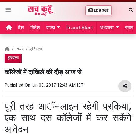
Epaper
देश
विदेश
राज्य
Fraud Alert
अध्यात्म
स्वास्थ
राज्य
हरियाणा
हरियाणा
कॉलेजों में दाखिले की दौड़ आज से
Published On
Jun 08, 2017 12:43 AM IST
पूरी तरह आॅनलाइन रहेगी प्रकिया,
एक साथ दस कॉलेजोें में कर सकेंगे
आवेदन