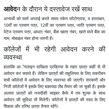
आवेद
न के दौरान ये दस्तावेज रखें साथ
अभ्यर्थी को फार्म अप्लाई करते समय स्केन फोटोग्राफ, व हस्ताक्षर,
10वीं का प्रमाण पत्र, 12वीं का प्रमाण पत्र, जाति प्रमाण पत्र,
वेटेज प्रमाण पत्र, आधार नंबर, बैंक खाता नंबर, खाते वाले बैंक का
नाम, मोबाइल नंबर होना जरुरी है।
कॉलेजों में भी रहेगी आवेदन करने की
व्यवस्था
हालांकि आॅनलाइन दाखिला प्रक्रिया के तहत छात्र कहीं से भी
आवेदन कर सकते हैं। लेकिन छात्रों की सहूलियत के लिए तकरीबन
सभी कॉलेजों में आवेदन के लिए व्यवस्था की जाएगी। सरकारी और
निजी कॉलेजों में इसके लिए बकायदा लैब तैयार की जा चुकी हैं। इसके
अलावा छात्रों को नजदीकी साइबर कैफे में तय शुल्क के साथ
आवेदन की सुविधा भी मिलेगी। कॉलेजों में छात्रों की मदद के लिए
शिक्षक और वरिष्ठ छात्र तैनात रहेंगे।