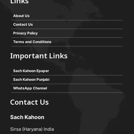
Links
About Us
Contact Us
Privacy Policy
Terms and Conditions
Important Links
Sach Kahoon Epaper
Sach Kahoon Punjabi
WhatsApp Channel
Contact Us
Sach Kahoon
Sirsa (Haryana) India