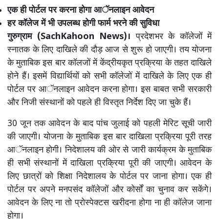
एक ही पोर्टल पर करना होगा आॅनलाइन आवेदन
हर कॉलेज में भी उपलब्ध होगी फार्म भरने की सुविधा
गुरुग्राम (SachKahoon News)।
प्रदेशभर के कॉलेजों में
स्नातक के लिए दाखिले की दौड़ आज से शुरू हो जाएगी। तय योजना
के मुताबिक इस बार कॉलजों में केंद्रीयकृत प्रक्रिया के तहत दाखिले
होने हैं। इसमें विद्यार्थियों को सभी कॉलेजों में दाखिले के लिए एक ही
पोर्टल पर आॅनलाइन आवेदन करना होगा। इस बाबत सभी सरकारी
और निजी संस्थानों को पहले ही विस्तृत निर्देश दिए जा चुके हैं।
30 जून तक आवेदन के बाद पांच जुलाई को पहली मेरिट सूची जारी
की जाएगी। योजना के मुताबिक इस बार दाखिला प्रक्रिया पूरी तरह
आॅनलाइन होगी। निदेशालय की ओर से जारी कार्यक्रम के मुताबिक
ही सभी संस्थानों में दाखिला प्रक्रिया पूरी की जाएगी। आवेदन के
लिए छात्रों को शिक्षा निदेशालय के पोर्टल पर जाना होगा। एक ही
पोर्टल पर अपने मनपसंद कॉलेजों और कोर्सों का चुनाव कर सकेंगे।
आवेदन के लिए ना तो प्रोस्पेक्टस खरीदना होगा ना ही कॉलेज जाना
होगा।