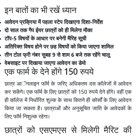
इन बातों का भी रखें ध्यान
आवेदन प्रक्रिया में पहला स्टेप दिखाएगा दिशा-निर्देश
दो साल तक गैप ईयर छात्रों को ही मिलेगा मौका
टॉप-5 विषयों के आधार पर बनेगी मैरिह सूची
अतिरिक्त विषय होने पर छह विषयों को किया जाएगा शामिल
तीन टोल फ्री नंबर सुबह 9 से शाम 6 बजे तक रहेंगे चालू
वेबसाइट पर दिखाया जाएगा आवेदन का डेमो
एक फार्म के देने होंगे 150 रुपये
छात्र आॅनलाइन फॉर्म के जरिए अधिकतम दस कॉलेजों में आवेदन
कर सकेंगे। एक फॉर्म के लिए छात्रों को 150 रुपये देने होंगे। वहीं एक
ही कॉलेज में निर्धारित शुल्क के साथ कितने ही कोर्सों के लिए आवेदन
किया जा सकता है। छात्राओं और अनुसूचित जाति के आवेदकों के
लिए फॉर्म निशुल्क रहेगा।
छात्रों को एसएमएस से मिलेगी मैरिट की