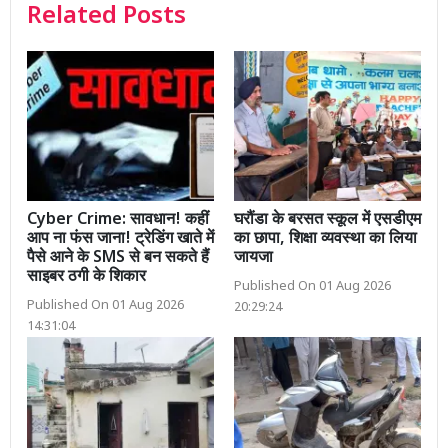
Related Posts
Cyber Crime: सावधान! कहीं
घरौंडा के बरसत स्कूल में एसडीएम
आप ना फंस जाना! ट्रेडिंग खाते में
का छापा, शिक्षा व्यवस्था का लिया
पैसे आने के SMS से बन सकते हैं
जायजा
साइबर ठगी के शिकार
Published On 01 Aug 2026
Published On 01 Aug 2026
20:29:24
14:31:04