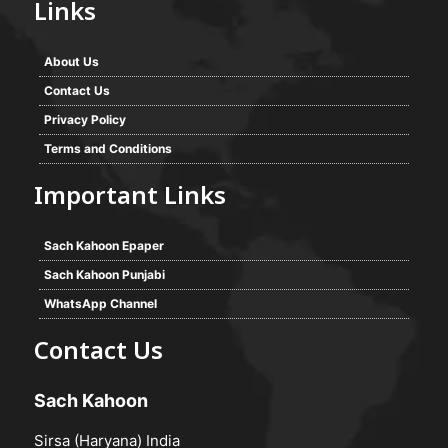
Links
About Us
Contact Us
Privacy Policy
Terms and Conditions
Important Links
Sach Kahoon Epaper
Sach Kahoon Punjabi
WhatsApp Channel
Contact Us
Sach Kahoon
Sirsa (Haryana) India