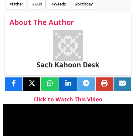
father
Gun
Weeds
birthday
About The Author
Sach Kahoon Desk
Click to Watch This Video