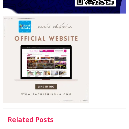
Related Posts