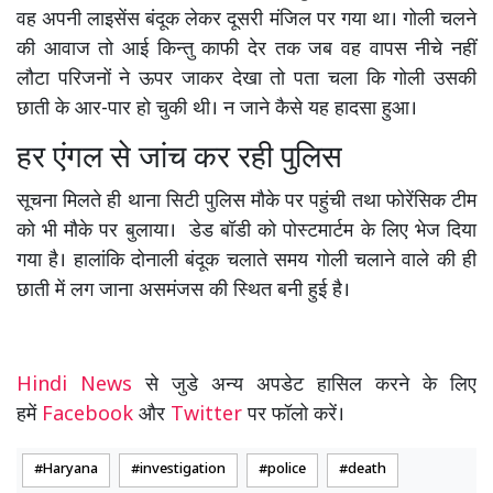
वह अपनी लाइसेंस बंदूक लेकर दूसरी मंजिल पर गया था। गोली चलने
की आवाज तो आई किन्तु काफी देर तक जब वह वापस नीचे नहीं
लौटा परिजनों ने ऊपर जाकर देखा तो पता चला कि गोली उसकी
छाती के आर-पार हो चुकी थी। न जाने कैसे यह हादसा हुआ।
हर एंगल से जांच कर रही पुलिस
सूचना मिलते ही थाना सिटी पुलिस मौके पर पहुंची तथा फोरेंसिक टीम
को भी मौके पर बुलाया। डेड बॉडी को पोस्टमार्टम के लिए भेज दिया
गया है। हालांकि दोनाली बंदूक चलाते समय गोली चलाने वाले की ही
छाती में लग जाना असमंजस की स्थित बनी हुई है।
Hindi News
से जुडे अन्य अपडेट हासिल करने के लिए
हमें
Facebook
और
Twitter
पर फॉलो करें।
Haryana
investigation
police
death