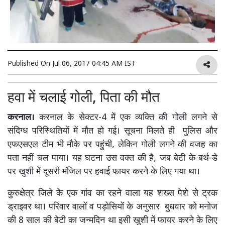
Published On
Jul 06, 2017 04:45 AM IST
हवा में चलाई गोली, पिता की मौत
करनाल।
करनाल के सेक्टर-4 में एक व्यक्ति की गोली लगने से
संदिग्ध परिस्थितियों में मौत हो गई। सूचना मिलते ही पुलिस और
एफएसएल टीम भी मौके पर पहुंची, लेकिन गोली लगने की वजह का
पता नहीं चल पाया। यह घटना उस वक्त की है, जब बेटी के बर्थ-डे
पर खुशी में दूसरी मंजिल पर हवाई फायर करने के लिए गया था।
कुरुक्षेत्र जिले के एक गांव का रहने वाला यह शख्स पेशे से ट्रक
ड्राइवर था। परिवार वालों व पड़ोसियों के अनुसार बुधवार को मनोज
की 8 साल की बेटी का जन्मदिन था इसी खुशी में फायर करने के लिए