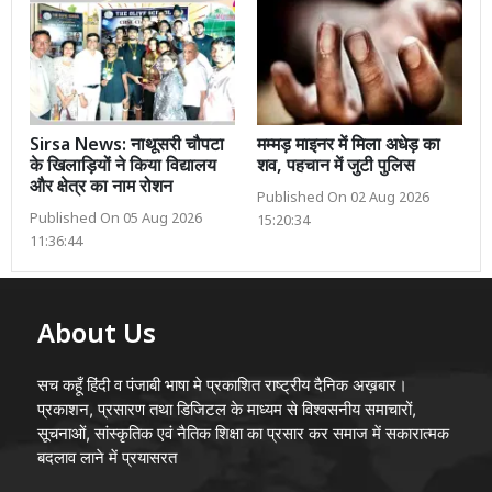
Sirsa News: नाथूसरी चौपटा
मम्मड़ माइनर में मिला अधेड़ का
के खिलाड़ियों ने किया विद्यालय
शव, पहचान में जुटी पुलिस
और क्षेत्र का नाम रोशन
Published On 02 Aug 2026
Published On 05 Aug 2026
15:20:34
11:36:44
About Us
सच कहूँ हिंदी व पंजाबी भाषा मे प्रकाशित राष्ट्रीय दैनिक अख़बार।
प्रकाशन, प्रसारण तथा डिजिटल के माध्यम से विश्वसनीय समाचारों,
सूचनाओं, सांस्कृतिक एवं नैतिक शिक्षा का प्रसार कर समाज में सकारात्मक
बदलाव लाने में प्रयासरत