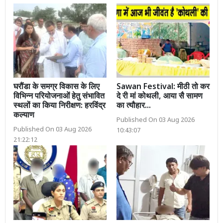
घरौंडा के समग्र विकास के लिए
Sawan Festival: मीठी तो कर
विभिन्न परियोजनाओं हेतु संभावित
दे री मां कोथली, आया सै सामण
स्थलों का किया निरीक्षण: हरविंद्र
का त्यौहार...
कल्याण
Published On 03 Aug 2026
Published On 03 Aug 2026
10:43:07
21:22:12