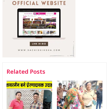
Related Posts