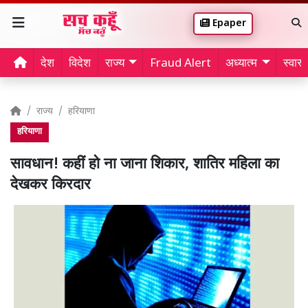
Epaper
देश
विदेश
राज्य
Fraud Alert
अध्यात्म
स्वास्थ
राज्य
हरियाणा
हरियाणा
सावधान! कहीं हो ना जाना शिकार, शातिर महिला का
देखकर किरदार