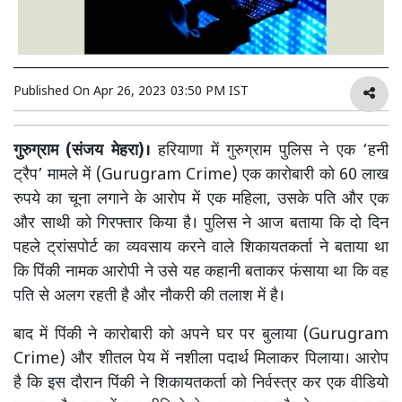
Published On
Apr 26, 2023 03:50 PM IST
गुरुग्राम (संजय मेहरा)।
हरियाणा में गुरुग्राम पुलिस ने एक ‘हनी
ट्रैप’ मामले में (Gurugram Crime) एक कारोबारी को 60 लाख
रुपये का चूना लगाने के आरोप में एक महिला, उसके पति और एक
और साथी को गिरफ्तार किया है। पुलिस ने आज बताया कि दो दिन
पहले ट्रांसपोर्ट का व्यवसाय करने वाले शिकायतकर्ता ने बताया था
कि पिंकी नामक आरोपी ने उसे यह कहानी बताकर फंसाया था कि वह
पति से अलग रहती है और नौकरी की तलाश में है।
बाद में पिंकी ने कारोबारी को अपने घर पर बुलाया (Gurugram
Crime) और शीतल पेय में नशीला पदार्थ मिलाकर पिलाया। आरोप
है कि इस दौरान पिंकी ने शिकायतकर्ता को निर्वस्त्र कर एक वीडियो