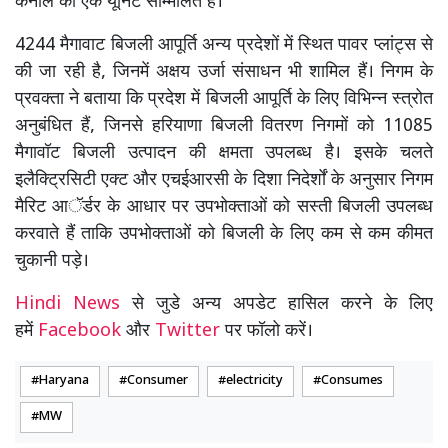
कैनाल की एक यूनिट सम्मिलित हैं।
4244 मैगावाट बिजली आपूर्ति अन्य प्रदेशों में स्थित पावर प्लांट्स से
की जा रही है, जिनमें अक्षय उर्जा संसाधन भी शामिल हैं। निगम के
प्रवक्ता ने बताया कि प्रदेश में बिजली आपूर्ति के लिए विभिन्न स्त्रोत
अनुबंधित हैं, जिनसे हरियाणा बिजली वितरण निगमों को 11085
मैगावॉट बिजली उत्पादन की क्षमता उपलब्ध है। इसके चलते
इलैक्ट्रिसिटी एक्ट और एचईआरसी के दिशा निदेर्शों के अनुसार निगम
मैरिट आॅर्डर के आधार पर उपभोक्ताओं को सस्ती बिजली उपलब्ध
करवाते हैं ताकि उपभोक्ताओं को बिजली के लिए कम से कम कीमत
चुकानी पड़े।
Hindi News
से जुडे अन्य अपडेट हासिल करने के लिए
हमें
Facebook
और
Twitter
पर फॉलो करें।
Haryana
Consumer
electricity
Consumes
MW