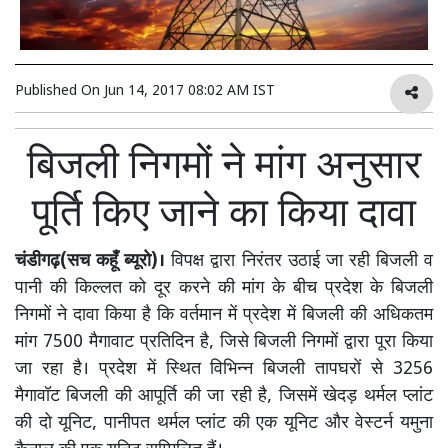
Published On
Jun 14, 2017 08:02 AM IST
बिजली निगमों ने मांग अनुसार
पूर्ति किए जाने का किया दावा
चंडीगढ़(सच कहूँ ब्यूरो)।
विपक्ष द्वारा निरंतर उठाई जा रही बिजली व
पानी की किल्लत को दूर करने की मांग के बीच प्रदेश के बिजली
निगमों ने दावा किया है कि वर्तमान में प्रदेश में बिजली की अधिकतम
मांग 7500 मैगावाट प्रतिदिन है, जिसे बिजली निगमों द्वारा पूरा किया
जा रहा है। प्रदेश में स्थित विभिन्न बिजली तापघरों से 3256
मैगावॉट बिजली की आपूर्ति की जा रही है, जिसमें खेदड़ थर्मल प्लांट
की दो यूनिट, पानीपत थर्मल प्लांट की एक यूनिट और वेस्टर्न यमुना