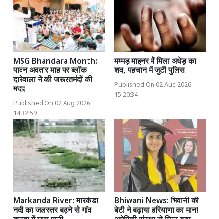
MSG Bhandara Month:
मम्मड़ माइनर में मिला अधेड़ का
पावन अवतार माह पर ब्लॉक
शव, पहचान में जुटी पुलिस
दारेवाला ने की जरूरतमंदों की
Published On 02 Aug 2026
मदद
15:20:34
Published On 02 Aug 2026
14:32:59
Markanda River: मारकंडा
Bhiwani News: भिवानी की
नदी का जलस्तर बढ़ने से गांव
बेटी ने बढ़ाया हरियाणा का मान!