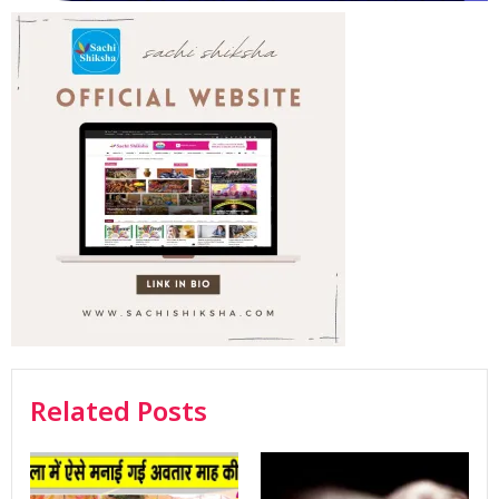
Related Posts