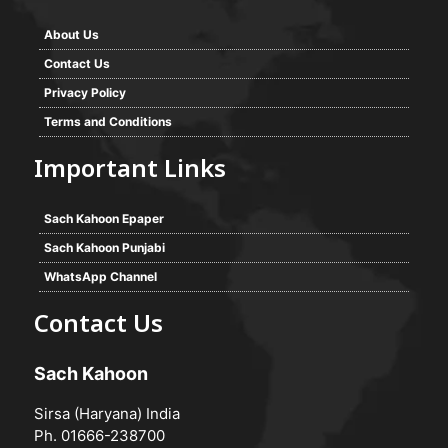
About Us
Contact Us
Privacy Policy
Terms and Conditions
Important Links
Sach Kahoon Epaper
Sach Kahoon Punjabi
WhatsApp Channel
Contact Us
Sach Kahoon
Sirsa (Haryana) India
Ph. 01666-238700