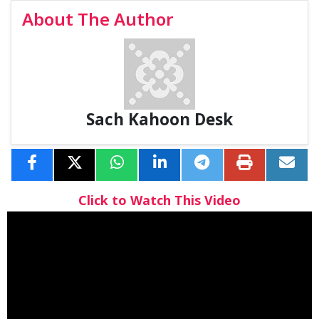
About The Author
Sach Kahoon Desk
Click to Watch This Video