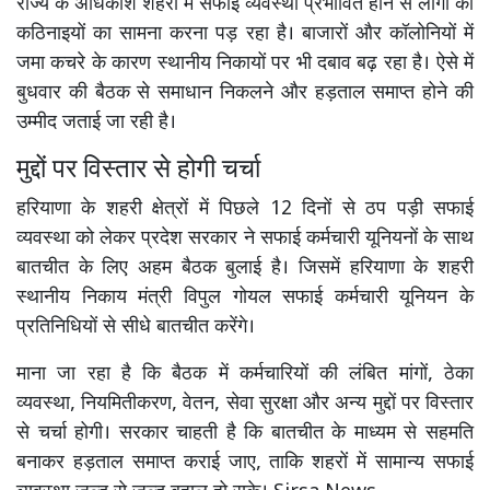
राज्य के अधिकांश शहरों में सफाई व्यवस्था प्रभावित होने से लोगों को
कठिनाइयों का सामना करना पड़ रहा है। बाजारों और कॉलोनियों में
जमा कचरे के कारण स्थानीय निकायों पर भी दबाव बढ़ रहा है। ऐसे में
बुधवार की बैठक से समाधान निकलने और हड़ताल समाप्त होने की
उम्मीद जताई जा रही है।
मुद्दों पर विस्तार से होगी चर्चा
हरियाणा के शहरी क्षेत्रों में पिछले 12 दिनों से ठप पड़ी सफाई
व्यवस्था को लेकर प्रदेश सरकार ने सफाई कर्मचारी यूनियनों के साथ
बातचीत के लिए अहम बैठक बुलाई है। जिसमें हरियाणा के शहरी
स्थानीय निकाय मंत्री विपुल गोयल सफाई कर्मचारी यूनियन के
प्रतिनिधियों से सीधे बातचीत करेंगे।
माना जा रहा है कि बैठक में कर्मचारियों की लंबित मांगों, ठेका
व्यवस्था, नियमितीकरण, वेतन, सेवा सुरक्षा और अन्य मुद्दों पर विस्तार
से चर्चा होगी। सरकार चाहती है कि बातचीत के माध्यम से सहमति
बनाकर हड़ताल समाप्त कराई जाए, ताकि शहरों में सामान्य सफाई