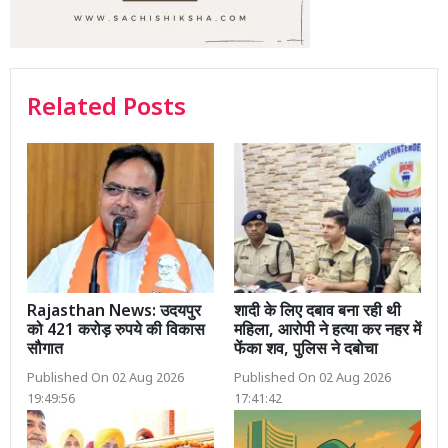
Related Posts
Rajasthan News: उदयपुर
शादी के लिए दबाव बना रही थी
को 421 करोड़ रुपये की विकास
महिला, आरोपी ने हत्या कर नहर में
सौगात
फेंका शव, पुलिस ने दबोचा
Published On 02 Aug 2026
Published On 02 Aug 2026
19:49:56
17:41:42