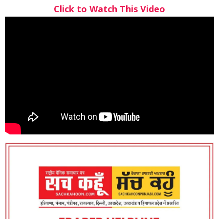
Click to Watch This Video