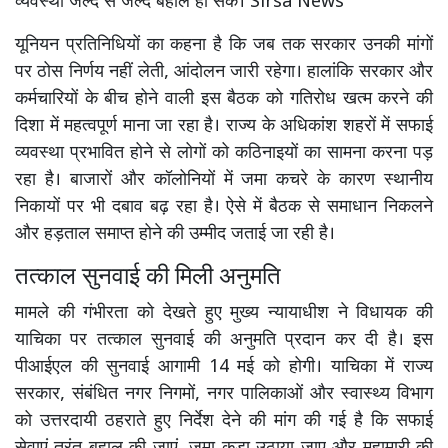
व्यवस्था जल्द से जल्द बहाल हो सके। Sirsa News
यूनियन प्रतिनिधियों का कहना है कि जब तक सरकार उनकी मांगों
पर ठोस निर्णय नहीं लेती, आंदोलन जारी रहेगा। हालांकि सरकार और
कर्मचारियों के बीच होने वाली इस बैठक को गतिरोध खत्म करने की
दिशा में महत्वपूर्ण माना जा रहा है। राज्य के अधिकांश शहरों में सफाई
व्यवस्था प्रभावित होने से लोगों को कठिनाइयों का सामना करना पड़
रहा है। बाजारों और कॉलोनियों में जमा कचरे के कारण स्थानीय
निकायों पर भी दबाव बढ़ रहा है। ऐसे में बैठक से समाधान निकलने
और हड़ताल समाप्त होने की उम्मीद जताई जा रही है।
तत्काल सुनवाई की मिली अनुमति
मामले की गंभीरता को देखते हुए मुख्य न्यायाधीश ने विधायक की
याचिका पर तत्काल सुनवाई की अनुमति प्रदान कर दी है। इस
पीआईएल की सुनवाई आगामी 14 मई को होगी। याचिका में राज्य
सरकार, संबंधित नगर निगमों, नगर पालिकाओं और स्वास्थ्य विभाग
को उत्तरदायी ठहराते हुए निर्देश देने की मांग की गई है कि सफाई