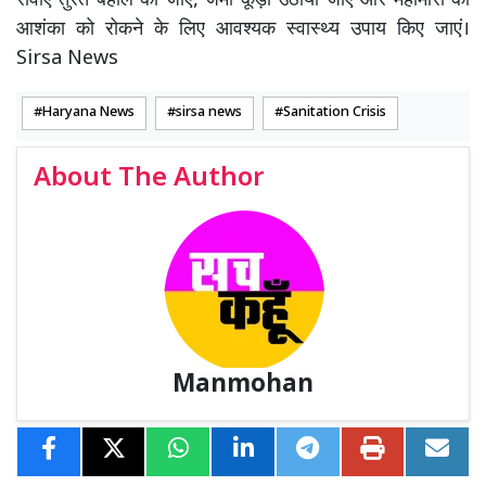
सेवाएं तुरंत बहाल की जाएं, जमा कूड़ा उठाया जाए और महामारी की
आशंका को रोकने के लिए आवश्यक स्वास्थ्य उपाय किए जाएं।
Sirsa News
Haryana News
sirsa news
Sanitation Crisis
About The Author
Manmohan