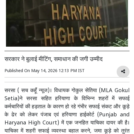
सरकार ने बुलाई मीटिंग, समाधान की जगी उम्मीद
Published On
May 14, 2026 12:13 PM IST
सरसा ( सच कहूँ न्यूज)। विधायक गोकुल सेतिया (MLA Gokul
Setia)ने सरसा सहित हरियाणा के विभिन्न शहरों में सफाई
कर्मचारियों की हड़ताल के कारण हो रहे गंभीर सफाई संकट और कूड़े
के ढेर को लेकर पंजाब एवं हरियाणा हाईकोर्ट (Punjab and
Haryana High Court) में एक जनहित याचिका दायर की है।
याचिका में शहरी सफाई व्यवस्था बहाल करने, जमा कूड़े को तुरंत