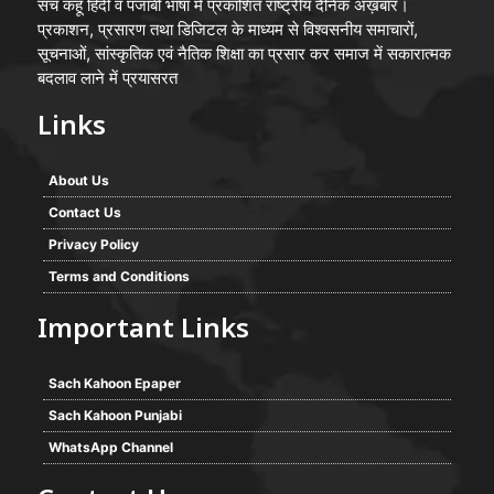
सच कहूँ हिंदी व पंजाबी भाषा मे प्रकाशित राष्ट्रीय दैनिक अख़बार।
प्रकाशन, प्रसारण तथा डिजिटल के माध्यम से विश्वसनीय समाचारों,
सूचनाओं, सांस्कृतिक एवं नैतिक शिक्षा का प्रसार कर समाज में सकारात्मक
बदलाव लाने में प्रयासरत
Links
About Us
Contact Us
Privacy Policy
Terms and Conditions
Important Links
Sach Kahoon Epaper
Sach Kahoon Punjabi
WhatsApp Channel