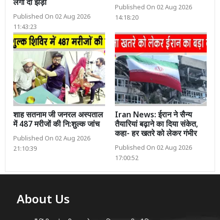
लगा दी झड़ी
Published On 02 Aug 2026
Published On 02 Aug 2026
14:18:20
11:43:23
शाह सतनाम जी जनरल अस्पताल
Iran News: ईरान ने सैन्य
में 487 मरीजों की नि:शुल्क जांच
तैयारियां बढ़ाने का दिया संकेत,
कहा- हर खतरे को लेकर गंभीर
Published On 02 Aug 2026
Published On 02 Aug 2026
21:10:39
17:00:52
About Us