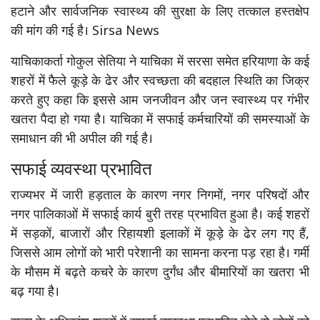
हटाने और सार्वजनिक स्वास्थ्य की सुरक्षा के लिए तत्काल हस्तक्षेप
की मांग की गई है। Sirsa News
याचिकाकर्ता गोकुल सेतिया ने याचिका में सरसा समेत हरियाणा के कई
शहरों में फैले कूड़े के ढेर और स्वच्छता की बदहाल स्थिति का जिक्र
करते हुए कहा कि इससे आम जनजीवन और जन स्वास्थ्य पर गंभीर
खतरा पैदा हो गया है। याचिका में सफाई कर्मचारियों की समस्याओं के
समाधान की भी अपील की गई है।
सफाई व्यवस्था प्रभावित
राज्यभर में जारी हड़ताल के कारण नगर निगमों, नगर परिषदों और
नगर पालिकाओं में सफाई कार्य बुरी तरह प्रभावित हुआ है। कई शहरों
में सड़कों, बाजारों और रिहायशी इलाकों में कूड़े के ढेर लग गए हैं,
जिससे आम लोगों को भारी परेशानी का सामना करना पड़ रहा है। गर्मी
के मौसम में बढ़ते कचरे के कारण दुर्गंध और बीमारियों का खतरा भी
बढ़ गया है।