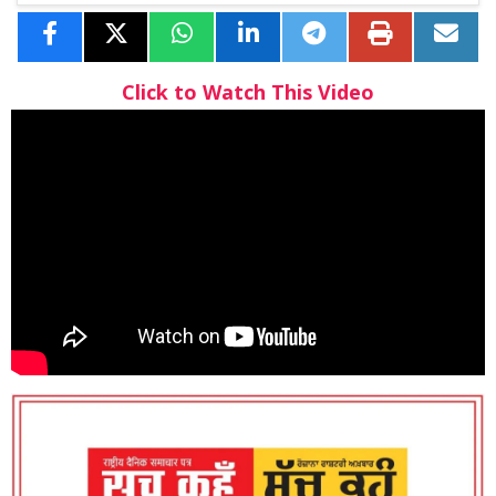
Click to Watch This Video