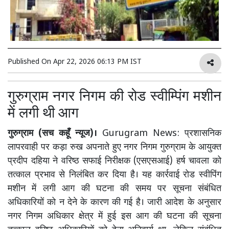
Published On
Apr 22, 2026 06:13 PM IST
गुरुग्राम नगर निगम की रोड स्वीम्पिंग मशीन
में लगी थी आग
गुरुग्राम (सच कहूँ न्यूज)।
Gurugram News: प्रशासनिक
लापरवाही पर कड़ा रुख अपनाते हुए नगर निगम गुरुग्राम के आयुक्त
प्रदीप दहिया ने वरिष्ठ सफाई निरीक्षक (एसएसआई) हर्ष चावला को
तत्काल प्रभाव से निलंबित कर दिया है। यह कार्रवाई रोड स्वीपिंग
मशीन में लगी आग की घटना की समय पर सूचना संबंधित
अधिकारियों को न देने के कारण की गई है। जारी आदेश के अनुसार
नगर निगम अधिकार क्षेत्र में हुई इस आग की घटना की सूचना