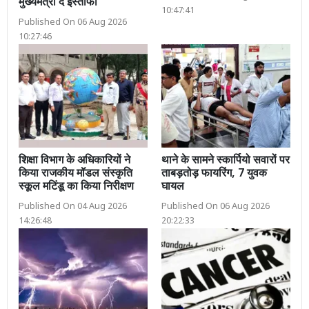
मुख्यमंत्री दें इस्तीफा
10:47:41
Published On 06 Aug 2026
10:27:46
शिक्षा विभाग के अधिकारियों ने
थाने के सामने स्कार्पियो सवारों पर
किया राजकीय मॉडल संस्कृति
ताबड़तोड़ फायरिंग, 7 युवक
स्कूल मटिंडू का किया निरीक्षण
घायल
Published On 04 Aug 2026
Published On 06 Aug 2026
14:26:48
20:22:33