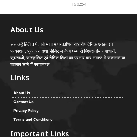
16:02:54
About Us
सच कहूँ हिंदी व पंजाबी भाषा मे प्रकाशित राष्ट्रीय दैनिक अख़बार।
प्रकाशन, प्रसारण तथा डिजिटल के माध्यम से विश्वसनीय समाचारों,
सूचनाओं, सांस्कृतिक एवं नैतिक शिक्षा का प्रसार कर समाज में सकारात्मक
बदलाव लाने में प्रयासरत
Links
About Us
Contact Us
Privacy Policy
Terms and Conditions
Important Links