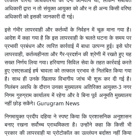
तत्काल वरिष्ठ अधिकारियों को देना अनिवार्य था, लेकिन संबंधित
अधिकारी द्वारा न तो संयुक्त आयुक्त को और न ही अन्य किसी वरिष्ठ
अधिकारी को इसकी जानकारी दी गई।
इसे गंभीर लापरवाही और कर्तव्यों के निर्वहन में चूक माना गया है।
आदेश में कहा गया है कि इस लापरवाही के चलते घटना के समय पर
प्रभावी प्रबंधन और त्वरित कार्रवाई में बाधा उत्पन्न हुई। इसे घोर
लापरवाही, कर्तव्यहीनता और गैर-प्रदर्शन की श्रेणी में रखते हुए यह
सख्त निर्णय लिया गया। हरियाणा सिविल सेवा के तहत कार्रवाई करते
हुए एसएसआई हर्ष चावला को तत्काल प्रभाव से निलंबित किया गया
है। साथ ही उनके खिलाफ विभागीय जांच भी शुरू कर दी गई है।
निलंबन अवधि के दौरान उनका मुख्यालय अतिरिक्त आयुक्त-3 नगर
निगम गुरुग्राम कार्यालय में रहेगा और वे बिना पूर्व अनुमति मुख्यालय
नहीं छोड़ सकेंगे। Gurugram News
निगमायुक्त प्रदीप दहिया ने स्पष्ट किया कि प्रशासनिक अनुशासन
बनाए रखना सर्वोच्च प्राथमिकता है। उन्होंने कहा कि किसी भी
प्रकार की लापरवाही या प्रोटोकॉल का उल्लंघन बर्दाश्त नहीं किया