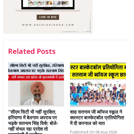
Related Posts
"सीएम सिटी भी नहीं सुरक्षित,
शाह सतनाम जी ब्वॉयज स्कूल ने
हरियाणा में बेलगाम अपराध पर
क्लस्टर बास्केटबॉल प्रतियोगिता
भड़के सतनाम सिंह विर्क; बोले-
में दी करनाल को मात
नहीं संभल रहा प्रदेश तो
Published On 08 Aug 2026