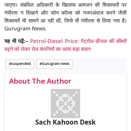
जाएगा। संबंधित अधिकारी के खिलाफ आमजन की शिकायतों पर
गंभीरता न दिखाने और फोन कॉल्स को नजरअंदाज करने जैसी
शिकायतें भी सामने आ रही थीं, जिसे भी गंभीरता से लिया गया है।
Gurugram News
यह भी पढ़ें:–
Petrol-Diesel Price: पेट्रोल-डीजल की कीमतें
बढ़ने को लेकर तेल कंपनियों का आया बड़ा बयान
suspended
Gurugram news
About The Author
Sach Kahoon Desk