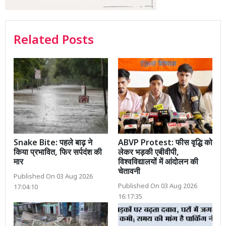
Related Posts
Snake Bite: पहले बाढ़ ने
ABVP Protest: फीस वृद्धि को
किया प्रभावित, फिर सर्पदंश की
लेकर भड़की एबीवीपी,
मार
विश्वविद्यालयों में आंदोलन की
चेतावनी
Published On 03 Aug 2026
Published On 03 Aug 2026
17:04:10
16:17:35