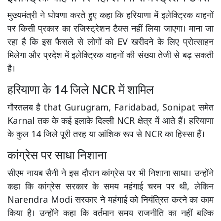
मुख्यमंत्री ने घोषणा करते हुए कहा कि हरियाणा में इलेक्ट्रिक वाहनों
पर किसी प्रकार का रजिस्ट्रेशन टैक्स नहीं लिया जाएगा। माना जा
रहा है कि इस फैसले से लोगों को EV खरीदने के लिए प्रोत्साहन
मिलेगा और प्रदेश में इलेक्ट्रिक वाहनों की संख्या तेजी से बढ़ सकती
है।
हरियाणा के 14 जिले NCR में शामिल
गौरतलब है that Gurugram, Faridabad, Sonipat समेत
Karnal तक के कई इलाके दिल्ली NCR क्षेत्र में आते हैं। हरियाणा
के कुल 14 जिले पूरी तरह या आंशिक रूप से NCR का हिस्सा हैं।
कांग्रेस पर साधा निशाना
सीएम नायब सैनी ने इस दौरान कांग्रेस पर भी निशाना साधा। उन्होंने
कहा कि कांग्रेस सरकार के समय महंगाई चरम पर थी, लेकिन
Narendra Modi सरकार ने महंगाई को नियंत्रित करने का काम
किया है। उन्होंने कहा कि वर्तमान समय राजनीति का नहीं बल्कि