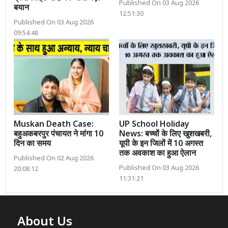
Published On 03 Aug 2026
बयान
12:51:30
Published On 03 Aug 2026
09:54:48
Muskan Death Case:
UP School Holiday
बहुअकबरपुर पंचायत ने मांगा 10
News: बच्चों के लिए खुशखबरी,
दिन का समय
यूपी के इन जिलों में 10 अगस्त
तक अवकाश का हुआ ऐलान
Published On 02 Aug 2026
Published On 03 Aug 2026
20:08:12
11:31:21
About Us