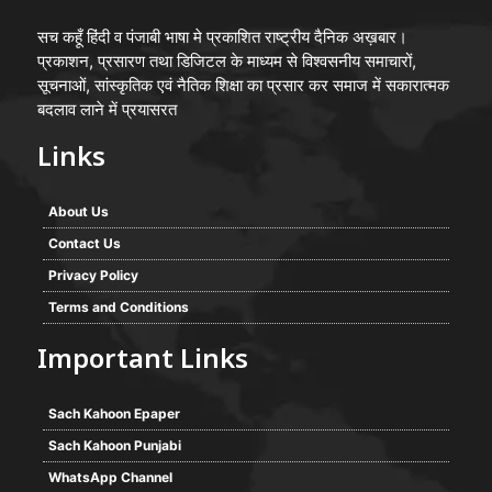
सच कहूँ हिंदी व पंजाबी भाषा मे प्रकाशित राष्ट्रीय दैनिक अख़बार।
प्रकाशन, प्रसारण तथा डिजिटल के माध्यम से विश्वसनीय समाचारों,
सूचनाओं, सांस्कृतिक एवं नैतिक शिक्षा का प्रसार कर समाज में सकारात्मक
बदलाव लाने में प्रयासरत
Links
About Us
Contact Us
Privacy Policy
Terms and Conditions
Important Links
Sach Kahoon Epaper
Sach Kahoon Punjabi
WhatsApp Channel