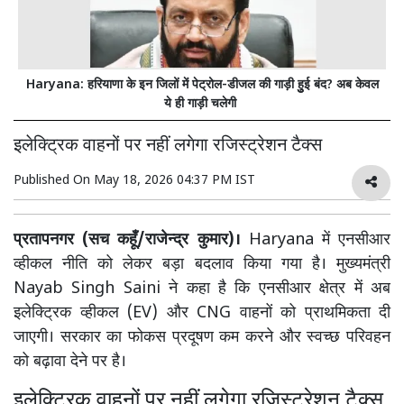
Haryana: हरियाणा के इन जिलों में पेट्रोल-डीजल की गाड़ी हुुई बंद? अब केवल
ये ही गाड़ी चलेगी
इलेक्ट्रिक वाहनों पर नहीं लगेगा रजिस्ट्रेशन टैक्स
Published On
May 18, 2026 04:37 PM IST
प्रतापनगर (सच कहूँ/राजेन्द्र कुमार)।
Haryana में एनसीआर
व्हीकल नीति को लेकर बड़ा बदलाव किया गया है। मुख्यमंत्री
Nayab Singh Saini ने कहा है कि एनसीआर क्षेत्र में अब
इलेक्ट्रिक व्हीकल (EV) और CNG वाहनों को प्राथमिकता दी
जाएगी। सरकार का फोकस प्रदूषण कम करने और स्वच्छ परिवहन
को बढ़ावा देने पर है।
इलेक्ट्रिक वाहनों पर नहीं लगेगा रजिस्ट्रेशन टैक्स