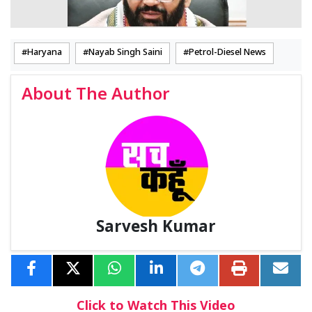
Haryana
Nayab Singh Saini
Petrol-Diesel News
About The Author
Sarvesh Kumar
Click to Watch This Video