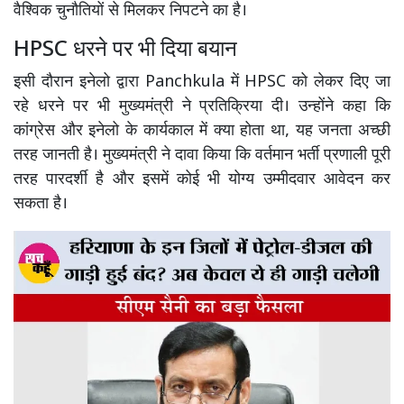
वैश्विक चुनौतियों से मिलकर निपटने का है।
HPSC धरने पर भी दिया बयान
इसी दौरान इनेलो द्वारा Panchkula में HPSC को लेकर दिए जा
रहे धरने पर भी मुख्यमंत्री ने प्रतिक्रिया दी। उन्होंने कहा कि
कांग्रेस और इनेलो के कार्यकाल में क्या होता था, यह जनता अच्छी
तरह जानती है। मुख्यमंत्री ने दावा किया कि वर्तमान भर्ती प्रणाली पूरी
तरह पारदर्शी है और इसमें कोई भी योग्य उम्मीदवार आवेदन कर
सकता है।