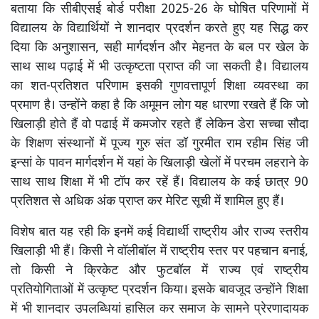
बताया कि सीबीएसई बोर्ड परीक्षा 2025-26 के घोषित परिणामों में
विद्यालय के विद्यार्थियों ने शानदार प्रदर्शन करते हुए यह सिद्ध कर
दिया कि अनुशासन, सही मार्गदर्शन और मेहनत के बल पर खेल के
साथ साथ पढ़ाई में भी उत्कृष्टता प्राप्त की जा सकती है। विद्यालय
का शत-प्रतिशत परिणाम इसकी गुणवत्तापूर्ण शिक्षा व्यवस्था का
प्रमाण है। उन्होंने कहा है कि अमूमन लोग यह धारणा रखते हैं कि जो
खिलाड़ी होते हैं वो पढाई में कमजोर रहते हैं लेकिन डेरा सच्चा सौदा
के शिक्षण संस्थानों में पूज्य गुरु संत डॉ गुरमीत राम रहीम सिंह जी
इन्सां के पावन मार्गदर्शन में यहां के खिलाड़ी खेलों में परचम लहराने के
साथ साथ शिक्षा में भी टॉप कर रहें हैं। विद्यालय के कई छात्र 90
प्रतिशत से अधिक अंक प्राप्त कर मेरिट सूची में शामिल हुए हैं।
विशेष बात यह रही कि इनमें कई विद्यार्थी राष्ट्रीय और राज्य स्तरीय
खिलाड़ी भी हैं। किसी ने वॉलीबॉल में राष्ट्रीय स्तर पर पहचान बनाई,
तो किसी ने क्रिकेट और फुटबॉल में राज्य एवं राष्ट्रीय
प्रतियोगिताओं में उत्कृष्ट प्रदर्शन किया। इसके बावजूद उन्होंने शिक्षा
में भी शानदार उपलब्धियां हासिल कर समाज के सामने प्रेरणादायक