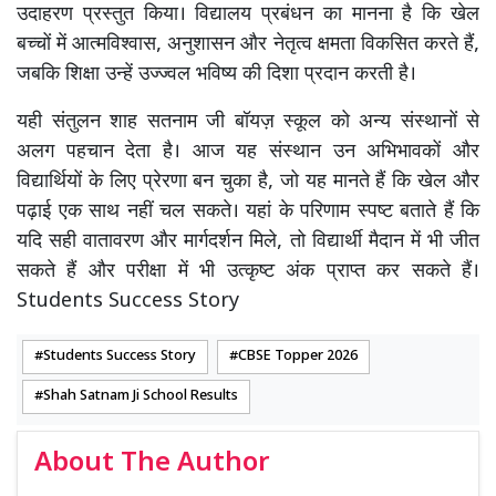
उदाहरण प्रस्तुत किया। विद्यालय प्रबंधन का मानना है कि खेल
बच्चों में आत्मविश्वास, अनुशासन और नेतृत्व क्षमता विकसित करते हैं,
जबकि शिक्षा उन्हें उज्ज्वल भविष्य की दिशा प्रदान करती है।
यही संतुलन शाह सतनाम जी बॉयज़ स्कूल को अन्य संस्थानों से
अलग पहचान देता है। आज यह संस्थान उन अभिभावकों और
विद्यार्थियों के लिए प्रेरणा बन चुका है, जो यह मानते हैं कि खेल और
पढ़ाई एक साथ नहीं चल सकते। यहां के परिणाम स्पष्ट बताते हैं कि
यदि सही वातावरण और मार्गदर्शन मिले, तो विद्यार्थी मैदान में भी जीत
सकते हैं और परीक्षा में भी उत्कृष्ट अंक प्राप्त कर सकते हैं।
Students Success Story
Students Success Story
CBSE Topper 2026
Shah Satnam Ji School Results
About The Author