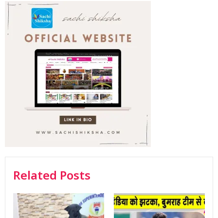
Related Posts