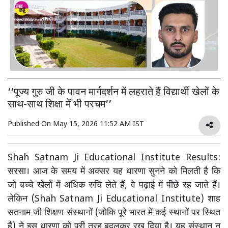
‘‘पूज्य गुरु जी के पावन मार्गदर्शन में लहराते हैं विद्यार्थी खेलों के
साथ-साथ शिक्षा में भी परचम’’
Published On
May 15, 2026 11:52 AM IST
Shah Satnam Ji Educational Institute Results:
सरसा। आज के समय में अक्सर यह धारणा सुनने को मिलती है कि
जो बच्चे खेलों में अधिक रुचि लेते हैं, वे पढ़ाई में पीछे रह जाते हैं।
लेकिन (Shah Satnam Ji Educational Institute) शाह
सतनाम जी शिक्षण संस्थानों (जोकि पूरे भारत में कई स्थानों पर स्थित
हैं) ने इस धारणा को पूरी तरह बदलकर रख दिया है। यह संस्थान न