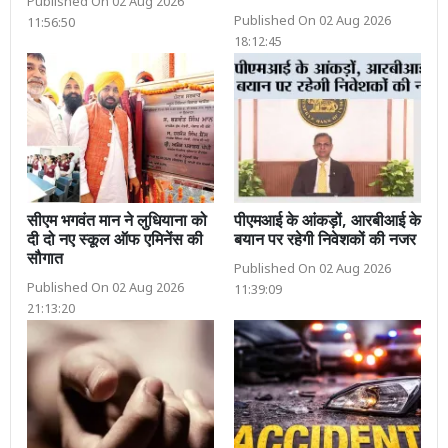
Published On 02 Aug 2026
Published On 02 Aug 2026
11:56:50
18:12:45
सीएम भगवंत मान ने लुधियाना को
पीएमआई के आंकड़ों, आरबीआई के
दी दो नए स्कूल ऑफ एमिनेंस की
बयान पर रहेगी निवेशकों की नजर
सौगात
Published On 02 Aug 2026
Published On 02 Aug 2026
11:39:09
21:13:20