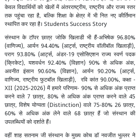
केवल विद्यार्थियों को खेलों में अंतरराष्ट्रीय, राष्ट्रीय और राज्य स्तर
तक पहुंचा रहा है, बल्कि शिक्षा के क्षेत्र में भी नित नए कीर्तिमान
स्थापित कर रहा है। Students Success Story
संस्थान के टॉपर छात्र जोकि खिलाडी भी हैं-अभिषेक 96.80%
(वाणिज्य), आर्यन 94.40% (आर्ट्स, राष्ट्रीय वॉलीबॉल खिलाड़ी),
पराग 93.80% (आर्ट्स, अंडर-19 एसोसिएशन राज्य स्वर्ण पदक
(क्रिकेट), यशवर्धन 92.40% (विज्ञान) 90% से अधिक अंक,
अवनीत इंसान 90.60% (विज्ञान), आर्यन 90.20% (आर्ट्स,
वाणिज्य, राष्ट्रीय फुटबॉल खिलाड़ी), रवि कांत 90.00%, कक्षा -
XII (2025-2026) में हमारे परिणाम- 90% से अधिक अंक प्राप्त
करने वाले 7 छात्र, 80% से अधिक अंक प्राप्त करने वाले 45
छात्र, विशेष योग्यता (Distinction) वाले 75-80% 26 छात्र,
60% से अधिक अंक लेने वाले 68 छात्र हैं जो संस्थान की
उपलब्धियों को दर्शाते हैं।
वहीं शाह सतनाम जी संस्थान के मुख्य कोच डॉ नवजीत भुल्लर ने