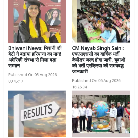
Bhiwani News: भिवानी की
CM Nayab Singh Saini:
बेटी ने बढ़ाया हरियाणा का मान!
एचएसएससी का वार्षिक भर्ती
अमेरिकी संस्था से मिला बड़ा
कैलेंडर जल्द होगा जारी, युवाओं
सम्मान
को भर्ती प्रक्रिया की समयबद्ध
जानकारी
Published On 05 Aug 2026
Published On 06 Aug 2026
09:45:17
16:26:34