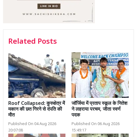
Related Posts
Roof Collapsed: कुरुक्षेत्र में
जॉर्जिया में प्रताप स्कूल के नितेश
मकान की छत गिरने से दंपति की
ने लहराया परचम, जीता स्वर्ण
मौत
पदक
Published On 04 Aug 2026
Published On 06 Aug 2026
20:07:08
15:49:17