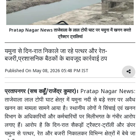
Pratap Nagar News ताजेवाला के लाल टोपी घाट पर यमुना में खनन करते
ट्रैक्टर ट्रालियां
यमुना से दिन-रात निकाले जा रहे पत्थर और रेत-
बजरी,प्रशासनिक बैठकों के बावजूद कार्रवाई ठप
Published On
May 08, 2026 05:48 PM IST
प्रतापनगर (सच कहूँ/राजेंद्र कुमार)।
Pratap Nagar News:
ताजेवाला लाल टोपी घाट क्षेत्र में यमुना नदी से बड़े स्तर पर अवैध
खनन का मामला सामने आया है। स्थानीय लोगों ने सिंचाई एवं खनन
विभाग के अधिकारियों और कर्मचारियों पर मिलीभगत के गंभीर आरोप
लगाए हैं। आरोप है कि दिन-रात सैकड़ों ट्रैक्टर-ट्रॉली और डंपर
यमुना से पत्थर, रेत और बजरी निकालकर विभिन्न क्षेत्रों में बेचे जा