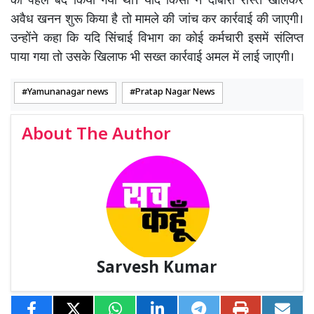
को पहले बंद किया गया था। यदि किसी ने दोबारा रास्ते खोलकर
अवैध खनन शुरू किया है तो मामले की जांच कर कार्रवाई की जाएगी।
उन्होंने कहा कि यदि सिंचाई विभाग का कोई कर्मचारी इसमें संलिप्त
पाया गया तो उसके खिलाफ भी सख्त कार्रवाई अमल में लाई जाएगी।
Yamunanagar news
Pratap Nagar News
About The Author
Sarvesh Kumar