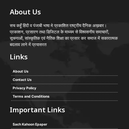
About Us
सच कहूँ हिंदी व पंजाबी भाषा मे प्रकाशित राष्ट्रीय दैनिक अख़बार।
प्रकाशन, प्रसारण तथा डिजिटल के माध्यम से विश्वसनीय समाचारों,
सूचनाओं, सांस्कृतिक एवं नैतिक शिक्षा का प्रसार कर समाज में सकारात्मक
बदलाव लाने में प्रयासरत
Links
About Us
Contact Us
Privacy Policy
Terms and Conditions
Important Links
Sach Kahoon Epaper