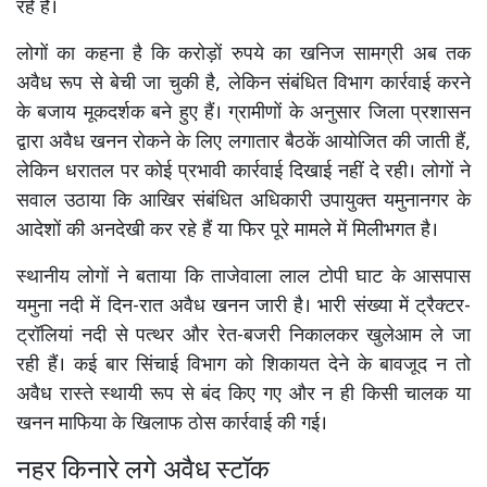
रहे हैं।
लोगों का कहना है कि करोड़ों रुपये का खनिज सामग्री अब तक
अवैध रूप से बेची जा चुकी है, लेकिन संबंधित विभाग कार्रवाई करने
के बजाय मूकदर्शक बने हुए हैं। ग्रामीणों के अनुसार जिला प्रशासन
द्वारा अवैध खनन रोकने के लिए लगातार बैठकें आयोजित की जाती हैं,
लेकिन धरातल पर कोई प्रभावी कार्रवाई दिखाई नहीं दे रही। लोगों ने
सवाल उठाया कि आखिर संबंधित अधिकारी उपायुक्त यमुनानगर के
आदेशों की अनदेखी कर रहे हैं या फिर पूरे मामले में मिलीभगत है।
स्थानीय लोगों ने बताया कि ताजेवाला लाल टोपी घाट के आसपास
यमुना नदी में दिन-रात अवैध खनन जारी है। भारी संख्या में ट्रैक्टर-
ट्रॉलियां नदी से पत्थर और रेत-बजरी निकालकर खुलेआम ले जा
रही हैं। कई बार सिंचाई विभाग को शिकायत देने के बावजूद न तो
अवैध रास्ते स्थायी रूप से बंद किए गए और न ही किसी चालक या
खनन माफिया के खिलाफ ठोस कार्रवाई की गई।
नहर किनारे लगे अवैध स्टॉक