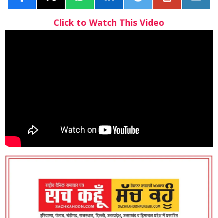
Click to Watch This Video