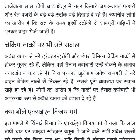
ताजेवाला लाल टोपी घाट क्षेत्र में नहर किनारे जगह-जगह पत्थरों
और रेत-बजरी के बड़े-बड़े स्टॉक पड़े दिखाई दे रहे हैं। स्थानीय लोगों
का आरोप है कि रात के समय इन्हीं स्टॉकों से सामग्री गाड़ियों में
भरकर बाहर भेजी जाती है।
चेकिंग नाकों पर भी उठे सवाल
अवैध खनन से भरे ट्रैक्टर-ट्रॉली और डंपर विभिन्न चेकिंग नाकों से
होकर गुजर रहे हैं, लेकिन वहां तैनात कर्मचारी उन्हें रोकने के बजाय
नजरअंदाज कर रहे हैं। जिस प्रकार खुलेआम अवैध सामग्री से भरे
वाहन चेकिंग नाकों से निकल रहे हैं, उससे पूरी व्यवस्था पर सवाल
खड़े हो रहे हैं। लोगों का आरोप है कि नाकों पर तैनात कर्मचारी भी
अप्रत्यक्ष रूप से अवैध खनन को बढ़ावा दे रहे हैं।
क्या बोले एक्सईएन विजय गर्ग
इस मामले में सिंचाई विभाग के एक्सईएन विजय गर्ग ने कहा कि लाल
टोपी घाट पर खाइयां खोदकर यमुना में जाने वाले सभी अवैध रास्तों