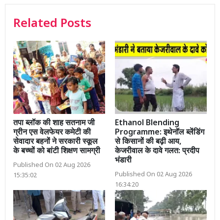
Related Posts
तपा ब्लॉक की शाह सतनाम जी
Ethanol Blending
ग्रीन एस वेलफेयर कमेटी की
Programme: इथेनॉल ब्लेंडिंग
सेवादार बहनों ने सरकारी स्कूल
से किसानों की बढ़ी आय,
के बच्चों को बांटी शिक्षण सामग्री
केजरीवाल के दावे गलत: प्रदीप
भंडारी
Published On 02 Aug 2026
Published On 02 Aug 2026
15:35:02
16:34:20