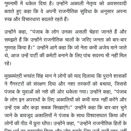
गुमनामी में धकेल दिया है। उन्होंने अकाली नेतृत्व को अवसरवादी
बताते हुए कहा कि वे अपनी राजनीतिक सुविधा के अनुसार अपना
रुख और विचारधारा बदलते रहते हैं।
उन्होंने कहा, “पंजाब के लोग उनका असली चेहरा जानते हैं और
समझते हैं कि उन्होंने राजनीतिक चालों के जरिए जनता को बार-बार
गुमराह किया है।” उन्होंने आगे कहा कि जो नेता कभी अजेय माने जाते
थे, आज उन्हें पार्टी की कमेटी बनाने के लिए पांच सदस्य भी नहीं मिल
रहे।
मुख्यमंत्री भगवंत सिंह मान ने लोगों को याद दिलाया कि पुराने शासकों
ने गैंगस्टरों को संरक्षण दिया और नशा तस्करों को बचाया, जिससे
पंजाब के युवाओं को नशे की ओर धकेला गया। उन्होंने कहा, “पंजाब
के लोग इन अपराधों के लिए अकालियों को कभी माफ नहीं करेंगे और
उन्हें एक और कड़ा सबक सिखाएंगे।” उन्होंने कहा कि बार-बार चुने
जाने के बावजूद अकालियों ने पंजाब के साथ विश्वासघात किया और
लोगों की पीठ में छुरा घोंपा। उन्होंने कहा, “उन्होंने राजनीतिक हितों के