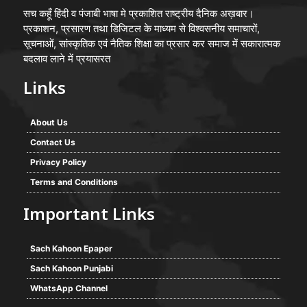
सच कहूँ हिंदी व पंजाबी भाषा मे प्रकाशित राष्ट्रीय दैनिक अख़बार।
प्रकाशन, प्रसारण तथा डिजिटल के माध्यम से विश्वसनीय समाचारों,
सूचनाओं, सांस्कृतिक एवं नैतिक शिक्षा का प्रसार कर समाज में सकारात्मक
बदलाव लाने में प्रयासरत
Links
About Us
Contact Us
Privacy Policy
Terms and Conditions
Important Links
Sach Kahoon Epaper
Sach Kahoon Punjabi
WhatsApp Channel