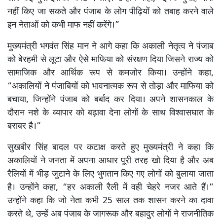
नहीं किए जा सकते और पंजाब के लोग पीढ़ियों को तबाह करने वाले
इन नेताओं को कभी माफ नहीं करेंगे।”
मुख्यमंत्री भगवंत सिंह मान ने आगे कहा कि अकाली नेतृत्व ने पंजाब
को बेरहमी से लूटा और ऐसे माफिया को संरक्षण दिया जिसने राज्य को
सामाजिक और आर्थिक रूप से कमजोर किया। उन्होंने कहा,
“अकालियों ने पंजाबियों को भावनात्मक रूप से तोड़ा और माफिया को
बचाया, जिन्होंने पंजाब को बर्बाद कर दिया। अपने शासनकाल के
दौरान नशे के व्यापार को बढ़ावा देना लोगों के साथ विश्वासघात के
बराबर है।”
सुखबीर सिंह बादल पर कटाक्ष करते हुए मुख्यमंत्री ने कहा कि
अकालियों ने जनता में अपना आधार पूरी तरह खो दिया है और अब
रैलियों में भीड़ जुटाने के लिए भुगतान किए गए लोगों को बुलाया जाता
है। उन्होंने कहा, “हर अकाली रैली में वही चेहरे नजर आते हैं।”
उन्होंने कहा कि जो नेता कभी 25 साल तक शासन करने का दावा
करते थे, उन्हें अब पंजाब के जागरूक और बहादुर लोगों ने राजनीतिक