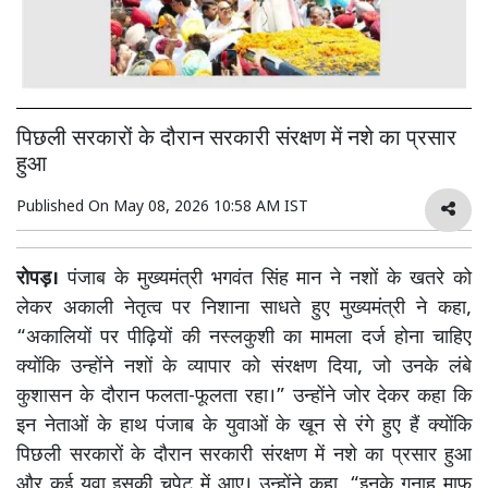
पिछली सरकारों के दौरान सरकारी संरक्षण में नशे का प्रसार
हुआ
Published On
May 08, 2026 10:58 AM IST
रोपड़।
पंजाब के मुख्यमंत्री भगवंत सिंह मान ने नशों के खतरे को
लेकर अकाली नेतृत्व पर निशाना साधते हुए मुख्यमंत्री ने कहा,
“अकालियों पर पीढ़ियों की नस्लकुशी का मामला दर्ज होना चाहिए
क्योंकि उन्होंने नशों के व्यापार को संरक्षण दिया, जो उनके लंबे
कुशासन के दौरान फलता-फूलता रहा।” उन्होंने जोर देकर कहा कि
इन नेताओं के हाथ पंजाब के युवाओं के खून से रंगे हुए हैं क्योंकि
पिछली सरकारों के दौरान सरकारी संरक्षण में नशे का प्रसार हुआ
और कई युवा इसकी चपेट में आए। उन्होंने कहा, “इनके गुनाह माफ