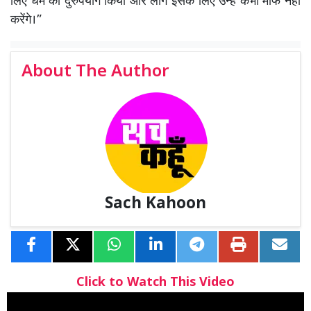
लिए धर्म का दुरुपयोग किया और लोग इसके लिए उन्हें कभी माफ नहीं
करेंगे।”
About The Author
Sach Kahoon
Click to Watch This Video