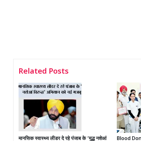
Related Posts
मानसिक स्वास्थ्य लीडर दे रहे पंजाब के ‘युद्ध नशेआं
Blood Donat