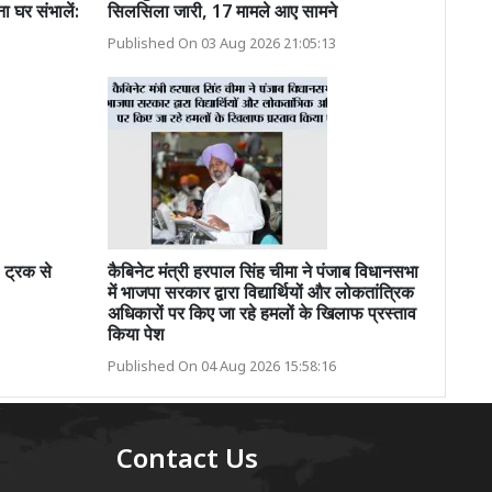
ा घर संभालें:
सिलसिला जारी, 17 मामले आए सामने
Published On 03 Aug 2026 21:05:13
 ट्रक से
कैबिनेट मंत्री हरपाल सिंह चीमा ने पंजाब विधानसभा
में भाजपा सरकार द्वारा विद्यार्थियों और लोकतांत्रिक
अधिकारों पर किए जा रहे हमलों के खिलाफ प्रस्ताव
किया पेश
Published On 04 Aug 2026 15:58:16
Contact Us