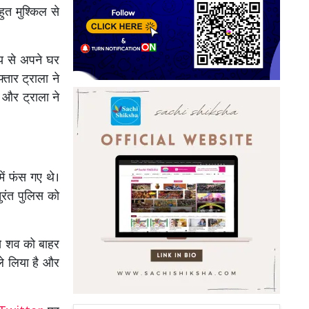
ुत मुश्किल से
ाय से अपने घर
्तार ट्राला ने
और ट्राला ने
ें फंस गए थे।
ुरंत पुलिस को
ंसे शव को बाहर
 ले लिया है और