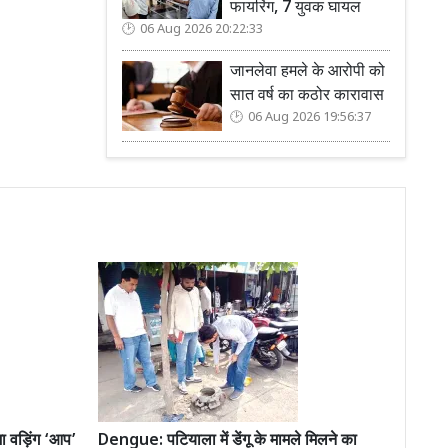
फायरिंग, 7 युवक घायल
06 Aug 2026 20:22:33
जानलेवा हमले के आरोपी को
सात वर्ष का कठोर कारावास
06 Aug 2026 19:56:37
जा वड़िंग ‘आप’
Dengue: पटियाला में डेंगू के मामले मिलने का