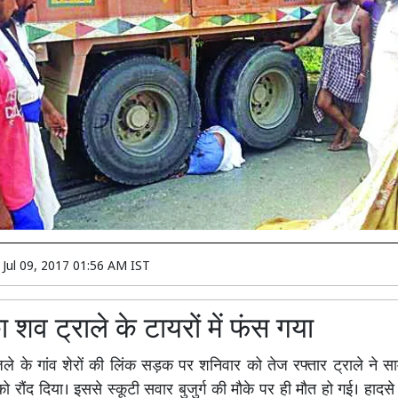
n
Jul 09, 2017 01:56 AM IST
का शव ट्राले के टायरों में फंस गया
ले के गांव शेरों की लिंक सड़क पर शनिवार को तेज रफ्तार ट्राले ने स
ो रौंद दिया। इससे स्कूटी सवार बुजुर्ग की मौके पर ही मौत हो गई। हादसे