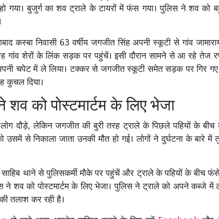
 गया। बुजुर्ग का शव ट्राले के टायरों में फंस गया। पुलिस ने शव को बह
।
ाबाद कस्बा निवासी 63 वर्षीय जगजीत सिंह अपनी स्कूटी से गांव जामार
ह गांव शेरों के लिंक सड़क पर पहुंचें। इसी दौरान सामने से आ रहे तेज रफ
नी चपेट में ले लिया। टक्कर से जगजीत स्कूटी समेत सड़क पर गिर गए 
रह कुचल दिया।
े शव को पोस्टमार्टम के लिए भेजा
 लोग दौड़े, लेकिन जगजीत की बुरी तरह ट्राले के पिछले पहियों के बीच म
समें से निकाला जाता उनकी मौत हो गई। लोगों ने दुर्घटना के बारे में त
 साहिब थाने से पुलिसकर्मी मौके पर पहुंचें और ट्राले के पहियों के बीच फ
ने शव को पोस्टमार्टम के लिए भेजा। पुलिस ने ट्राले को अपने कब्जे में
ी तलाश कर रही है।