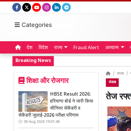
Categories
देश
विदेश
राज्य
Fraud Alert
अध्यात्म
Breaking News
राज्य
शिक्षा और रोजगार
पंजाब
HBSE Result 2026:
तेज रफ्ता
हरियाणा बोर्ड ने जारी किया
सीनियर सेकेंडरी व
सेकेंडरी जुलाई-2026 परीक्षा परिणाम
06 Aug 2026 19:01:48