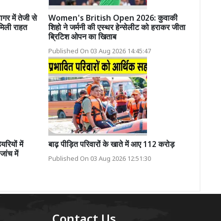
 में तेजी से
Women's British Open 2026: कुवाकी
मिली राहत
शिहो ने जर्मनी की एस्थर हेन्सेलीट को हराकर जीता
ब्रिटिश ओपन का खिताब
Published On 03 Aug 2026 14:45:47
ियों में
बाढ़ पीड़ित परिवारों के खाते में आए 112 करोड़
ांच में
Published On 03 Aug 2026 12:51:30
Contact Us