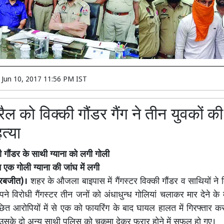
n
Jun 10, 2017 11:56 PM IST
ैल को विक्की गौंडर गैंग ने तीन युवकों 
त्या
की गौंडर के साथी ग्याना को लगी गोली
 एक गोली ग्याना की जांघ में लगी
सरबजीत)।
शहर के औजला बाइपास में गैंगस्टर विक्की गौंडर व साथियों ने 
ने विरोधी गैंगस्टर तीन जनों को अंधाधुन्ध गोलियां चलाकर मार देने के म
छित आरोपियों में से एक को फायरिंग के बाद घायल हालत में गिरफ्तार क
उसके दो अन्य साथी पुलिस को चकमा देकर फरार होने में सफल हो गए।