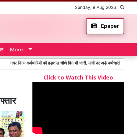
Sunday, 9 Aug 2026
Epaper
ेल
More...
िगम कर्मचारियों की हड़ताल चौथे दिन भी जारी, मांगों पर अड़े कर्मचारी
Rojgar Mela 
Click to Watch This Video
रफ्तार