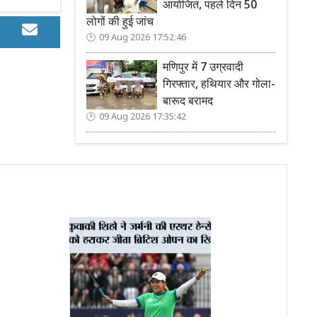
आयोजित, पहले दिन 50
लोगों की हुई जांच
09 Aug 2026 17:52:46
मणिपुर में 7 उग्रवादी
गिरफ्तार, हथियार और गोला-
बारूद बरामद
09 Aug 2026 17:35:42