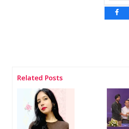
Related Posts