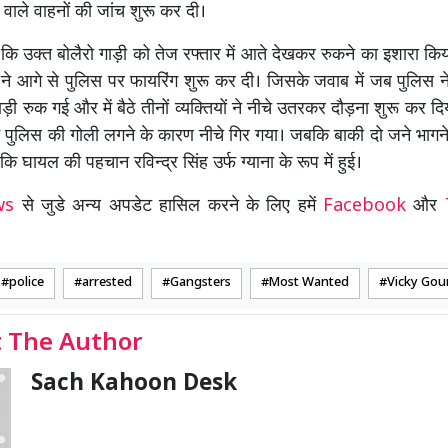
वाले वाहनों की जांच शुरू कर दी।
ा कि उक्त बोलैरो गाड़ी को तेज रफ्तार में आते देखकर रुकने का इशारा किय
ों ने आगे से पुलिस पर फायरिंग शुरू कर दी। जिसके जवाब में जब पुलिस ने
ड़ी रुक गई और में बैठे तीनों व्यक्तियों ने नीचे उतरकर दौड़ना शुरू कर दि
 में पुलिस की गोली लगने के कारण नीचे गिर गया। जबकि बाकी दो जने भागने
 कि घायल की पहचान रविन्द्र सिंह उर्फ ग्याना के रूप में हुई।
ews
से जुडे अन्य अपडेट हासिल करने के लिए हमें
Facebook
और
police
arrested
Gangsters
Most Wanted
Vicky Gou
 The Author
Sach Kahoon Desk