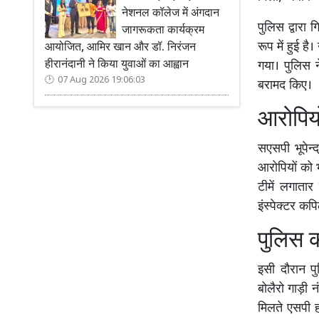
नेशनल कॉलेज में अंगदान
पुलिस द्वारा 
जागरूकता कार्यक्रम
रूप में हुई 
आयोजित, आमिर खान और डॉ. निरंजन
हीरानंदानी ने किया युवाओं का आह्वान
गया। पुलिस 
07 Aug 2026 19:06:03
बरामद किए।
आरोपियो
सएसपी भूपेन्द
आरोपियों को भ
टीमें लगाता
इंस्पेक्टर क
पुलिस क
इसी दौरान पु
बोलैरो गाड़ी 
मिलते एसपी हर