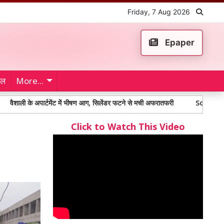
Friday, 7 Aug 2026
Epaper
ेल
More...
के अपार्टमेंट में भीषण आग, सिलेंडर फटने से मची अफरातफरी
Social Media News: 
Click to Watch This Video