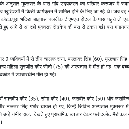
 के अनुसार मुक्तसर के पास गांव उदयकरण का परिवार करूजर में सव
 गांव खुड्डियों में किसी कार्यक्रम में शामिल होने के लिए जा रहे थे। जब व
 कोटकपूरा भटिंडा बाइपास नजदीक टीएमएच होटल के पास पहुंचे तो ए
 हुए आगे से आ रही मुक्तसर रोडवेज की बस से टकरा गई। बस गंगानगर 
र 9 व्यक्तियों में से तीन चालक राणा, बख्तावर सिंह (60), मुख्त्यार सिं
्य महिला सुरजीत कौर सीतो (75) की अस्पताल में मौत हो गई। एक बच्च
दकोट में उपचारधीन मौत हो गई।
िनमें रमनदीप कौर (35), सोमा कौर (40), जसवीर कोर (50) और जसविन्
और नछत्तर सिंह गंभीर घायल हो गए, जिन्हें सिविल अस्पताल मुक्तसर में 
ं ने उन्हें गंभीर हालत देखते हुए प्राथमिक उपचार देकर फरीदकोट मैडीकल
ा।