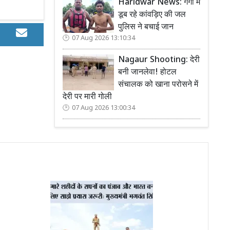
Haridwar News: गंगा में
डूब रहे कांवड़िए की जल
पुलिस ने बचाई जान
07 Aug 2026 13:10:34
Nagaur Shooting: देरी
बनी जानलेवा! होटल
संचालक को खाना परोसने में
देरी पर मारी गोली
07 Aug 2026 13:00:34