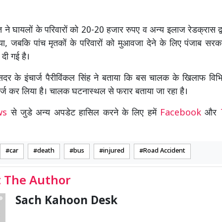
त ने घायलों के परिवारों को 20-20 हजार रुपए व अन्य इलाज रेडक्रास द्वा
ा, जबकि पांच मृतकों के परिवारों को मुआवजा देने के लिए पंजाब सर
दी गई है।
सदर के इंचार्ज पैरीविंकल सिंह ने बताया कि बस चालक के खिलाफ विभि
्ज कर लिया है। चालक घटनास्थल से फरार बताया जा रहा है।
ews
से जुडे अन्य अपडेट हासिल करने के लिए हमें
Facebook
और
car
death
bus
injured
Road Accident
 The Author
Sach Kahoon Desk