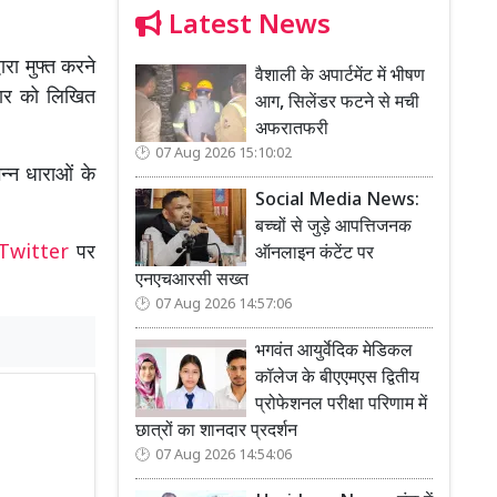
Latest News
रा मुफ्त करने
वैशाली के अपार्टमेंट में भीषण
कार को लिखित
आग, सिलेंडर फटने से मची
अफरातफरी
07 Aug 2026 15:10:02
न्न धाराओं के
Social Media News:
बच्चों से जुड़े आपत्तिजनक
Twitter
पर
ऑनलाइन कंटेंट पर
एनएचआरसी सख्त
07 Aug 2026 14:57:06
भगवंत आयुर्वेदिक मेडिकल
कॉलेज के बीएएमएस द्वितीय
प्रोफेशनल परीक्षा परिणाम में
छात्रों का शानदार प्रदर्शन
07 Aug 2026 14:54:06