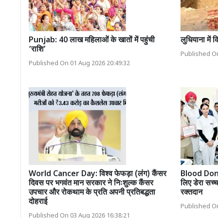
Punjab: 40 लाख महिलाओं के खातों में पहुंची
लुधियाना में 
‘राशि’
Published On
Published On 01 Aug 2026 20:49:32
World Cancer Day: विश्व फेफड़ा (लंग) कैंसर
Blood Donat
दिवस पर भगवंत मान सरकार ने निःशुल्क कैंसर
लिए डेरा सच्च
उपचार और रोकथाम के प्रति अपनी प्रतिबद्धता
रक्तदान
दोहराई
Published On
Published On 03 Aug 2026 16:38:21