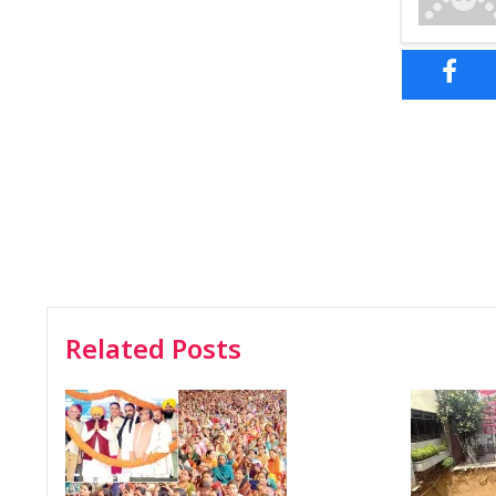
Related Posts