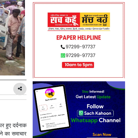
र हुए दर्दनाक
ोने का समाचार