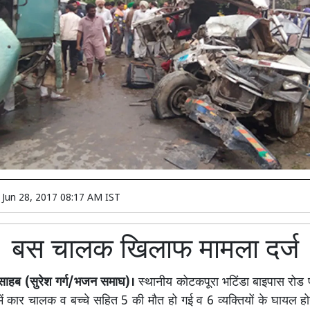
n
Jun 28, 2017 08:17 AM IST
बस चालक खिलाफ मामला दर्ज
 साहब (सुरेश गर्ग/भजन समाघ)।
स्थानीय कोटकपूरा भटिंडा बाइपास रोड प
ं कार चालक व बच्चे सहित 5 की मौत हो गई व 6 व्यक्तियों के घायल ह