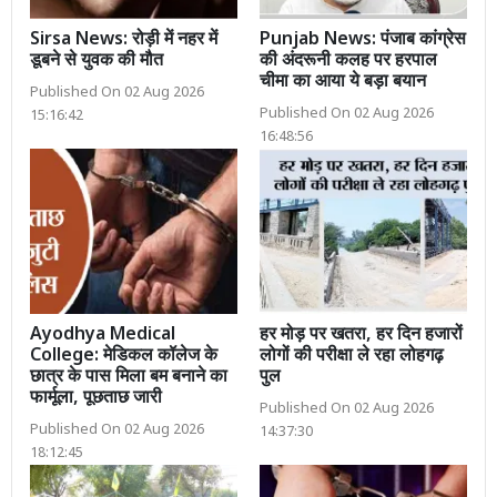
Sirsa News: रोड़ी में नहर में
Punjab News: पंजाब कांग्रेस
डूबने से युवक की मौत
की अंदरूनी कलह पर हरपाल
चीमा का आया ये बड़ा बयान
Published On 02 Aug 2026
Published On 02 Aug 2026
15:16:42
16:48:56
Ayodhya Medical
हर मोड़ पर खतरा, हर दिन हजारों
College: मेडिकल कॉलेज के
लोगों की परीक्षा ले रहा लोहगढ़
छात्र के पास मिला बम बनाने का
पुल
फार्मूला, पूछताछ जारी
Published On 02 Aug 2026
Published On 02 Aug 2026
14:37:30
18:12:45