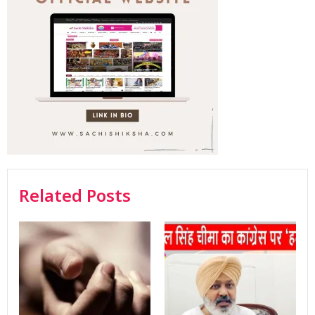
Related Posts