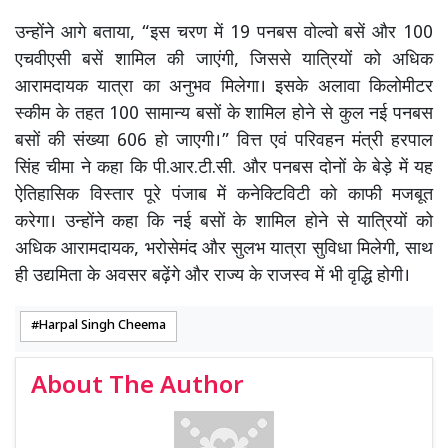
उन्होंने आगे बताया, “इस चरण में 19 पनबस वोल्वो बसें और 100
एचवीएसी बसें शामिल की जाएंगी, जिससे यात्रियों को अधिक
आरामदायक यात्रा का अनुभव मिलेगा। इसके अलावा किलोमीटर
स्कीम के तहत 100 सामान्य बसों के शामिल होने से कुल नई पनबस
बसों की संख्या 606 हो जाएगी।” वित्त एवं परिवहन मंत्री हरपाल
सिंह चीमा ने कहा कि पी.आर.टी.सी. और पनबस दोनों के बेड़े में यह
ऐतिहासिक विस्तार पूरे पंजाब में कनेक्टिविटी को काफी मजबूत
करेगा। उन्होंने कहा कि नई बसों के शामिल होने से यात्रियों को
अधिक आरामदायक, भरोसेमंद और सुलभ यात्रा सुविधा मिलेगी, साथ
ही उद्यमिता के अवसर बढ़ेंगे और राज्य के राजस्व में भी वृद्धि होगी।
Harpal Singh Cheema
About The Author