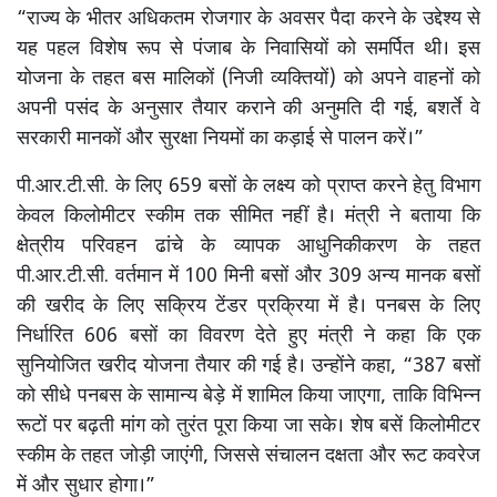
“राज्य के भीतर अधिकतम रोजगार के अवसर पैदा करने के उद्देश्य से
यह पहल विशेष रूप से पंजाब के निवासियों को समर्पित थी। इस
योजना के तहत बस मालिकों (निजी व्यक्तियों) को अपने वाहनों को
अपनी पसंद के अनुसार तैयार कराने की अनुमति दी गई, बशर्ते वे
सरकारी मानकों और सुरक्षा नियमों का कड़ाई से पालन करें।”
पी.आर.टी.सी. के लिए 659 बसों के लक्ष्य को प्राप्त करने हेतु विभाग
केवल किलोमीटर स्कीम तक सीमित नहीं है। मंत्री ने बताया कि
क्षेत्रीय परिवहन ढांचे के व्यापक आधुनिकीकरण के तहत
पी.आर.टी.सी. वर्तमान में 100 मिनी बसों और 309 अन्य मानक बसों
की खरीद के लिए सक्रिय टेंडर प्रक्रिया में है। पनबस के लिए
निर्धारित 606 बसों का विवरण देते हुए मंत्री ने कहा कि एक
सुनियोजित खरीद योजना तैयार की गई है। उन्होंने कहा, “387 बसों
को सीधे पनबस के सामान्य बेड़े में शामिल किया जाएगा, ताकि विभिन्न
रूटों पर बढ़ती मांग को तुरंत पूरा किया जा सके। शेष बसें किलोमीटर
स्कीम के तहत जोड़ी जाएंगी, जिससे संचालन दक्षता और रूट कवरेज
में और सुधार होगा।”