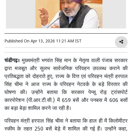
Published On
Apr 13, 2026 11:21 AM IST
चंडीगढ़।
मुख्यमंत्री भगवंत सिंह मान के नेतृत्व वाली पंजाब सरकार
द्वारा मजबूत और सुलभ सार्वजनिक परिवहन उपलब्ध कराने की
प्रतिबद्धता को दोहराते हुए, राज्य के वित्त एवं परिवहन मंत्री हरपाल
सिंह चीमा ने आज राज्य के परिवहन नेटवर्क के बड़े विस्तार की
घोषणा की। उन्होंने बताया कि सरकार पेप्सू रोड़ ट्रांसपोर्ट
कारपोरेशन (पी.आर.टी.सी.) में 659 बसें और पनबस में 606 बसों
का बड़ा बेड़ा शामिल करने जा रही है।
परिवहन मंत्री हरपाल सिंह चीमा ने बताया कि हाल ही में किलोमीटर
स्कीम के तहत 250 बसें बेड़े में शामिल की गई हैं। उन्होंने कहा,