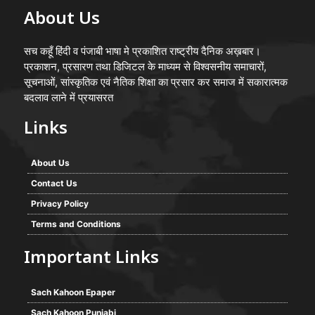
About Us
सच कहूँ हिंदी व पंजाबी भाषा मे प्रकाशित राष्ट्रीय दैनिक अख़बार।
प्रकाशन, प्रसारण तथा डिजिटल के माध्यम से विश्वसनीय समाचारों,
सूचनाओं, सांस्कृतिक एवं नैतिक शिक्षा का प्रसार कर समाज में सकारात्मक
बदलाव लाने में प्रयासरत
Links
About Us
Contact Us
Privacy Policy
Terms and Conditions
Important Links
Sach Kahoon Epaper
Sach Kahoon Punjabi