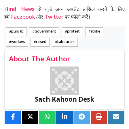
Hindi News
से जुडे अन्य अपडेट हासिल करने के लिए
हमें
Facebook
और
Twitter
पर फॉलो करें।
punjab
Government
protest
strike
workers
raised
Labourers
About The Author
Sach Kahoon Desk