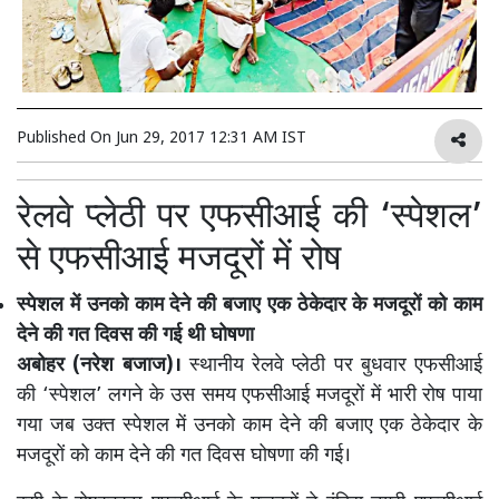
Published On
Jun 29, 2017 12:31 AM IST
रेलवे प्लेठी पर एफसीआई की ‘स्पेशल’
से एफसीआई मजदूरों में रोष
स्पेशल में उनको काम देने की बजाए एक ठेकेदार के मजदूरों को काम
देने की गत दिवस की गई थी घोषणा
अबोहर (नरेश बजाज)।
स्थानीय रेलवे प्लेठी पर बुधवार एफसीआई
की ‘स्पेशल’ लगने के उस समय एफसीआई मजदूरों में भारी रोष पाया
गया जब उक्त स्पेशल में उनको काम देने की बजाए एक ठेकेदार के
मजदूरों को काम देने की गत दिवस घोषणा की गई।