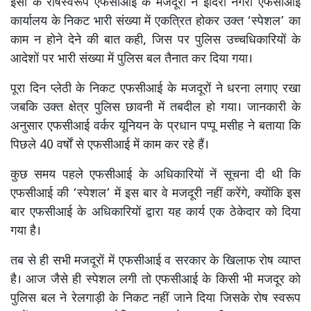
इसी के रोषस्वरूप एफसीआई के मजदूरों ने इंदिरा नगरी एफसीआई
कार्यालय के निकट भारी संख्या में एकत्रित होकर उक्त ‘स्पेशल’ का
काम न होने देने की बात कही, जिस पर पुलिस उच्चधिकारियों के
आदेशों पर भारी संख्या में पुलिस बल तैनात कर दिया गया।
पूरा दिन प्लेठी के निकट एफसीआई के मजदूरों ने धरना लगाए रखा
जबकि उक्त क्षेत्र पुलिस छावनी में तबदील हो गया। जानकारी के
अनुसार एफसीआई वर्कर यूनियन के प्रधान पप्पू मसीह ने बताया कि
पिछले 40 वर्षाें से एफसीआई में काम कर रहे हैं।
कुछ समय पहले एफसीआई के अधिकारियों नें सूचना दी थी कि
एफसीआई की ‘स्पेशल’ में इस बार वे मजदूरी नहीं करेंगे, क्योंकि इस
बार एफसीआई के अधिकारियों द्वारा यह कार्य एक ठेकेदार को दिया
गया है।
तब से ही सभी मजदूरों में एफसीआई व सरकार के खिलाफ रोष व्याप्त
है। आज जैसे ही स्पेशल लगी तो एफसीआई के किसी भी मजदूर को
पुलिस बल ने रेलगाड़ी के निकट नहीं जाने दिया जिसके रोष स्वरूप