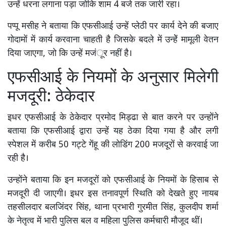
उन्हें धरना लगाना पड़ा जोकि शाम 4 बजे तक जारी रहा।
पप्पू मसीह ने बताया कि एफसीआई उन्हें प्लेठी पर कार्य देने की बजाए
गोदामों में कार्य करवाना चाहती है जिसके बदले में उन्हेें मामूली वेतन
दिया जाएगा, जो कि उन्हें मजंूर नहीं है।
एफसीआई के नियमों के अनुसार मिलेगी
मजदूरी: ठेकेदार
इधर एफसीआई के ठेकेदार प्रमोद मिड्ढा से बात करने पर उन्होंने
बताया कि एफसीआई द्वारा उन्हें यह ठेका दिया गया है और लगी
स्पेशल में करीब 50 गट्टे गेंहू की लोडिंग 200 मजदूरों से करवाई जा
रही है।
उन्होंने बताया कि इन मजदूरों को एफसीआई के नियमों के हिसाब से
मजदूरी दी जाएगी। इधर इस तनावपूर्ण स्थिति को देखते हुए नायब
तहसीलदार बलजिंदर सिंह, थाना प्रभारी गुरमीत सिंह, कुलदीप शर्मा
के नेतृत्व में भारी पुलिस बल व महिला पुलिस कर्मचारी मौजूद थीं।