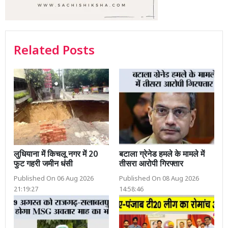
Related Posts
लुधियाना में किचलू नगर में 20
बटाला ग्रेनेड हमले के मामले में
फुट गहरी जमीन धंसी
तीसरा आरोपी गिरफ्तार
Published On 06 Aug 2026
Published On 08 Aug 2026
21:19:27
14:58:46