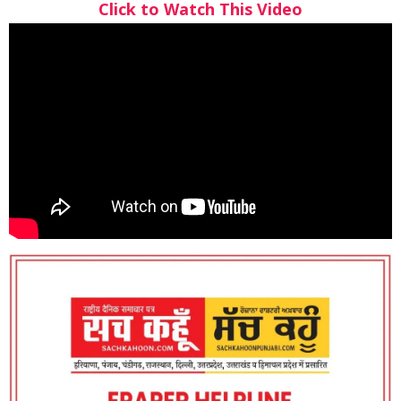
Click to Watch This Video