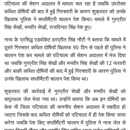
पटियाला की सेशन अदालत में मामला चल रहा है जबकि उपरोक्त
कथित दोषियों की बाद में हुई गिरफ्तारी के कारण शुक्रवार को उनके
खिलाफ पुलिस ने सप्लीमैंटरी चालान पेश किया। मामले में गुरप्रीत
सिंह सेखों, मनवीर सेखों, राजविन्दर सिंह पेश हुए।
नाभा के प्रसिद्ध एडवोकेट हरप्रीत सिंह नौटी ने बताया कि मामले में
दूसरे गिरफ्तार कथित दोषियों खिलाफ 90 दिन से पहले ही पुलिस ने
चालान पेश कर मामले को पटियाला की सेशन अदालत में भेज दिया
था जबकि गुरप्रीत सिंह सेखों और मनवीर सिंह सेखों की 12 फरवरी
और बाकी कथित दोषियों की बाद में हुई गिरफ्तारी के कारण पुलिस ने
उनके खिलाफ सप्लीमैंटरी चालान पेश किया था।
शुक्रवार की कार्रवाई में गुरप्रीत सेखों और मनवीर सेखों को
कपूरथला जेल भेजा गया था। उन्होंने बताया कि अब इन दोषियों का
केस भी जिला पटियाला की माननीय सेशन अदालत में तबदील हो
जाएगा जिसके बाद कथित दोषियों को पटियाला में ही पेश किया जाया
करेगा जबकि पेश किए सप्लीमैंटरी चालान में पुलिस ने नाभा जेल से