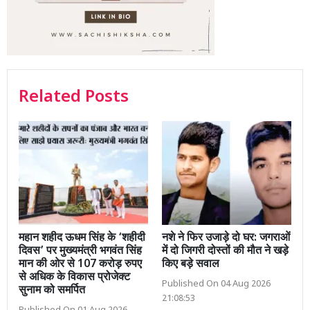
Related Posts
महान शहीद ऊधम सिंह के ‘शहीदी
नशे ने फिर उजाड़े दो घर: जगराओं
दिवस’ पर मुख्यमंत्री भगवंत सिंह
में दो जिगरी दोस्तों की मौत ने खड़े
मान की ओर से 107 करोड़ रुपए
किए बड़े सवाल
से अधिक के विकास प्रोजेक्ट
Published On 04 Aug 2026
सुनाम को समर्पित
21:08:53