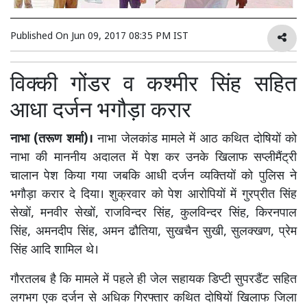
Published On
Jun 09, 2017 08:35 PM IST
विक्की गोंडर व कश्मीर सिंह सहित
आधा दर्जन भगौड़ा करार
नाभा (तरूण शर्मा)।
नाभा जेलकांड मामले में आठ कथित दोषियों को
नाभा की माननीय अदालत में पेश कर उनके खिलाफ सप्लीमैंट्री
चालान पेश किया गया जबकि आधी दर्जन व्यक्तियों को पुलिस ने
भगौड़ा करार दे दिया। शुक्रवार को पेश आरोपियों में गुरप्रीत सिंह
सेखों, मनवीर सेखों, राजविन्दर सिंह, कुलविन्दर सिंह, किरनपाल
सिंह, अमनदीप सिंह, अमन ढौतिया, सुखचैन सुखी, सुलक्खण, प्रेम
सिंह आदि शामिल थे।
गौरतलब है कि मामले में पहले ही जेल सहायक डिप्टी सुपरडैंट सहित
लगभग एक दर्जन से अधिक गिरफ्तार कथित दोषियों खिलाफ जिला