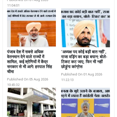
Published On 01 Aug 2026
11:04:01
पंजाब देश में सबसे अधिक
'अध्यक्ष पद कोई बड़ी बात नहीं',
वेतनमान देने वाले राज्यों में
राजा वड़िंग का बड़ा बयान; बोले-
शामिल, कई श्रेणियों में केंद्र
टिकट कट जाए, फिर भी नहीं
सरकार से भी आगे: हरपाल सिंह
छोड़ूंगा कांग्रेस
चीमा
Published On 01 Aug 2026
Published On 05 Aug 2026
11:22:13
10:45:32