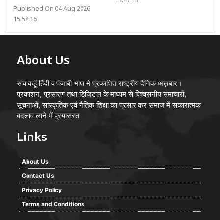
15:47:13
Published On 04 Aug 2026
15:58:16
About Us
सच कहूँ हिंदी व पंजाबी भाषा मे प्रकाशित राष्ट्रीय दैनिक अख़बार।
प्रकाशन, प्रसारण तथा डिजिटल के माध्यम से विश्वसनीय समाचारों,
सूचनाओं, सांस्कृतिक एवं नैतिक शिक्षा का प्रसार कर समाज में सकारात्मक
बदलाव लाने में प्रयासरत
Links
About Us
Contact Us
Privacy Policy
Terms and Conditions