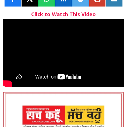
Click to Watch This Video