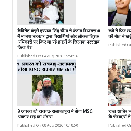
कैबिनेट मंत्री हरपाल सिंह चीमा ने पंजाब विधानसभा
नशे ने फिर उज
में भाजपा सरकार द्वारा विद्यार्थियों और लोकतांत्रिक
की मौत ने खड़
अधिकारों पर किए जा रहे हमलों के खिलाफ प्रस्ताव
Published On
किया पेश
Published On 04 Aug 2026 15:58:16
9 अगस्त को राजगढ़-सलाबतपुरा में होगा MSG
राड़ा साहिब ज
अवतार माह का भंडारा
के सेवादारों 
Published On 08 Aug 2026 10:18:50
Published On