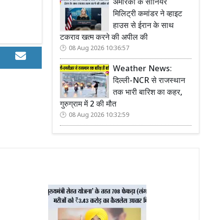
अमेरिका के सीनियर
मिलिट्री कमांडर ने व्हाइट
हाउस से ईरान के साथ
टकराव खत्म करने की अपील की
08 Aug 2026 10:36:57
Weather News:
दिल्ली-NCR से राजस्थान
तक भारी बारिश का कहर,
गुरुग्राम में 2 की मौत
08 Aug 2026 10:32:59