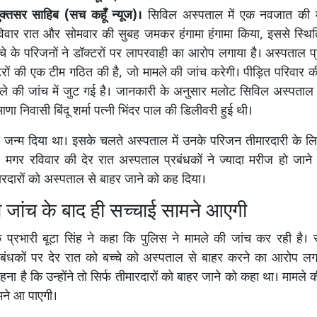
ुक्तसर साहिब (सच कहूँ न्यूज)।
सिविल अस्पताल में एक नवजात की 
विवार रात और सोमवार की सुबह जमकर हंगामा हंगामा किया, इससे स्थिति
चे के परिजनों ने डॉक्टरों पर लापरवाही का आरोप लगाया है। अस्पताल प्
क्टरों की एक टीम गठित की है, जो मामले की जांच करेगी। पीड़ित परिवार
ले की जांच में जुट गई है। जानकारी के अनुसार मलोट सिविल अस्पताल म
आणा निवासी बिंदू शर्मा पत्नी भिंदर पाल की डिलीवरी हुई थी।
े को जन्म दिया था। इसके चलते अस्पताल में उनके परिजन तीमारदारी के लि
। मगर रविवार की देर रात अस्पताल प्रबंधकों ने ज्यादा मरीज हो जान
मारदारों को अस्पताल से बाहर जाने को कह दिया।
 जांच के बाद ही सच्चाई सामने आएगी
 प्रभारी बूटा सिंह ने कहा कि पुलिस ने मामले की जांच कर रही है। सु
्रबंधकों पर देर रात को बच्चे को अस्पताल से बाहर करने का आरोप ल
हना है कि उन्होंने तो सिर्फ तीमारदारों को बाहर जाने को कहा था। मामले 
मने आ पाएगी।