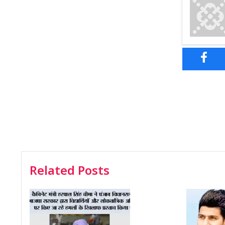
Related Posts