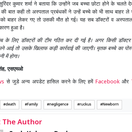
 सुरिंदर कुमार शर्मा ने बताया कि उन्होंने जब बच्चा छोटा होने के चलते
ने की बात कही तो अस्पताल प्रबंधकों ने उन्हें बच्चे को भी साथ बाहर ले
 को बाहर लेकर गए तो उसकी मौत हो गई। यह सब डॉक्टरों व अस्पताल 
कारण हुआ है।
ंच के लिए डॉक्टरों की टीम गठित कर दी गई है। अगर किसी डॉक्टर
मने आई तो उसके खिलाफ कड़ी कार्रवाई की जाएगी। मृतक बच्चे का पोस्ट
ी में होगा।
सिंह, एसएमओ
ews
से जुडे अन्य अपडेट हासिल करने के लिए हमें
Facebook
और
death
Family
negligence
ruckus
Newborn
 The Author