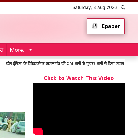
Saturday, 8 Aug 2026
Epaper
ेल
More...
या के विकेटकीपर ऋषभ पंत की CM धामी से गुहार! धामी ने दिया जवाब
High BP Diet:
Click to Watch This Video