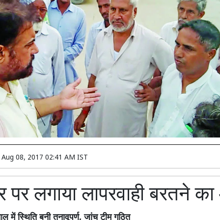
n
Aug 08, 2017 02:41 AM IST
टर पर लगाया लापरवाही बरतने का
ल में स्थिति बनी तनावूपर्ण, जांच टीम गठित