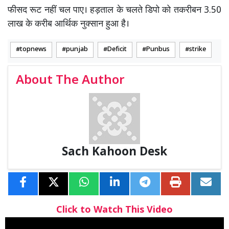
फीसद रूट नहीं चल पाए। हड़ताल के चलते डिपो को तकरीबन 3.50
लाख के करीब आर्थिक नुक्सान हुआ है।
topnews
punjab
Deficit
Punbus
strike
About The Author
Sach Kahoon Desk
Click to Watch This Video