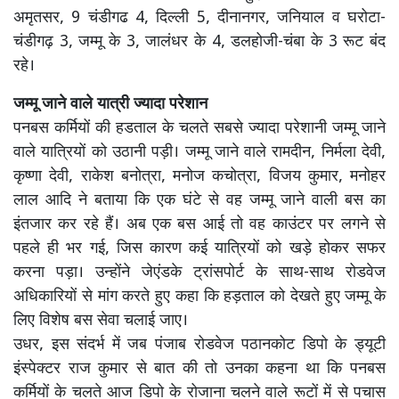
अमृतसर, 9 चंडीगढ 4, दिल्ली 5, दीनानगर, जनियाल व घरोटा-
चंडीगढ़ 3, जम्मू के 3, जालंधर के 4, डलहोजी-चंबा के 3 रूट बंद
रहे।
जम्मू जाने वाले यात्री ज्यादा परेशान
पनबस कर्मियों की हडताल के चलते सबसे ज्यादा परेशानी जम्मू जाने
वाले यात्रियों को उठानी पड़ी। जम्मू जाने वाले रामदीन, निर्मला देवी,
कृष्णा देवी, राकेश बनोत्रा, मनोज कचोत्रा, विजय कुमार, मनोहर
लाल आदि ने बताया कि एक घंटे से वह जम्मू जाने वाली बस का
इंतजार कर रहे हैं। अब एक बस आई तो वह काउंटर पर लगने से
पहले ही भर गई, जिस कारण कई यात्रियों को खड़े होकर सफर
करना पड़ा। उन्होंने जेएंडके ट्रांसपोर्ट के साथ-साथ रोडवेज
अधिकारियों से मांग करते हुए कहा कि हड़ताल को देखते हुए जम्मू के
लिए विशेष बस सेवा चलाई जाए।
उधर, इस संदर्भ में जब पंजाब रोडवेज पठानकोट डिपो के ड्यूटी
इंस्पेक्टर राज कुमार से बात की तो उनका कहना था कि पनबस
कर्मियों के चलते आज डिपो के रोजाना चलने वाले रूटों में से पचास