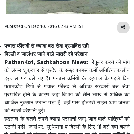
Published On
Dec 10, 2016 02:43 AM IST
पचास फीसदी से ज्यादा बस सेवा प्रभावित रही
दिल्ली व जालंधर जाने वाले यात्री रहे परेशान
PathanKot, Sachkahoon News:
रेगुलर करने की मांग
को लेकर शुक्रवार से प्रदेश के समूह पनबस कर्मी अनिश्चितकालीन
हड़ताल पर चले गए हैं। पनबस कर्मियों के हड़ताल के पहले दिन
पठानकोट डिपो से पचास फीसद से अधिक सरकारी बस सेवा
प्रभावित होने के कारण जहां विभाग को तीन लाख से अधिक का
आर्थिक नुक्सान उठाना पड़ा है, वहीं पास होल्डरों सहित आम जनता
को खासी परेशानी हुई।
हड़ताल के चलते सबसे ज्यादा परेशानी जम्मू जाने वाले यात्रियों को
उठानी पड़ी। जालंधर, लुधियाना व दिल्ली के लिए भी बसें कम चलने