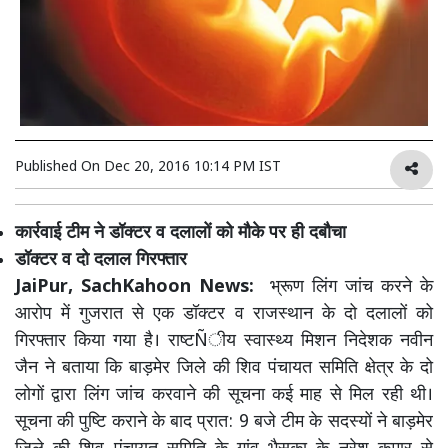
Published On
Dec 20, 2016 10:14 PM IST
कार्रवाई टीम ने डॉक्टर व दलालों को मौके पर ही दबौचा
डॉक्टर व दो दलाल गिरफ्तार
JaiPur, SachKahoon News:
भ्रूण लिंग जांच करने के
आरोप में गुजरात से एक डॉक्टर व राजस्थान के दो दलालों को
गिरफ्तार किया गया है। राष्टÑीय स्वास्थ्य मिशन निदेशक नवीन
जैन ने बताया कि बाड़मेर जिले की शिव पंचायत समिति क्षेत्र के दो
लोगों द्वारा लिंग जांच करवाने की सूचना कई माह से मिल रही थी।
सूचना की पुष्टि कराने के बाद प्रात: 9 बजे टीम के सदस्यों ने बाड़मेर