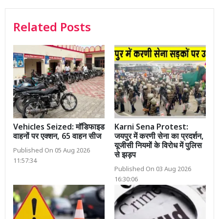
Related Posts
Vehicles Seized: मॉडिफाइड
Karni Sena Protest:
वाहनों पर एक्शन, 65 वाहन सीज
जयपुर में करणी सेना का प्रदर्शन,
यूजीसी नियमों के विरोध में पुलिस
Published On 05 Aug 2026
से झड़प
11:57:34
Published On 03 Aug 2026
16:30:06