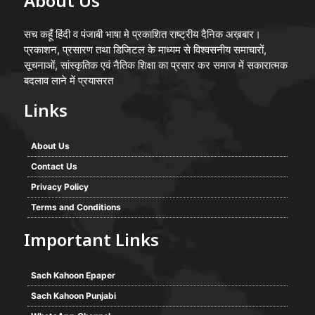
About Us
सच कहूँ हिंदी व पंजाबी भाषा मे प्रकाशित राष्ट्रीय दैनिक अख़बार।
प्रकाशन, प्रसारण तथा डिजिटल के माध्यम से विश्वसनीय समाचारों,
सूचनाओं, सांस्कृतिक एवं नैतिक शिक्षा का प्रसार कर समाज में सकारात्मक
बदलाव लाने में प्रयासरत
Links
About Us
Contact Us
Privacy Policy
Terms and Conditions
Important Links
Sach Kahoon Epaper
Sach Kahoon Punjabi