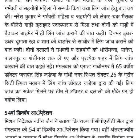
जिले की शिव पंचायत समिति के गांव भैसका के नरेश कुमार से
गर्भवती व सहयोगी महिला ने सम्पर्क किया तथा लिंग जांच हेतु बात तय
की। नरेश कुमार ने गर्भवती महिला व सहयोगी को लेकर चक भैसका
के बॉलेरो गाड़ी ड्राइवर स्वरूपाराम से मिला तथा दोनों को गाड़ी में
बैठाकर बाड़मेर में ही लिंग जांच कराने की बात कही। दिनभर इधर-
उधर घूमाता रहा व शाम को बाड़मेर से सांचोर में लिंग जांच कराने की
बात कही। दोनों दलालों ने गर्भवती व सहयोगी को धोरीमन्ना, धानेरा,
पालनपुर व गांधीनगर तक ले गए और प्रत्येक शहर में लिंग जांच
करवाने की बात कहते रहे। मंगलवार को प्रात: गांधीनगर में 65 वर्षीय
डॉक्टर जसवंत सिंह जडेजा के गांधी नगर स्थित सेक्टर 26 के ग्रीन
सिटी स्थित मकान में लिंग जांच डॉक्टर जडेजा द्वारा की गई। लिंग
जांच का संकेत मिलने पर टीम ने डॉक्टर व दलालों को मौके पर ही
दबोच लिया।
54वां डिकॉय आॅप्रेशन
मिशन निदेशक नवीन जैन ने बताया कि राज्य पीसीपीएडीटी सैल द्वारा
मंगलवार को 54 वां डिकॉय आॅपरेशन किया गया। वहीं अंतरराज्यीय