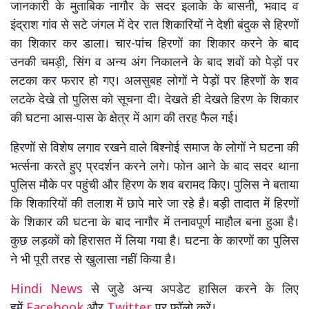
जानकारी के मुताबिक नागौर के सदर इलाके के बासनी, भवाद व
इंद्राश गांव से सटे जंगल में देर रात शिकारियों ने देशी बंदुक से हिरणों
का शिकार कर डाला। चार-पांच हिरणों का शिकार करने के बाद
उनकी चमड़ी, सिंग व अन्य अंग निकालने के बाद शवों को पेड़ों पर
लटका कर फरार हो गए। अलसुबह लोगों ने पेड़ों पर हिरणों के शव
लटके देखे तो पुलिस को सूचना दी। देखते ही देखते हिरण के शिकार
की घटना आस-पास के क्षेत्र में आग की तरह फैल गई।
हिरणों से विशेष लगाव रखने वाले बिश्नोई समाज के लोगों ने घटना की
भर्त्सना करते हुए प्रदर्शन करने लगे। फोन आने के बाद सदर थाना
पुलिस मौके पर पहुंची और हिरण के शव बरामद किए। पुलिस ने बताया
कि शिकारियों की तलाश में छापे मारे जा रहे है। बड़ी तादात में हिरणों
के शिकार की घटना के बाद नागौर में तनावपूर्ण माहौल बना हुआ है।
कुछ लड़कों को हिरासत में लिया गया है। घटना के कारणों का पुलिस
ने भी पूरी तरह से खुलासा नहीं किया है।
Hindi News
से जुडे अन्य अपडेट हासिल करने के लिए
हमें
Facebook
और
Twitter
पर फॉलो करें।