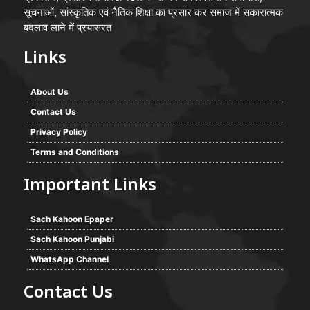
सूचनाओं, सांस्कृतिक एवं नैतिक शिक्षा का प्रसार कर समाज में सकारात्मक
बदलाव लाने में प्रयासरत
Links
About Us
Contact Us
Privacy Policy
Terms and Conditions
Important Links
Sach Kahoon Epaper
Sach Kahoon Punjabi
WhatsApp Channel
Contact Us