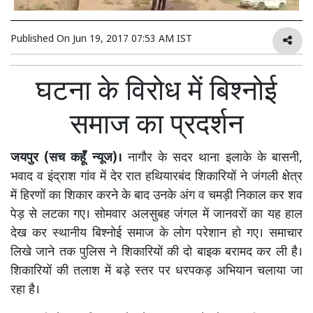
Published On
Jun 19, 2017 07:53 AM IST
घटना के विरोध में बिश्नोई
समाज का प्रदर्शन
जयपुर (सच कहूँ न्यूज)।
नागौर के सदर थाना इलाके के बासनी,
भवाद व इंद्राश गांव में देर रात हथियारबंद शिकारियों ने जंगली क्षेत्र
में हिरणों का शिकार करने के बाद उनके अंग व चमड़ी निकाल कर शव
पेड़ से लटका गए। सोमवार अलसुबह जंगल में जानवरों का यह हाल
देख कर स्थानीय बिश्नोई समाज के लोग परेशान हो गए। समाचार
लिखे जाने तक पुलिस ने शिकारियों की दो बाइक बरामद कर ली है।
शिकारियों की तलाश में बड़े स्तर पर धरपकड़ अभियान चलाया जा
रहा है।