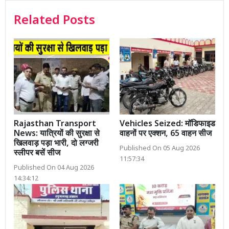
Related Posts
Rajasthan Transport
Vehicles Seized: मॉडिफाइड
News: यात्रियों की सुरक्षा से
वाहनों पर एक्शन, 65 वाहन सीज
खिलवाड़ पड़ा भारी, दो लग्जरी
Published On 05 Aug 2026
स्लीपर बसें सीज
11:57:34
Published On 04 Aug 2026
14:34:12