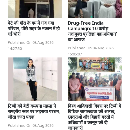
बेटे की मौत के गम में गांव गया
Drug-Free India
परिवार, पीछे शहर के मकान में हो
Campaign: 10 करोड़
गई चोरी
नशामुक्त प्रतिज्ञा महाअभियान'
का आगाज
Published On 08 Aug 2026
Published On 04 Aug 2026
14:27:50
15:05:07
टिब्बी की बेटी कल्पना महला ने
विश्व आदिवासी दिवस पर टिब्बी में
राष्ट्रीय स्तर पर लहराया परचम,
विधिक जागरूकता की अलख,
जीता रजत पदक
छात्राओं और बिहारी बस्ती में
अधिकारों व कानून की दी
Published On 08 Aug 2026
जानकारी