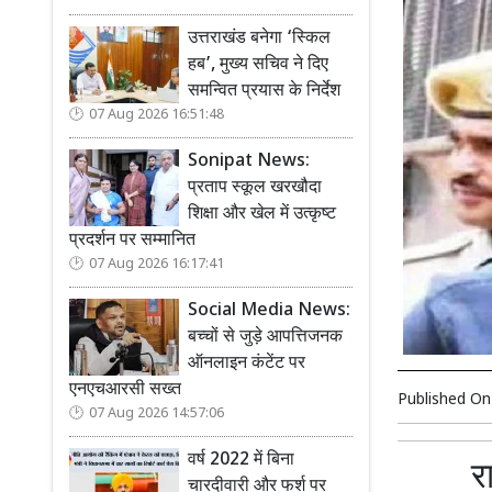
उत्तराखंड बनेगा ‘स्किल
हब’, मुख्य सचिव ने दिए
समन्वित प्रयास के निर्देश
07 Aug 2026 16:51:48
Sonipat News:
प्रताप स्कूल खरखौदा
शिक्षा और खेल में उत्कृष्ट
प्रदर्शन पर सम्मानित
07 Aug 2026 16:17:41
Social Media News:
बच्चों से जुड़े आपत्तिजनक
ऑनलाइन कंटेंट पर
एनएचआरसी सख्त
Published O
07 Aug 2026 14:57:06
वर्ष 2022 में बिना
र
चारदीवारी और फर्श पर