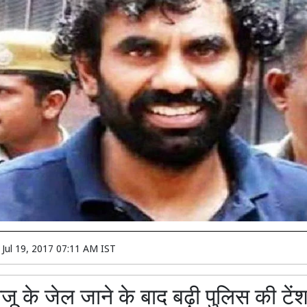
n
Jul 19, 2017 07:11 AM IST
ाजू के जेल जाने के बाद बढ़ी पुलिस की टें