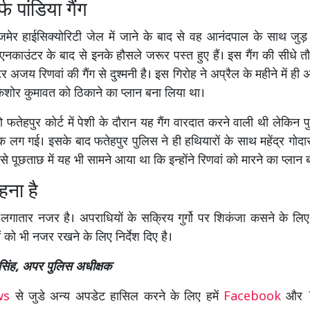
फ पांडिया गैंग
जमेर हाईसिक्योरिटी जेल में जाने के बाद से वह आनंदपाल के साथ जुड़
नकाउंटर के बाद से इनके हौसले जरूर पस्त हुए हैं। इस गैंग की सीधे त
टर अजय रिणवां की गैंग से दुश्मनी है। इस गिरोह ने अप्रैल के महीने में ही
शोर कुमावत को ठिकाने का प्लान बना लिया था।
 फतेहपुर कोर्ट में पेशी के दौरान यह गैंग वारदात करने वाली थी लेकिन 
लग गई। इसके बाद फतेहपुर पुलिस ने ही हथियारों के साथ महेंद्र गोदार
 पूछताछ में यह भी सामने आया था कि इन्होंने रिणवां को मारने का प्लान 
ना है
पर लगातार नजर है। अपराधियों के सक्रिय गुर्गो पर शिकंजा कसने के लि
ं को भी नजर रखने के लिए निर्देश दिए है।
सिंह, अपर पुलिस अधीक्षक
ews
से जुडे अन्य अपडेट हासिल करने के लिए हमें
Facebook
और