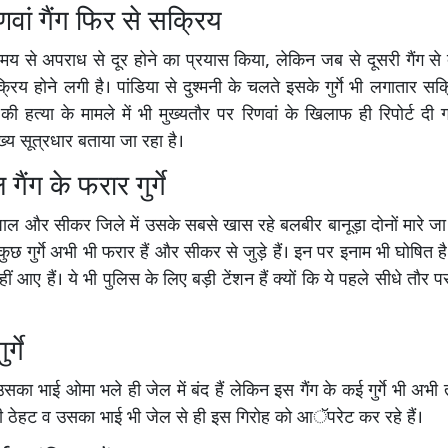
ां गैंग फिर से सक्रिय
य से अपराध से दूर होने का प्रयास किया, लेकिन जब से दूसरी गैंग से द
रिय होने लगी है। पांडिया से दुश्मनी के चलते इसके गुर्गे भी लगातार सक्र
ा की हत्या के मामले में भी मुख्यतौर पर रिणवां के खिलाफ ही रिपोर्ट द
्य सूत्रधार बताया जा रहा है।
ैंग के फरार गुर्गे
ाल और सीकर जिले में उसके सबसे खास रहे बलबीर बानूड़ा दोनों मारे जा च
ुछ गुर्गे अभी भी फरार हैं और सीकर से जुड़े हैं। इन पर इनाम भी घोषित 
ीं आए हैं। ये भी पुलिस के लिए बड़ी टेंशन हैं क्यों कि ये पहले सीधे तौर
र्गे
उसका भाई ओमा भले ही जेल में बंद हैं लेकिन इस गैंग के कई गुर्गे भी अ
 ही ठेहट व उसका भाई भी जेल से ही इस गिरोह को आॅपरेट कर रहे हैं।