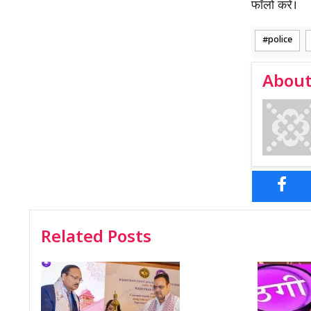
फॉलो करें।
police
About
Related Posts