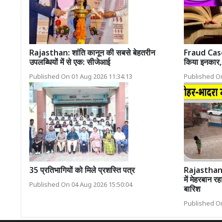
Rajasthan: शांति कानून की सबसे बेहतरीन
Fraud Case:
उपलब्धियों में से एक: सीजेआई
किया इनकार,
Published On 01 Aug 2026 11:34:13
Published On
35 प्रतिभागियों को मिले प्रशस्ति पत्र
Rajasthan
में मेहरबान र
Published On 04 Aug 2026 15:50:04
बारिश
Published On