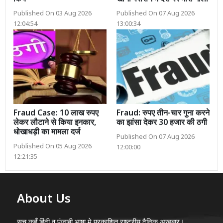
Published On 03 Aug 2026
Published On 07 Aug 2026
12:04:54
13:00:34
Fraud Case: 10 लाख रुपए
Fraud: रुपए तीन-चार गुना करने
लेकर लौटाने से किया इनकार,
का झांसा देकर 30 हजार की ठगी
धोखाधड़ी का मामला दर्ज
Published On 07 Aug 2026
Published On 05 Aug 2026
12:00:00
12:21:35
About Us
सच कहूँ हिंदी व पंजाबी भाषा मे प्रकाशित राष्ट्रीय दैनिक अख़बार।