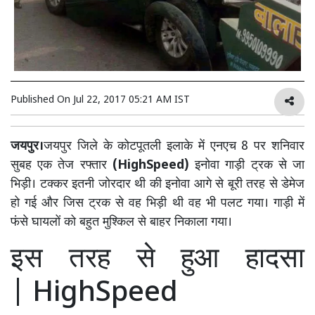
Published On
Jul 22, 2017 05:21 AM IST
जयपुर।
जयपुर जिले के कोटपूतली इलाके में एनएच 8 पर शनिवार
सुबह एक तेज रफ्तार
(HighSpeed)
इनोवा गाड़ी ट्रक से जा
भिड़ी। टक्कर इतनी जोरदार थी की इनोवा आगे से बूरी तरह से डेमेज
हो गई और जिस ट्रक से वह भिड़ी थी वह भी पलट गया। गाड़ी में
फंसे घायलों को बहुत मुश्किल से बाहर निकाला गया।
इस तरह से हुआ हादसा
| HighSpeed