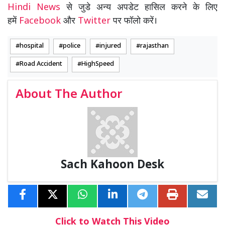
Hindi News
से जुडे अन्य अपडेट हासिल करने के लिए
हमें
Facebook
और
Twitter
पर फॉलो करें।
hospital
police
injured
rajasthan
Road Accident
HighSpeed
About The Author
Sach Kahoon Desk
Click to Watch This Video