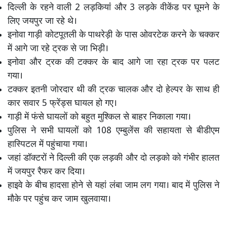
दिल्ली के रहने वाली 2 लड़कियांं और 3 लड़के वीकेंड पर घूमने के
लिए जयपुर जा रहे थे।
इनोवा गाड़ी कोटपूतली के पाथरेड़ी के पास ओवरटेक करने के चक्कर
में आगे जा रहे ट्रक से जा भिड़ी।
इनोवा और ट्रक की टक्कर के बाद आगे जा रहा ट्रक पर पलट
गया।
टक्कर इतनी जोरदार थी की ट्रक चालक और दो हेल्पर के साथ ही
कार सवार 5 फ्रेंड्स घायल हो गए।
गाड़ी में फंसे घायलों को बहुत मुश्किल से बाहर निकाला गया।
पुलिस ने सभी घायलों को 108 एम्बुलेंस की सहायता से बीडीएम
हास्पिटल में पहुंचाया गया।
जहां डॉक्टरों ने दिल्ली की एक लड़की और दो लड़को को गंभीर हालत
में जयपुर रैफर कर दिया।
हाइवे के बीच हादसा होने से यहां लंबा जाम लग गया। बाद में पुलिस ने
मौके पर पहुंच कर जाम खुलवाया।