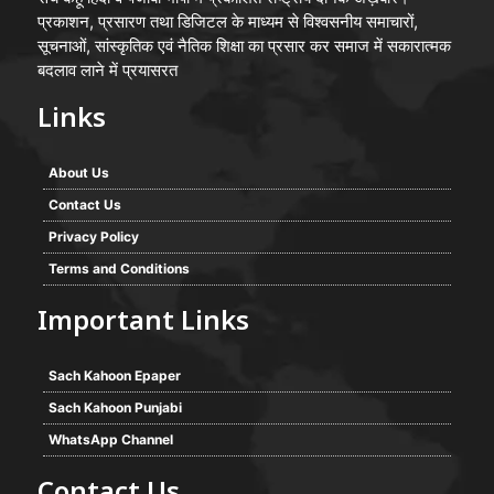
प्रकाशन, प्रसारण तथा डिजिटल के माध्यम से विश्वसनीय समाचारों,
सूचनाओं, सांस्कृतिक एवं नैतिक शिक्षा का प्रसार कर समाज में सकारात्मक
बदलाव लाने में प्रयासरत
Links
About Us
Contact Us
Privacy Policy
Terms and Conditions
Important Links
Sach Kahoon Epaper
Sach Kahoon Punjabi
WhatsApp Channel
Contact Us