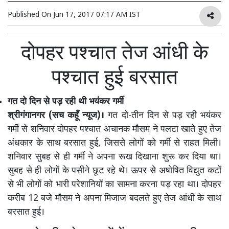
Published On
Jun 17, 2017 07:17 AM IST
दोपहर पश्चात तेज आंधी के
पश्चात हुई बरसात
गत दो दिन से पड़ रही थी भयंकर गर्मी
श्रीगंगानगर (सच कहूँ न्यूज)।
गत दो-तीन दिन से पड़ रही भयंकर
गर्मी से शनिवार दोपहर पश्चात अचानक मौसम ने पलटा खाते हुए तेज
अंधकार के साथ बरसात हुई, जिससे लोगों को गर्मी से राहत मिली।
शनिवार सुबह से ही गर्मी ने अपना रूख दिखाना शुरू कर दिया था।
सुबह से ही लोगों के पसीने छूट रहे थे। ऊपर से अषोषित विद्युत कटों
से भी लोगों को भारी परेशानियों का सामना करना पड़ रहा था। दोपहर
करीब 12 बजे मौसम ने अपना मिजाज बदलते हुए तेज आंधी के साथ
बरसात हुई।