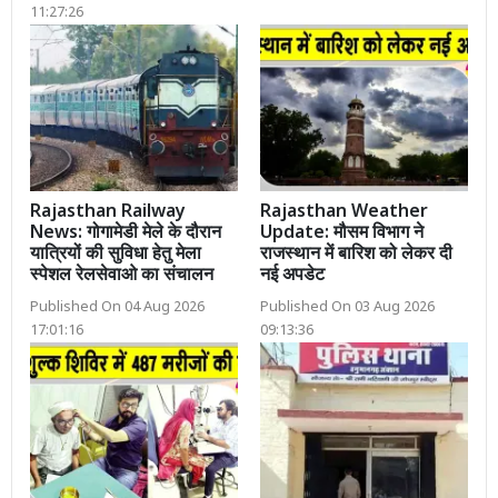
11:27:26
Rajasthan Railway
Rajasthan Weather
News: गोगामेडी मेले के दौरान
Update: मौसम विभाग ने
यात्रियों की सुविधा हेतु मेला
राजस्थान में बारिश को लेकर दी
स्पेशल रेलसेवाओ का संचालन
नई अपडेट
Published On 04 Aug 2026
Published On 03 Aug 2026
17:01:16
09:13:36