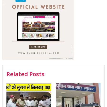
Related Posts