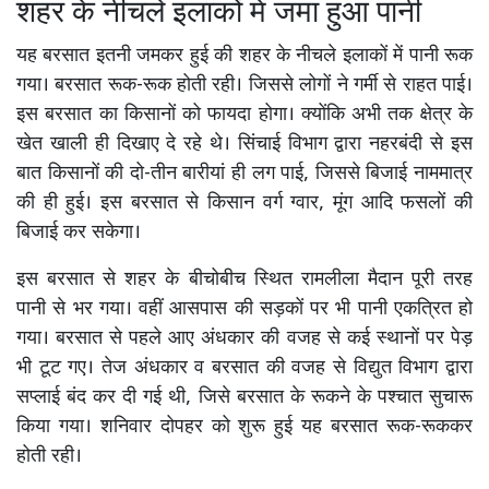
शहर के नीचले इलाकों में जमा हुआ पानी
यह बरसात इतनी जमकर हुई की शहर के नीचले इलाकों में पानी रूक
गया। बरसात रूक-रूक होती रही। जिससे लोगों ने गर्मी से राहत पाई।
इस बरसात का किसानों को फायदा होगा। क्योंकि अभी तक क्षेत्र के
खेत खाली ही दिखाए दे रहे थे। सिंचाई विभाग द्वारा नहरबंदी से इस
बात किसानों की दो-तीन बारीयां ही लग पाई, जिससे बिजाई नाममात्र
की ही हुई। इस बरसात से किसान वर्ग ग्वार, मूंग आदि फसलों की
बिजाई कर सकेगा।
इस बरसात से शहर के बीचोबीच स्थित रामलीला मैदान पूरी तरह
पानी से भर गया। वहीं आसपास की सड़कों पर भी पानी एकत्रित हो
गया। बरसात से पहले आए अंधकार की वजह से कई स्थानों पर पेड़
भी टूट गए। तेज अंधकार व बरसात की वजह से विद्युत विभाग द्वारा
सप्लाई बंद कर दी गई थी, जिसे बरसात के रूकने के पश्चात सुचारू
किया गया। शनिवार दोपहर को शुरू हुई यह बरसात रूक-रूककर
होती रही।