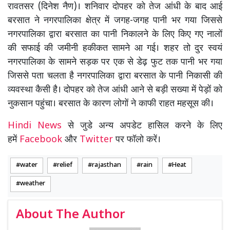
रावतसर (दिनेश नैण)। शनिवार दोपहर को तेज आंधी के बाद आई
बरसात ने नगरपालिका क्षेत्र में जगह-जगह पानी भर गया जिससे
नगरपालिका द्वारा बरसात का पानी निकालने के लिए किए गए नालों
की सफाई की जमीनी हकीकत सामने आ गई। शहर तो दुर स्वयं
नगरपालिका के सामने सड़क पर एक से डेढ़ फुट तक पानी भर गया
जिससे पता चलता है नगरपालिका द्वारा बरसात के पानी निकासी की
व्यवस्था कैसी है। दोपहर को तेज आंधी आने से बड़ी सख्या में पेड़ों को
नुकसान पहुंचा। बरसात के कारण लोगों ने काफी राहत महसूस की।
Hindi News
से जुडे अन्य अपडेट हासिल करने के लिए
हमें
Facebook
और
Twitter
पर फॉलो करें।
water
relief
rajasthan
rain
Heat
weather
About The Author