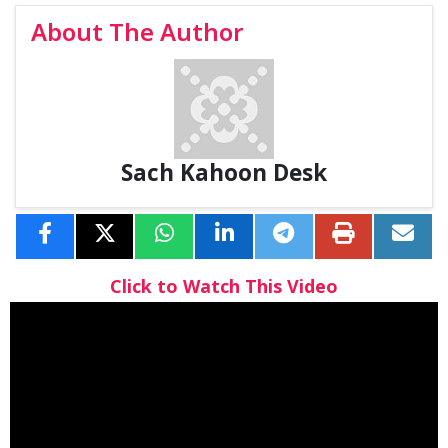
About The Author
Sach Kahoon Desk
Click to Watch This Video