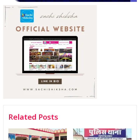
Related Posts