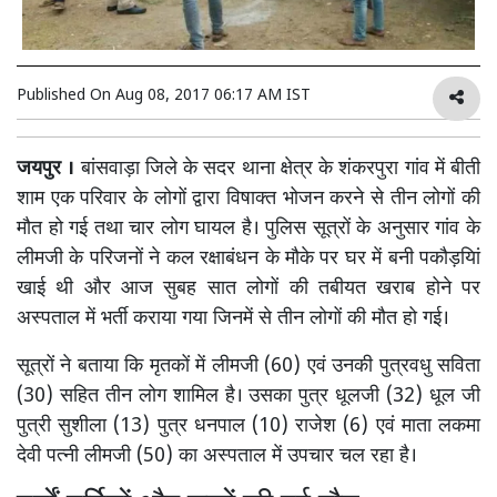
Published On
Aug 08, 2017 06:17 AM IST
जयपुर ।
बांसवाड़ा जिले के सदर थाना क्षेत्र के शंकरपुरा गांव में बीती
शाम एक परिवार के लोगों द्वारा विषाक्त भोजन करने से तीन लोगों की
मौत हो गई तथा चार लोग घायल है। पुलिस सूत्रों के अनुसार गांव के
लीमजी के परिजनों ने कल रक्षाबंधन के मौके पर घर में बनी पकौड़यिां
खाई थी और आज सुबह सात लोगों की तबीयत खराब होने पर
अस्पताल में भर्ती कराया गया जिनमें से तीन लोगों की मौत हो गई।
सूत्रों ने बताया कि मृतकों में लीमजी (60) एवं उनकी पुत्रवधु सविता
(30) सहित तीन लोग शामिल है। उसका पुत्र धूलजी (32) धूल जी
पुत्री सुशीला (13) पुत्र धनपाल (10) राजेश (6) एवं माता लकमा
देवी पत्नी लीमजी (50) का अस्पताल में उपचार चल रहा है।