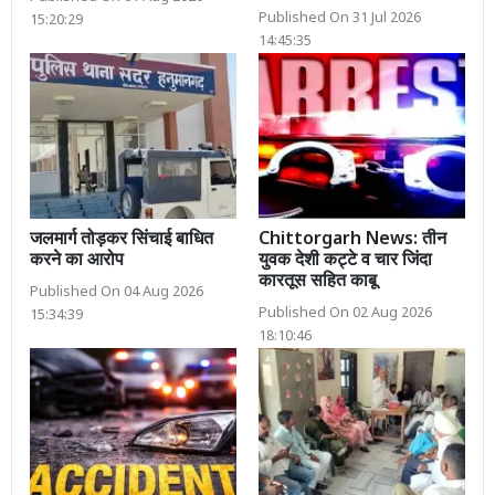
Published On 31 Jul 2026
15:20:29
14:45:35
जलमार्ग तोड़कर सिंचाई बाधित
Chittorgarh News: तीन
करने का आरोप
युवक देशी कट्टे व चार जिंदा
कारतूस सहित काबू
Published On 04 Aug 2026
Published On 02 Aug 2026
15:34:39
18:10:46