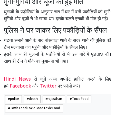
मुर्गों-मुर्गियों और चूजों की हुई मौत
धुलजी के पड़ौसियों के अनुसार रात में घर में बनी पकौड़ियों को मुर्गों-
मुर्गियों और चूजों ने भी खाया था। इसके चलते इनकी भी मौत हो गई।
पुलिस ने घर जाकर लिए पकौड़ियों के सैंपल
घटना समाने आने के बाद बांसवाड़ा थाने के सदर थाने की पुलिस की
टीम मलवासा गांव पहुंची और पकौड़ियों के सैंपल लिए।
इसके साथ ही धुलजी के पड़ौसियों से भी इस बारे में पूछताछ की।
साथ ही टीम ने मौके का मुआयना भी गया।
Hindi News
से जुडे अन्य अपडेट हासिल करने के लिए
हमें
Facebook
और
Twitter
पर फॉलो करें।
police
death
rajasthan
Toxic Food
Toxic FoodToxic FoodToxic Food