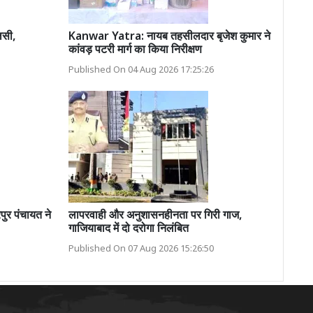
लसी,
Kanwar Yatra: नायब तहसीलदार बृजेश कुमार ने
कांवड़ पटरी मार्ग का किया निरीक्षण
Published On 04 Aug 2026 17:25:26
 पंचायत ने
लापरवाही और अनुशासनहीनता पर गिरी गाज,
गाजियाबाद में दो दरोगा निलंबित
Published On 07 Aug 2026 15:26:50