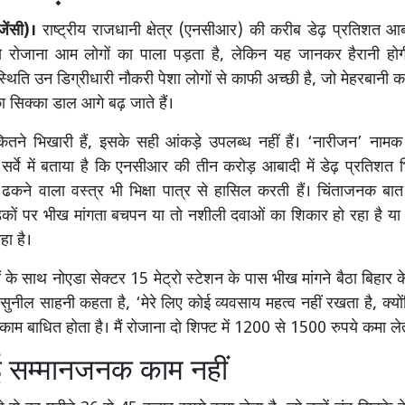
जेंसी)।
राष्ट्रीय राजधानी क्षेत्र (एनसीआर) की करीब डेढ़ प्रतिशत आब
े रोजाना आम लोगों का पाला पड़ता है, लेकिन यह जानकर हैरानी होगी
स्थिति उन डिग्रीधारी नौकरी पेशा लोगों से काफी अच्छी है, जो मेहरबानी 
का सिक्का डाल आगे बढ़ जाते हैं।
कितने भिखारी हैं, इसके सही आंकड़े उपलब्ध नहीं हैं। ‘नारीजन’ नामक
 सर्वे में बताया है कि एनसीआर की तीन करोड़ आबादी में डेढ़ प्रतिशत भ
कने वाला वस्त्र भी भिक्षा पात्र से हासिल करती हैं। चिंताजनक बा
कों पर भीख मांगता बचपन या तो नशीली दवाओं का शिकार हो रहा है या
हा है।
ं के साथ नोएडा सेक्टर 15 मेट्रो स्टेशन के पास भीख मांगने बैठा बिहार
 सुनील साहनी कहता है, ‘मेरे लिए कोई व्यवसाय महत्व नहीं रखता है, क्य
ा काम बाधित होता है। मैं रोजाना दो शिफ्ट में 1200 से 1500 रुपये कमा लेता
 सम्मानजनक काम नहीं