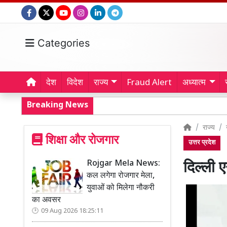
Categories
देश
विदेश
राज्य
Fraud Alert
अध्यात्म
Breaking News
राज्य
शिक्षा और रोजगार
उत्तर प्रदेश
Rojgar Mela News:
दिल्ली
कल लगेगा रोजगार मेला,
युवाओं को मिलेगा नौकरी
का अवसर
09 Aug 2026 18:25:11