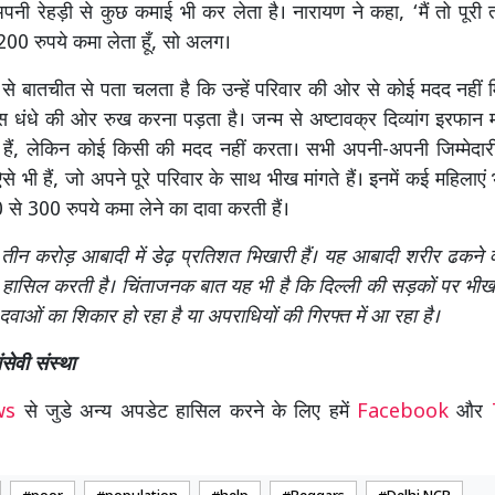
पनी रेहड़ी से कुछ कमाई भी कर लेता है। नारायण ने कहा, ‘मैं तो पूरी तरह
00 रुपये कमा लेता हूँ, सो अलग।
 से बातचीत से पता चलता है कि उन्हें परिवार की ओर से कोई मदद नहीं
इस धंधे की ओर रुख करना पड़ता है। जन्म से अष्टावक्र दिव्यांग इरफान
हैं, लेकिन कोई किसी की मदद नहीं करता। सभी अपनी-अपनी जिम्मेदारी 
े भी हैं, जो अपने पूरे परिवार के साथ भीख मांगते हैं। इनमें कई महिलाएं भ
 से 300 रुपये कमा लेने का दावा करती हैं।
ीन करोड़ आबादी में डेढ़ प्रतिशत भिखारी हैं। यह आबादी शरीर ढकने वा
 से हासिल करती है। चिंताजनक बात यह भी है कि दिल्ली की सड़कों पर भी
दवाओं का शिकार हो रहा है या अपराधियों की गिरफ्त में आ रहा है।
सेवी संस्था
ews
से जुडे अन्य अपडेट हासिल करने के लिए हमें
Facebook
और