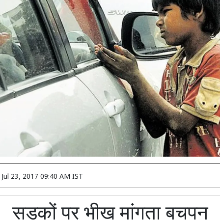
n
Jul 23, 2017 09:40 AM IST
सड़कों पर भीख मांगता बचपन