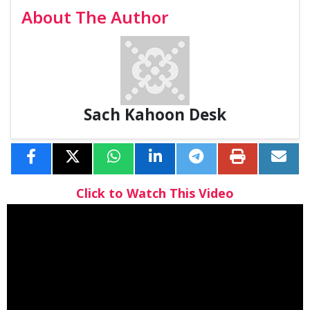
About The Author
Sach Kahoon Desk
Click to Watch This Video