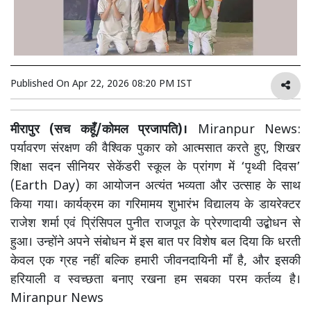
Published On
Apr 22, 2026 08:20 PM IST
मीरापुर (सच कहूँ/कोमल प्रजापति)।
Miranpur News:
पर्यावरण संरक्षण की वैश्विक पुकार को आत्मसात करते हुए, शिखर
शिक्षा सदन सीनियर सेकेंडरी स्कूल के प्रांगण में ‘पृथ्वी दिवस’
(Earth Day) का आयोजन अत्यंत भव्यता और उत्साह के साथ
किया गया। कार्यक्रम का गरिमामय शुभारंभ विद्यालय के डायरेक्टर
राजेश शर्मा एवं प्रिंसिपल पुनीत राजपूत के प्रेरणादायी उद्बोधन से
हुआ। उन्होंने अपने संबोधन में इस बात पर विशेष बल दिया कि धरती
केवल एक ग्रह नहीं बल्कि हमारी जीवनदायिनी माँ है, और इसकी
हरियाली व स्वच्छता बनाए रखना हम सबका परम कर्तव्य है।
Miranpur News