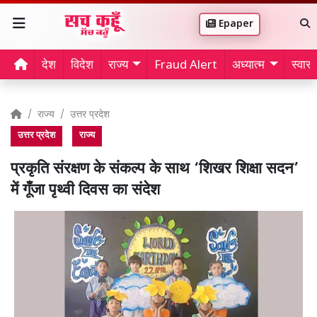
Epaper
देश
विदेश
राज्य
Fraud Alert
अध्यात्म
स्वास्थ
राज्य
उत्तर प्रदेश
उत्तर प्रदेश
राज्य
प्रकृति संरक्षण के संकल्प के साथ ‘शिखर शिक्षा सदन’
में गूँजा पृथ्वी दिवस का संदेश