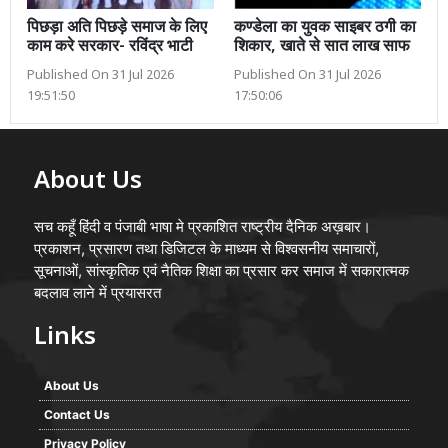
पिछड़ा अति पिछड़े समाज के लिए
कण्डेला का युवक साइबर ठगी का
काम करे सरकार- रविंद्र भाटी
शिकार, खाते से सात लाख साफ
Published On 31 Jul 2026
Published On 31 Jul 2026
19:51:50
17:50:06
About Us
सच कहूँ हिंदी व पंजाबी भाषा मे प्रकाशित राष्ट्रीय दैनिक अख़बार।
प्रकाशन, प्रसारण तथा डिजिटल के माध्यम से विश्वसनीय समाचारों,
सूचनाओं, सांस्कृतिक एवं नैतिक शिक्षा का प्रसार कर समाज में सकारात्मक
बदलाव लाने में प्रयासरत
Links
About Us
Contact Us
Privacy Policy