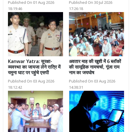
Published On 01 Aug 2026
Published On 30 Jul 2026
18:19:46
17:26:18
Kanwar Yatra: सुरक्षा-
अवतार माह की खुशी में 6 ब्लॉकों
व्यवस्था का जायजा लेने रात्रि में
की सामूहिक नामचर्चा, गूंजा राम
यमुना घाट पर पहुंचे एसपी
नाम का जयघोष
Published On 03 Aug 2026
Published On 03 Aug 2026
18:12:42
14:38:31