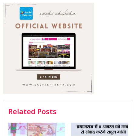
Related Posts