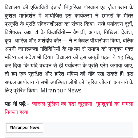
​विद्यालय की एक्टिविटी इंचार्ज निहारिका पोरवाल एवं ज़ैबा खान के
कुशल मार्गदर्शन में आयोजित इस कार्यक्रम ने छात्रों के भीतर
प्रकृति के प्रति संवेदनशीलता का संचार किया। नन्हे पर्यावरण दूतों,
विशेषकर कक्षा 4 के विद्यार्थियों— वैष्णवी, आयत, निखिल, देवांश,
कृष, आरिज़ और अर्शदीप कौर— ने न केवल पौधारोपण किया, बल्कि
अपनी जागरूकता गतिविधियों के माध्यम से समाज को प्रदूषण मुक्त
भविष्य का संदेश भी दिया। विद्यालय की इस अनूठी पहल ने यह सिद्ध
कर दिया कि यदि बचपन से ही पर्यावरण के प्रति प्रेम जगाया जाए,
तो हम एक सुरक्षित और हरित भविष्य की नींव रख सकते हैं। इस
सफल आयोजन ने सभी उपस्थित लोगों को ‘हरित जीवन’ अपनाने के
लिए प्रेरित किया। Miranpur News
यह भी पढ़ें:–
जाखल पुलिस का बड़ा खुलासा: गुमशुदगी का मामला
निकला हत्या
Miranpur News