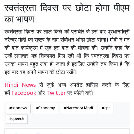
स्वतंत्रता दिवस पर छोटा होगा पीएम
का भाषण
स्वतंत्रता दिवस पर लाल किले की प्राचीर से इस बार प्रधानमंत्री
नरेन्द्र मोदी का राष्ट्र के नाम संबोधन थोड़ा छोटा रहेगा। मोदी ने मन
की बात कार्यक्रम में खुद इस बात की घोषणा की। उन्होंने कहा कि
उन्हें लगातार यह शिकायत मिल रही थी कि स्वतंत्रता दिवस पर
उनका भाषण बहुत लंबा हो जाता है इसलिए उन्होंने तय किया है कि
इस बार वह अपने भाषण को छोटा रखेंगे।
Hindi News
से जुडे अन्य अपडेट हासिल करने के लिए
हमें
Facebook
और
Twitter
पर फॉलो करें।
topnews
Economy
Narendra Modi
gst
speech