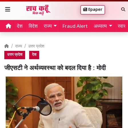
Epaper
देश
विदेश
राज्य
Fraud Alert
अध्यात्म
स्वास्थ
राज्य
उत्तर प्रदेश
उत्तर प्रदेश
देश
जीएसटी ने अर्थव्यवस्था को बदल दिया है : मोदी