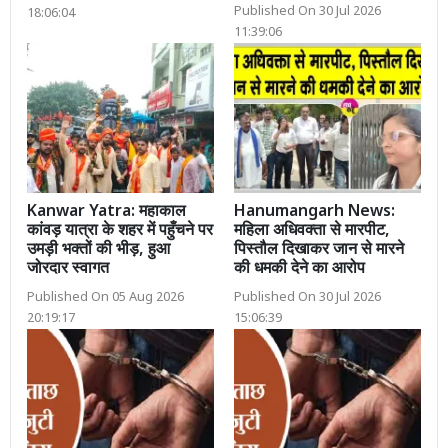
Published On 30 Jul 2026
18:06:04
11:39:06
Kanwar Yatra: महाकाल
Hanumangarh News:
कांवड़ यात्रा के शहर में पहुँचने पर
महिला अधिवक्ता से मारपीट,
उमड़ी भक्तों की भीड़, हुआ
पिस्तौल दिखाकर जान से मारने
जोरदार स्वागत
की धमकी देने का आरोप
Published On 05 Aug 2026
Published On 30 Jul 2026
20:19:17
15:06:39