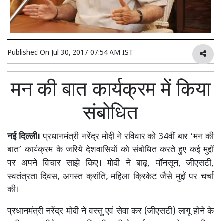
Published On
Jul 30, 2017 07:54 AM IST
मन की बात कार्यक्रम में किया
संबोधित
नई दिल्ली।
प्रधानमंत्री नरेंद्र मोदी ने रविवार को 34वीं बार ‘मन की
बात’ कार्यक्रम के जरिये देशवासियों को संबोधित करते हुए कई मुद्दों
पर अपने विचार साझे किए। मोदी ने बाढ़, मॉनसून, जीएसटी,
स्वतंत्रता दिवस, अगस्त क्रांति, महिला क्रिकेट जैसे मुद्दों पर चर्चा
की।
प्रधानमंत्री नरेंद्र मोदी ने वस्तु एवं सेवा कर (जीएसटी) लागू होने के