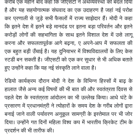
करीब एक महीने बाद कहा कि जीएसटी ने अर्थव्यवस्था को बदल दिया
है और यह सहयोगात्मक संघवाद का एक उदाहरण है जहां नई परोक्ष
कर प्रणाली से जुड़े सभी फैसलों में राज्य साझेदार हैं। मोदी ने कहा
कि इतने देश में इतने बड़े मानदंड पर इतना बड़ा परिवर्तन और इतने
करोड़ों लोगों की सहभागिता के साथ इतने विशाल देश में उसे लागू
करना और सफलतापूर्वक आगे बढ़ना, ए अपने-आप में सफलता की
एक बहुत बड़ी उँचाई है। यह दुनियाभर में विश्वविद्यालयों के लिए केस
स्टडी बन सकती है। जीएसटी को एक कर सुधार से भी अधिक बताते
हुए उन्होंने कहा कि यह नई संस्कृति लाने वाला है।
रेडियो कार्यक्रम दौरान मोदी ने देश के विभिन्न हिस्सों में बाढ़ के
हालात जैसे अन्य कई विषयों की भी बात की और स्वतंत्रता दिवस से
पहले देश के स्वतंत्रता आंदोलन का भी उल्लेख किया। आधे घंटे के
प्रसारण में प्रधानमंत्री ने त्योहारों के समय देश के गरीब लोगों द्वारा
बनाई जाने वाली पर्यावरण अनुकूल सामग्री के इस्तेमाल पर भी जोर
दिया। उन्होंने गत दिनों महिला विश्व कप में भारतीय क्रिकेट टीम के
प्रदर्शन की भी तारीफ की।