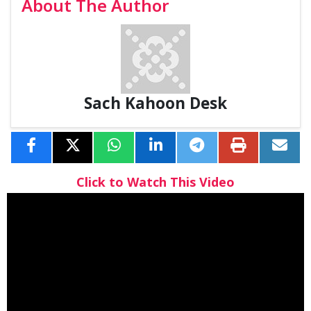
About The Author
Sach Kahoon Desk
Click to Watch This Video