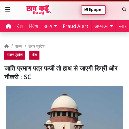
Epaper
देश
विदेश
राज्य
Fraud Alert
अध्यात्म
स्वास्थ
राज्य
उत्तर प्रदेश
उत्तर प्रदेश
देश
जाति प्रमाण पत्र फर्जी तो हाथ से जाएगी डिग्री और
नौकरी : SC