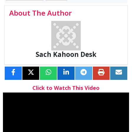
About The Author
Sach Kahoon Desk
Click to Watch This Video