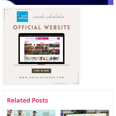
Related Posts