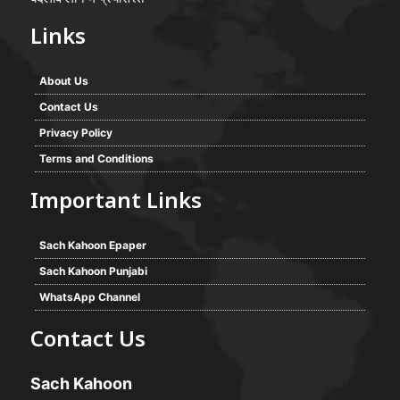
Links
About Us
Contact Us
Privacy Policy
Terms and Conditions
Important Links
Sach Kahoon Epaper
Sach Kahoon Punjabi
WhatsApp Channel
Contact Us
Sach Kahoon