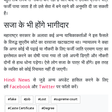
बहुत लंबे समय से नौकरी कर रहा है और बाद में उसका प्रमाण पत्र
फर्जी पाया जाता है तो उसे सेवा में बने रहने की अनुमति दी जा सकती
है।
सजा के भी होंगे भागीदार
महाराष्ट्र सरकार के अलावा कई अन्य याचिकाकर्ताओं ने इस फैसले
के विरुद्ध सुप्रीम कोर्ट का दरवाजा खटखटाया था। न्यायालय ने कहा
कि अगर कोई भी पढ़ाई या नौकरी के लिए फर्जी जाति प्रमाण पत्र का
इस्तेमाल करने का दोषी पाया गया तो उसे अपनी डिग्री और नौकरी
दोनों से हाथ धोना पड़ेगा। ऐसे लोग सजा के पात्र भी होंगे। इस तरह
के व्यक्ति को कोई रियायत नहीं दी जाएगी।
Hindi News
से जुडे अन्य अपडेट हासिल करने के लिए
हमें
Facebook
और
Twitter
पर फॉलो करें।
fake
Job
Lost
supreme court
Caste Certificate
Degree