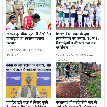
तीतरवाड़ा चौकी प्रभारी ने चोटिल
शिखर शिक्षा सदन के युवा
कांवड़ियों का अविलंब कराया
निशानेबाज़ों का कमाल, 15 में 15
उपचार
खिलाड़ियों ने जीतकर रचा नया
कीर्तिमान
Published On 01 Aug 2026
Published On 01 Aug 2026
19:36:22
15:16:46
कांग्रेस पूरी तरह से बिखर चुकी
प्रशासन की कार्रवाई के बाद भी