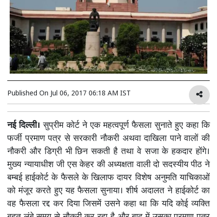
Published On
Jul 06, 2017 06:18 AM IST
नई दिल्ली।
सुप्रीम कोर्ट ने एक महत्वपूर्ण फैसला सुनाते हुए कहा कि
फर्जी प्रमाण पत्र से सरकारी नौकरी अथवा दाखिला पाने वालों की
नौकरी और डिग्री भी छिन सकती है तथा वे सजा के हकदार होंगे।
मुख्य न्यायाधीश जी एस केहर की अध्यक्षता वाली दो सदस्यीय पीठ ने
बम्बई हाईकोर्ट के फैसले के खिलाफ दायर विशेष अनुमति याचिकाओं
को मंजूर करते हुए यह फैसला सुनाया। शीर्ष अदालत ने हाईकोर्ट का
वह फैसला रद्द कर दिया जिसमें उसने कहा था कि यदि कोई व्यक्ति