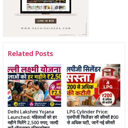
Related Posts
Delhi Lakshmi Yojana
LPG Cylinder Price:
Launched: महिलाओं को हर
एलपीजी सिलेंडर की कीमतें ₹200
महीने मिलेंगे 2,500 रुपए, जल्दी
से अधिक घटी, जानें नई कीमतें