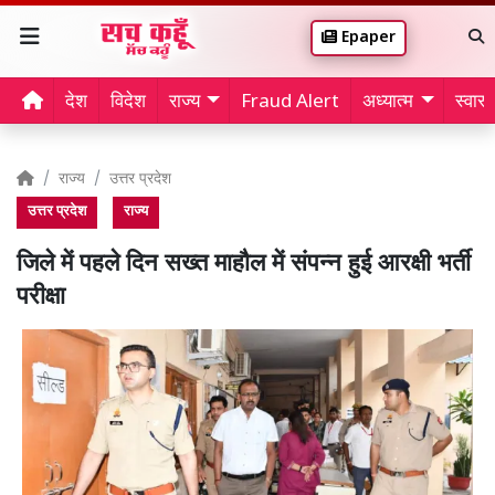
Epaper
देश
विदेश
राज्य
Fraud Alert
अध्यात्म
स्वास्थ
राज्य
उत्तर प्रदेश
उत्तर प्रदेश
राज्य
जिले में पहले दिन सख्त माहौल में संपन्न हुई आरक्षी भर्ती
परीक्षा