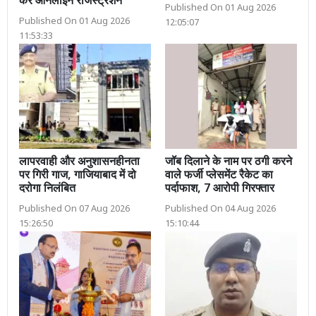
करें ऑनलाइन रजिस्ट्रेशन
Published On 01 Aug 2026
Published On 01 Aug 2026
12:05:07
11:53:33
लापरवाही और अनुशासनहीनता
जॉब दिलाने के नाम पर ठगी करने
पर गिरी गाज, गाजियाबाद में दो
वाले फर्जी प्लेसमेंट रैकेट का
दरोगा निलंबित
पर्दाफाश, 7 आरोपी गिरफ्तार
Published On 07 Aug 2026
Published On 04 Aug 2026
15:26:50
15:10:44