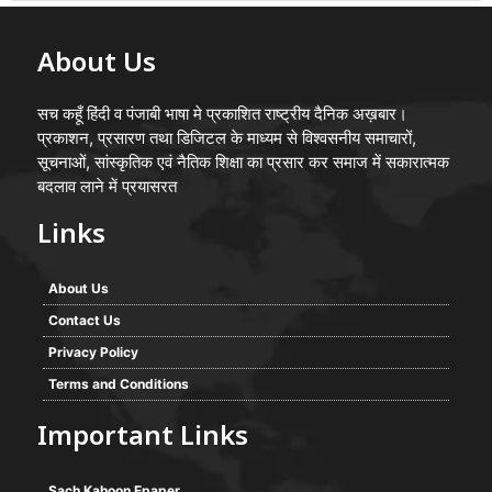
About Us
सच कहूँ हिंदी व पंजाबी भाषा मे प्रकाशित राष्ट्रीय दैनिक अख़बार।
प्रकाशन, प्रसारण तथा डिजिटल के माध्यम से विश्वसनीय समाचारों,
सूचनाओं, सांस्कृतिक एवं नैतिक शिक्षा का प्रसार कर समाज में सकारात्मक
बदलाव लाने में प्रयासरत
Links
About Us
Contact Us
Privacy Policy
Terms and Conditions
Important Links
Sach Kahoon Epaper