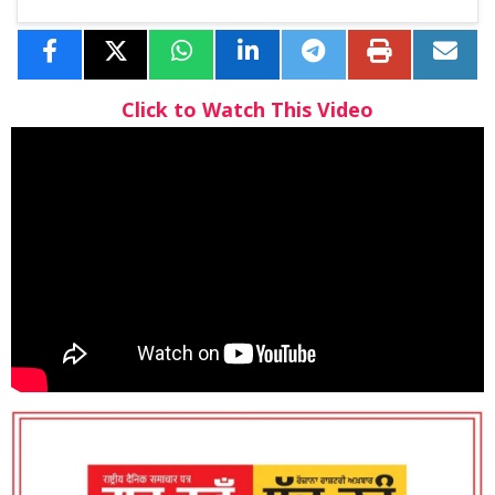
Click to Watch This Video