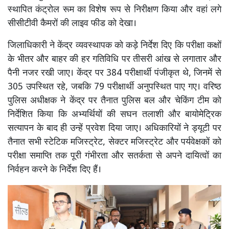
स्थापित कंट्रोल रूम का विशेष रूप से निरीक्षण किया और वहां लगे
सीसीटीवी कैमरों की लाइव फीड को देखा।
जिलाधिकारी ने केंद्र व्यवस्थापक को कड़े निर्देश दिए कि परीक्षा कक्षों
के भीतर और बाहर की हर गतिविधि पर तीसरी आंख से लगातार और
पैनी नजर रखी जाए। केंद्र पर 384 परीक्षार्थी पंजीकृत थे, जिनमें से
305 उपस्थित रहे, जबकि 79 परीक्षार्थी अनुपस्थित पाए गए। वरिष्ठ
पुलिस अधीक्षक ने केंद्र पर तैनात पुलिस बल और चेकिंग टीम को
निर्देशित किया कि अभ्यर्थियों की सघन तलाशी और बायोमेट्रिक
सत्यापन के बाद ही उन्हें प्रवेश दिया जाए। अधिकारियों ने ड्यूटी पर
तैनात सभी स्टेटिक मजिस्ट्रेट, सेक्टर मजिस्ट्रेट और पर्यवेक्षकों को
परीक्षा समाप्ति तक पूरी गंभीरता और सतर्कता से अपने दायित्वों का
निर्वहन करने के निर्देश दिए हैं।