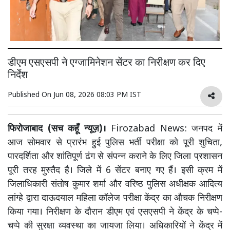
डीएम एसएसपी ने एग्जामिनेशन सेंटर का निरीक्षण कर दिए
निर्देश
Published On
Jun 08, 2026 08:03 PM IST
फिरोजाबाद (सच कहूँ न्यूज़)।
Firozabad News: जनपद में
आज सोमवार से प्रारंभ हुई पुलिस भर्ती परीक्षा को पूरी शुचिता,
पारदर्शिता और शांतिपूर्ण ढंग से संपन्न कराने के लिए जिला प्रशासन
पूरी तरह मुस्तैद है। जिले में 6 सेंटर बनाए गए हैं। इसी क्रम में
जिलाधिकारी संतोष कुमार शर्मा और वरिष्ठ पुलिस अधीक्षक आदित्य
लांग्हे द्वारा दाऊदयाल महिला कॉलेज परीक्षा केंद्र का औचक निरीक्षण
किया गया। निरीक्षण के दौरान डीएम एवं एसएसपी ने केंद्र के चप्पे-
चप्पे की सुरक्षा व्यवस्था का जायजा लिया। अधिकारियों ने केंद्र में