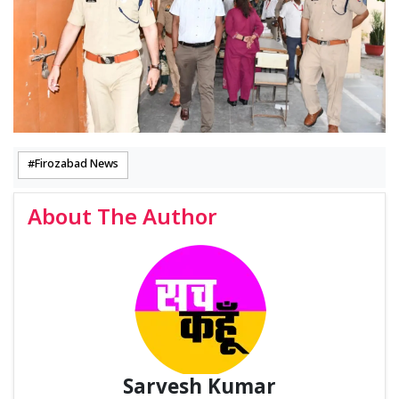
Firozabad News
About The Author
Sarvesh Kumar