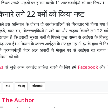
 स्थित उसके अड्डों पर हमला करके 11 आतंकवादियों को मार गिराया।
नारे लगे 22 बमों को किया नष्ट
ले इस अभियान के दौरान दो आतंकवादियों को गिरफ्तार भी किया गया
अड्डे, कार बम, मोटरसाइकिलों में लगे बम और सड़क किनारे लगे 22 बमो
रतलब है कि इराकी सुरक्षा बलों ने पिछले कुछ समय से आईएस के विरूद्ध 
ेड़ रखा है। अभियान के कारण आईएस के मजबूत गढ़ भी इसके हाथ से निकल
 प्रधानमंत्री हैदर अल अबादी ने मोसुल पर से आईएस का कब्जा 
ोषणा की थी।
ews
से जुडे अन्य अपडेट हासिल करने के लिए हमें
Facebook
और
IS
iraq
bomb
 The Author