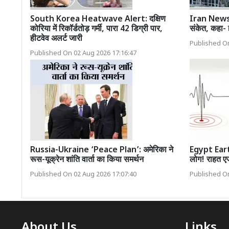
South Korea Heatwave Alert: दक्षिण
Iran News: ईर
कोरिया में रिकॉर्डतोड़ गर्मी, पारा 42 डिग्री पार,
संकेत, कहा- 
हीटवेव अलर्ट जारी
Published On
Published On 02 Aug 2026 17:16:47
Russia-Ukraine ‘Peace Plan’: अमेरिका ने
Egypt Earth
रूस-यूक्रेन शांति वार्ता का किया समर्थन
लोग! राहत एजे
Published On 02 Aug 2026 17:07:40
Published On
About Us
Links