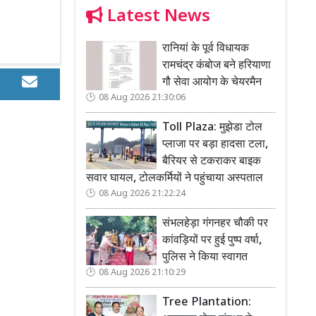
Latest News
रानियां के पूर्व विधायक
रामचंद्र कंबोज बने हरियाणा
गौ सेवा आयोग के चेयरमैन
08 Aug 2026 21:30:06
Toll Plaza: मुझेडा टोल
प्लाजा पर बड़ा हादसा टला,
बैरियर से टकराकर बाइक
सवार घायल, टोलकर्मियों ने पहुंचाया अस्पताल
08 Aug 2026 21:22:24
संभलहेड़ा गंगनहर चौकी पर
कांवड़ियों पर हुई पुष्प वर्षा,
पुलिस ने किया स्वागत
08 Aug 2026 21:10:29
Tree Plantation: