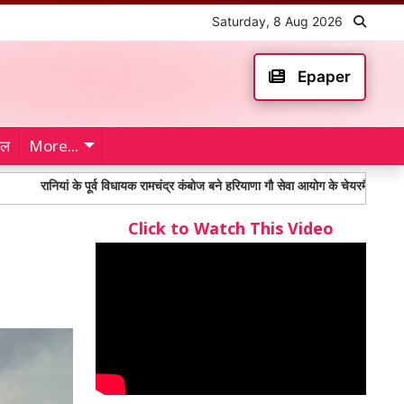
Saturday, 8 Aug 2026
Epaper
ेल
More...
ियां के पूर्व विधायक रामचंद्र कंबोज बने हरियाणा गौ सेवा आयोग के चेयरमैन
Toll Plaz
Click to Watch This Video