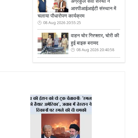
अग्रकुल सेवा संस्था ने
आरपीआईआईटी संस्थान में
चलाया पौधारोपण कार्यक्रम
08 Aug 2026 20:55:25
वाहन चोर गिरफ्तार, चोरी की
हुई बाइक बरामद
08 Aug 2026 20:40:58