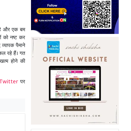
 है और एक बम
ं को नष्ट कर
व्यापक पैमाने
 रहे हैं। गत
खत्म होने की
Twitter
पर