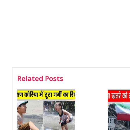
Related Posts