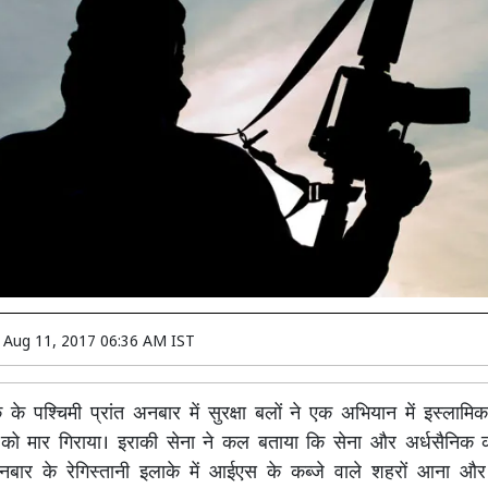
n
Aug 11, 2017 06:36 AM IST
के पश्चिमी प्रांत अनबार में सुरक्षा बलों ने एक अभियान में इस्लामि
 को मार गिराया। इराकी सेना ने कल बताया कि सेना और अर्धसैनिक क
नबार के रेगिस्तानी इलाके में आईएस के कब्जे वाले शहरों आना और