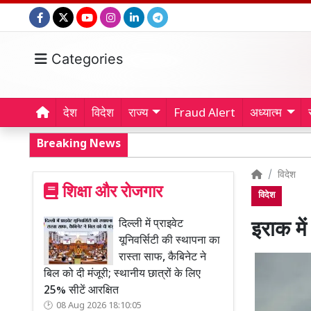
Categories
देश
विदेश
राज्य
Fraud Alert
अध्यात्म
Breaking News
विदेश
शिक्षा और रोजगार
विदेश
दिल्ली में प्राइवेट
इराक म
यूनिवर्सिटी की स्थापना का
रास्ता साफ, कैबिनेट ने
बिल को दी मंजूरी; स्थानीय छात्रों के लिए
25% सीटें आरक्षित
08 Aug 2026 18:10:05