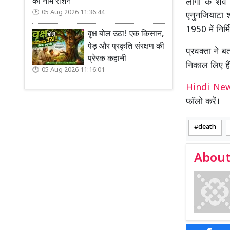
लोगों के शव 
का नाम रोशन
05 Aug 2026 11:36:44
एनुनजियाटा 
1950 में निर्
वृक्ष बोल उठा! एक किसान,
पेड़ और प्रकृति संरक्षण की
प्रवक्ता ने 
प्रेरक कहानी
निकाल लिए हैं
05 Aug 2026 11:16:01
Hindi N
फॉलो करें।
death
About