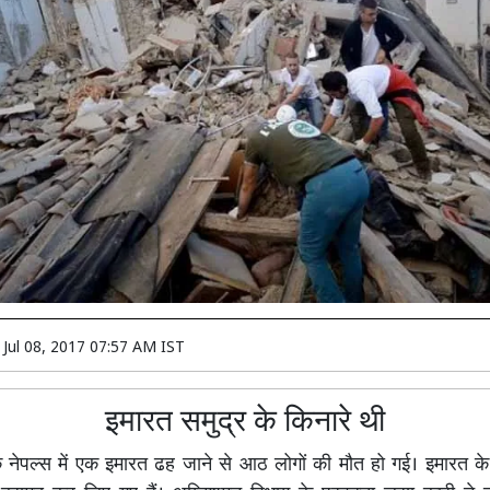
n
Jul 08, 2017 07:57 AM IST
इमारत समुद्र के किनारे थी
नेपल्स में एक इमारत ढह जाने से आठ लोगों की मौत हो गई। इमारत के