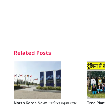
Related Posts
North Korea News: नाटो पर भड़का उत्तर
Tree Plant