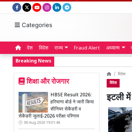
Categories
देश
विदेश
राज्य
Fraud Alert
अध्यात्म
Breaking News
विदेश
शिक्षा और रोजगार
विदेश
HBSE Result 2026:
इटली मे
हरियाणा बोर्ड ने जारी किया
सीनियर सेकेंडरी व
सेकेंडरी जुलाई-2026 परीक्षा परिणाम
06 Aug 2026 19:01:48