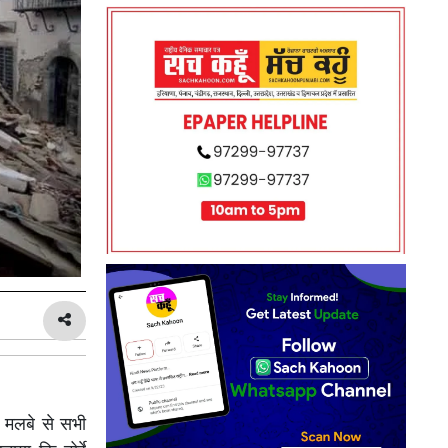
 मलबे से सभी