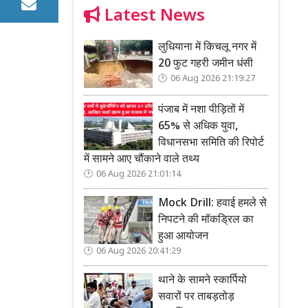
Latest News
लुधियाना में किचलू नगर में
20 फुट गहरी जमीन धंसी
06 Aug 2026 21:19:27
पंजाब में नशा पीड़ितों में
65% से अधिक युवा,
विधानसभा समिति की रिपोर्ट
में सामने आए चौंकाने वाले तथ्य
06 Aug 2026 21:01:14
Mock Drill: हवाई हमले से
निपटने की मॉकड्रिल का
हुआ आयोजन
06 Aug 2026 20:41:29
थाने के सामने स्कार्पियो
सवारों पर ताबड़तोड़