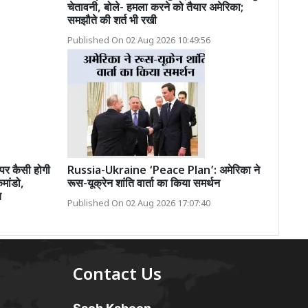
चेतावनी, बोले- हमला करने को तैयार अमेरिका;
समझौते की शर्त भी रखी
Published On 02 Aug 2026 10:49:56
र कैसी होगी
Russia-Ukraine ‘Peace Plan’: अमेरिका ने
कमांडो,
रूस-यूक्रेन शांति वार्ता का किया समर्थन
च
Published On 02 Aug 2026 17:07:40
Contact Us