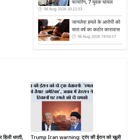
फायरिंग, 7 युवक घायल
06 Aug 2026 20:22:33
जानलेवा हमले के आरोपी को
सात वर्ष का कठोर कारावास
06 Aug 2026 19:56:37
 हिली धरती,
Trump Iran warning: ट्रंप की ईरान को खुली