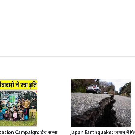
ation Campaign: डेरा सच्चा
Japan Earthquake: जापान में फिर