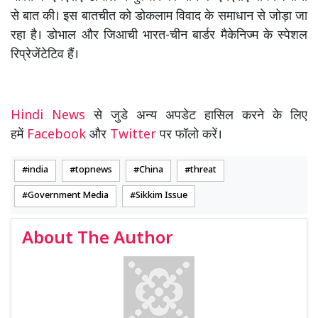
से बात की। इस बातचीत को डोकलाम विवाद के समाधान से जोड़ा जा
रहा है। डोभाल और जिआची भारत-चीन बार्डर मैकेनिज्म के स्पेशल
रिप्रेजेंटेटिव हैं।
Hindi News
से जुडे अन्य अपडेट हासिल करने के लिए
हमें
Facebook
और
Twitter
पर फॉलो करें।
india
topnews
China
threat
Government Media
Sikkim Issue
About The Author