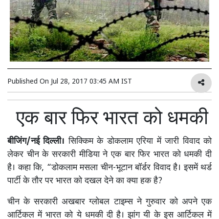
Published On
Jul 28, 2017 03:45 AM IST
एक बार फिर भारत को धमकी
बीजिंग/नई दिल्ली।
सिक्किम के डोकलाम एरिया में जारी विवाद को
लेकर चीन के सरकारी मीडिया ने एक बार फिर भारत को धमकी दी
है। कहा कि, “डोकलाम मसला चीन-भूटान बॉर्डर विवाद है। इसमें थर्ड
पार्टी के तौर पर भारत को दखल देने का क्या हक है?
चीन के सरकारी अखबार ग्लोबल टाइम्स ने गुरुवार को अपने एक
आर्टिकल में भारत को ये धमकी दी है। झांग यी के इस आर्टिकल में