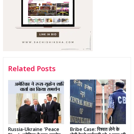
Related Posts
Russia-Ukraine ‘Peace
Bribe Case: रिश्वत लेने के