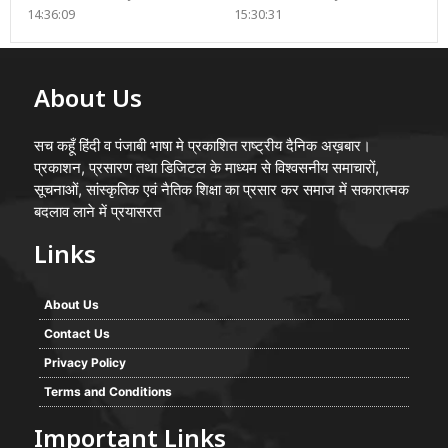
14:36:09
15:30:31
About Us
सच कहूँ हिंदी व पंजाबी भाषा मे प्रकाशित राष्ट्रीय दैनिक अख़बार।
प्रकाशन, प्रसारण तथा डिजिटल के माध्यम से विश्वसनीय समाचारों,
सूचनाओं, सांस्कृतिक एवं नैतिक शिक्षा का प्रसार कर समाज में सकारात्मक
बदलाव लाने में प्रयासरत
Links
About Us
Contact Us
Privacy Policy
Terms and Conditions
Important Links