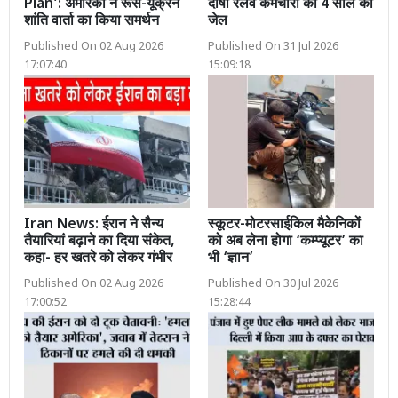
Plan’: अमेरिका ने रूस-यूक्रेन
दोषी रेलवे कर्मचारी को 4 साल की
शांति वार्ता का किया समर्थन
जेल
Published On 02 Aug 2026
Published On 31 Jul 2026
17:07:40
15:09:18
Iran News: ईरान ने सैन्य
स्कूटर-मोटरसाईकिल मैकेनिकों
तैयारियां बढ़ाने का दिया संकेत,
को अब लेना होगा ‘कम्प्यूटर’ का
कहा- हर खतरे को लेकर गंभीर
भी ‘ज्ञान’
Published On 02 Aug 2026
Published On 30 Jul 2026
17:00:52
15:28:44