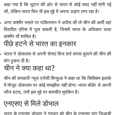
कहा गया है कि भूटान की ओर से भारत से कोई मदद नहीं मांगी गई
थी, लेकिन भारत फिर भी इस मुद्दे में अपना अड़ंगा लगा रहा है।
अगर कश्मीर मसले पर पाकिस्तान ने अपील की तो चीन की आर्मी वहां
विवादित एरिया में घुस सकती है, जिसमें भारत के अधिकार वाला
कश्मीर भी शामिल है।
पीछे हटने से भारत का इनकार
भारत ने डोकलाम से अपनी सेनाएं बिना शर्त वापस बुलाने की चीन की
मांग ठुकरा दी है।
चीन ने क्या कहा था?
चीन की सरकारी न्यूज एजेंसी शिन्हुआ ने कहा था कि सिक्किम इलाके
में मौजूद डोकलाम पर कोई समझौता नहीं होगा। भारत बॉर्डर से अपनी
फौज हटाए, तभी इस मुद्दे पर बातचीत मुमकिन है।
एनएसए से मिले डोभाल
भारत के एनएसए डोभाल ने गुरुवार को चीन के एनएसए यांग जिआची