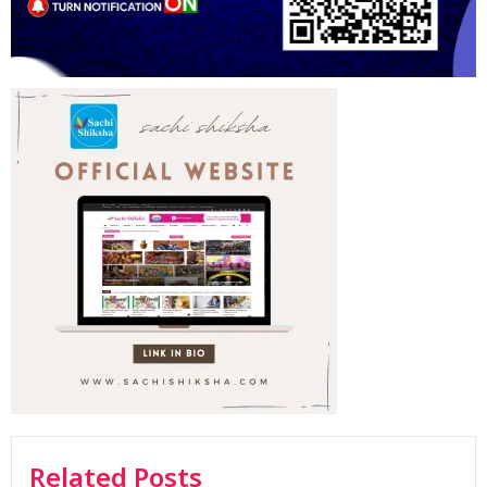
Related Posts