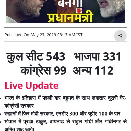
Published On
May 23, 2019 08:13 AM IST
कुल सीट 543 भाजपा 331
कांग्रेस 99 अन्य 112
Live Update
भारत के इतिहास में पहली बार बहुमत के साथ लगातार दूसरी गैर-
कांग्रेसी सरकार
रुझानों में फिर मोदी सरकार, एनडीए 300 और यूपीए 100 के पार
भोपाल में प्रज्ञा ठाकुर, वायनाड से राहुल गांधी और गांधीनगर से
अमित शाह आगे।