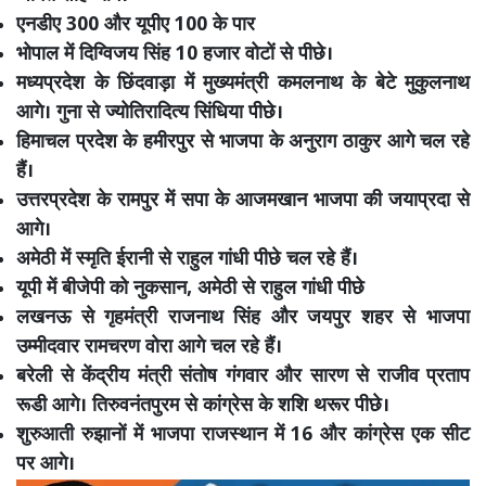
एनडीए 300 और यूपीए 100 के पार
भोपाल में दिग्विजय सिंह 10 हजार वोटों से पीछे।
मध्यप्रदेश के छिंदवाड़ा में मुख्यमंत्री कमलनाथ के बेटे मुकुलनाथ
आगे। गुना से ज्योतिरादित्य सिंधिया पीछे।
हिमाचल प्रदेश के हमीरपुर से भाजपा के अनुराग ठाकुर आगे चल रहे
हैं।
उत्तरप्रदेश के रामपुर में सपा के आजमखान भाजपा की जयाप्रदा से
आगे।
अमेठी में स्मृति ईरानी से राहुल गांधी पीछे चल रहे हैं।
यूपी में बीजेपी को नुकसान, अमेठी से राहुल गांधी पीछे
लखनऊ से गृहमंत्री राजनाथ सिंह और जयपुर शहर से भाजपा
उम्मीदवार रामचरण वाेरा आगे चल रहे हैं।
बरेली से केंद्रीय मंत्री संतोष गंगवार और सारण से राजीव प्रताप
रूडी आगे। तिरुवनंतपुरम से कांग्रेस के शशि थरूर पीछे।
शुरुआती रुझानों में भाजपा राजस्थान में 16 और कांग्रेस एक सीट
पर आगे।