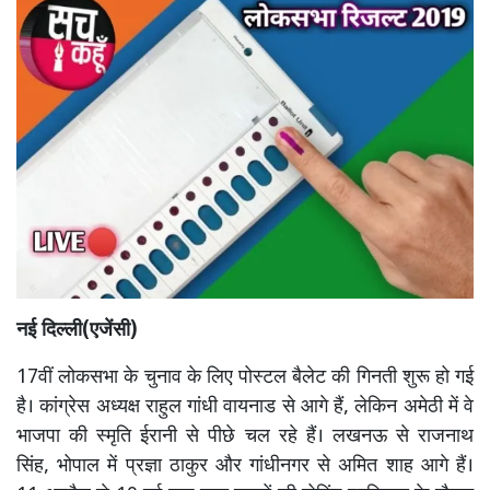
नई दिल्ली(एजेंसी)
17वीं लोकसभा के चुनाव के लिए पोस्टल बैलेट की गिनती शुरू हो गई
है। कांग्रेस अध्यक्ष राहुल गांधी वायनाड से आगे हैं, लेकिन अमेठी में वे
भाजपा की स्मृति ईरानी से पीछे चल रहे हैं। लखनऊ से राजनाथ
सिंह, भोपाल में प्रज्ञा ठाकुर और गांधीनगर से अमित शाह आगे हैं।