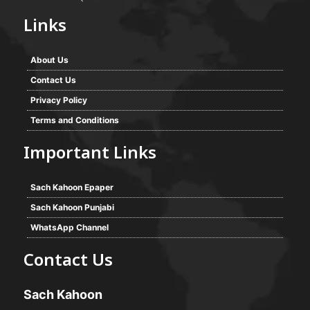
Links
About Us
Contact Us
Privacy Policy
Terms and Conditions
Important Links
Sach Kahoon Epaper
Sach Kahoon Punjabi
WhatsApp Channel
Contact Us
Sach Kahoon