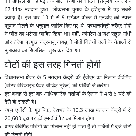
11 अप्रैल से 19 मई तक सात चरणों की वोटिंग प्रक्रिया के दौरान
67.11% मतदान हुआ। लोकसभा चुनाव के इतिहास में यह सबसे
ज्यादा है। इस बार 10 में से 9 एग्जिट पोल्स में एनडीए को स्पष्ट
बहुमत मिलने के अनुमान जाहिर किए गए थे। प्रधानमंत्री नरेंद्र मोदी
ने जीत का भरोसा जाहिर किया था। वहीं, कांग्रेस अध्यक्ष राहुल गांधी
और तेदेपा प्रमुख चंद्रबाबू नायडू ने मोदी विरोधी दलों के नेताओं से
मुलाकात का सिलसिला शुरू कर दिया था।
वोटों की इस तरह गिनती होगी
विधानसभा क्षेत्र के 5 मतदान केंद्रों की ईवीएम का मिलान वीवीपैट
(वोटर वेरिफाइड पेपर ऑडिट ट्रेल) की पर्चियों से करेगा।
इस वजह से इस बार आधिकारिक नतीजों के ऐलान में 4 से 6 घंटे की
देरी हो सकती है।
न्यूज एजेंसी के मुताबिक, देशभर के 10.3 लाख मतदान केंद्रों में से
20,600 बूथ पर ईवीएम-वीवीपैट का मिलान होगा।
अगर वीवीपैट पर्चियों का मिलान नहीं हो पाता है तो पर्चियोें में दर्ज वोटों
की गिनती होगी