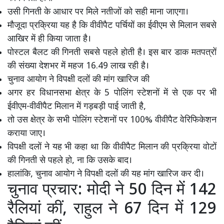
उसी गिनती के आधार पर मिले नतीजों को सही माना जाएगा।
मौजूदा प्रक्रिया यह है कि वीवीपैट पर्चियों का ईवीएम से मिलान सबसे
आखिर में ही किया जाता है।
पोस्टल बैलट की गिनती सबसे पहले होती है। इस बार डाक मतपत्रों
की संख्या देशभर में महज 16.49 लाख रही है।
चुनाव आयोग ने विपक्षी दलों की मांग खारिज की
अगर हर विधानसभा क्षेत्र के 5 पोलिंग स्टेशनों में से एक पर भी
ईवीएम-वीवीपैट मिलान में गड़बड़ी पाई जाती है,
तो उस क्षेत्र के सभी पोलिंग स्टेशनों पर 100% वीवीपैट वेरिफिकेशन
कराया जाए।
विपक्षी दलों ने यह भी कहा था कि वीवीपैट मिलान की प्रक्रिया वोटों
की गिनती से पहले हो, ना कि उसके बाद।
हालांकि, चुनाव आयोग ने विपक्षी दलों की यह मांग खारिज कर दी।
चुनाव प्रचार: मोदी ने 50 दिन में 142
रैलियां कीं, राहुल ने 67 दिन में 129