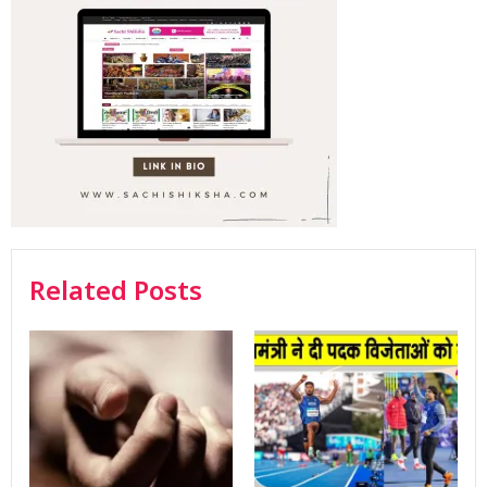
Related Posts