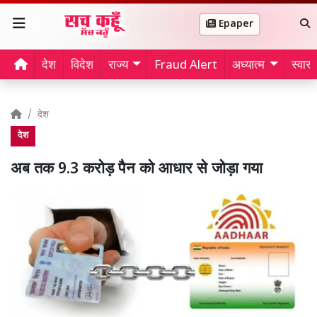
Epaper
देश
विदेश
राज्य
Fraud Alert
अध्यात्म
स्वास्थ
देश
देश
अब तक 9.3 करोड़ पैन को आधार से जोड़ा गया