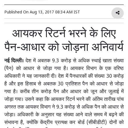
Published On
Aug 13, 2017 08:34 AM IST
आयकर रिटर्न भरने के लिए
पैन-आधार को जोड़ना अनिवार्य
नई दिल्ली।
देश में अबतक 9.3 करोड़ से अधिक स्थाई खाता संख्या
(पैन) को आधार से जोड़ा गया है। आयकर विभाग के एक वरिष्ठ
अधिकारी ने यह जानकारी दी। देश में पैनधारकों की संख्या 30 करोड़
है और इस हिसाब से अबतक 30 प्रतिशत पैन को आधार से जोड़ा
गया है। करीब तीन करोड़ पैन और आधार को जून और जुलाई में
जोड़ा गया। उसने कहा कि आयकर रिटर्न भरने की अंतिम तारीख पांच
अगस्त तक आयकर विभाग ने 9.3 करोड़ से अधिक पैन को आधार से
जोड़ा। अधिकारी के अनुसार यह संख्या आने वाले समय में बढ़ने की
संभावना है, क्योंकि केंद्रीय प्रत्यक्ष कर बोर्ड (सीबीडीटी) दोनों को