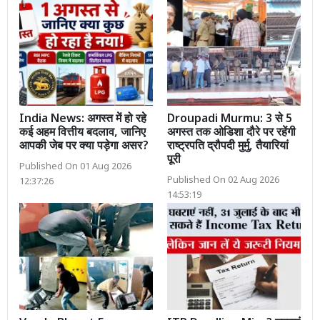
India News: अगस्त में हो रहे
Droupadi Murmu: 3 से 5
कई अहम वित्तीय बदलाव, जानिए
अगस्त तक ओडिशा दौरे पर रहेंगी
आपकी जेब पर क्या पड़ेगा असर?
राष्ट्रपति द्रौपदी मुर्मु, तैयारियां
पूरी
Published On 01 Aug 2026
Published On 02 Aug 2026
12:37:26
14:53:19