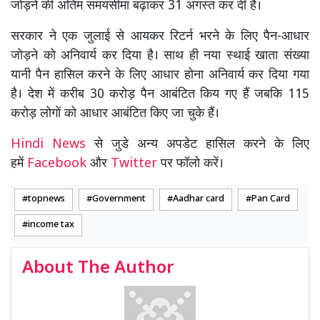
जोड़ने की अंतिम समयसीमा बढ़ाकर 31 अगस्त कर दी है।
सरकार ने एक जुलाई से आयकर रिटर्न भरने के लिए पैन-आधार
जोड़ने को अनिवार्य कर दिया है। साथ ही नया स्थाई खाता संख्या
यानी पैन हासिल करने के लिए आधार होना अनिवार्य कर दिया गया
है। देश में करीब 30 करोड़ पैन आबंटित किय गए हैं जबकि 115
करोड़ लोगों को आधार आबंटित किए जा चुके हैं।
Hindi News
से जुडे अन्य अपडेट हासिल करने के लिए
हमें
Facebook
और
Twitter
पर फॉलो करें।
topnews
Government
Aadhar card
Pan Card
income tax
About The Author