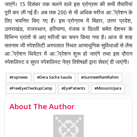
जाएंगे। 15 दिसंबर तक चलने वाले इस प्रोग्राम की सभी तैयारियां
पूरी कर ली गई हैं। अब तक 200 से भी अधिक मरीज आॅप्रेशन के
लिए चयनित किए गए हैं। इस प्रोग्राम में बिहार, उत्तर प्रदेश,
उत्तराखंड, राजस्थान, हरियाणा, पंजाब व दिल्ली समेत देशभर के
विभिन्न प्रांतों से आए मरीजों का चयन किया गया है। आज से शाह
सतनाम जी स्पेशलिटी अस्पताल स्थित अत्याधुनिक सुविधाओं से लैस
आॅप्रेशन थियेटर में आॅप्रेशन शुरू हो जाएंगे तथा इस दौरान
स्पेशलिस्ट व सुपर स्पेशलिस्ट नेत्र विशेषज्ञों द्वारा सेवाएं दी जाएंगी।
topnews
Dera Sacha Sauda
GurmeetRamRahim
FreeEyeCheckupCamp
EyePatients
MissionUjiara
About The Author