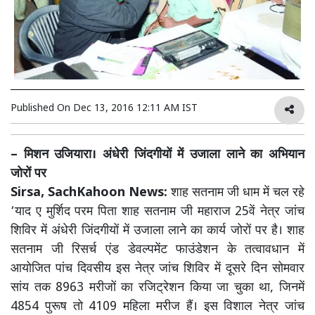
Published On
Dec 13, 2016 12:11 AM IST
– मिशन उजियारा। अंधेरी जिंदगीयों में उजाला लाने का अभियान
जोरों पर
Sirsa, SachKahoon News:
शाह सतनाम जी धाम में चल रहे
‘याद ए मुर्शिद परम पिता शाह सतनाम जी महाराज 25वें नेत्र जांच
शिविर में अंधेरी जिंदगीयों में उजाला लाने का कार्य जोरों पर है। शाह
सतनाम जी रिसर्च एंड डेवल्पमेंट फाउंडेशन के तत्वावधान में
आयोजित पांच दिवसीय इस नेत्र जांच शिविर में दूसरे दिन सोमवार
सांय तक 8963 मरीजों का रजिट्रेशन किया जा चुका था, जिनमें
4854 पुरूष तो 4109 महिला मरीज हैं। इस विशाल नेत्र जांच