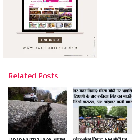
Related Posts