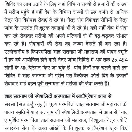
शिविर का लाभ उठाने के लिए जहां विभिन्न राज्यों से हजारों की संख्या
में मरीज पहुंचे हैं वहीं देश के विभिन्न राज्यों से छह दर्जन से अधिक
नेत्र रोग विशेषज्ञ सेवाएं दे रहे हैं। नेत्र रोग विशेषज्ञ रोगियों के नेत्र
जांच के उपरांत नि:शुल्क दवाइयां भी दे रहे हैं। यही नहीं कैंप में सेवा
कर रहे सेवादार मरीजों की अपने परिजनों से भी बढ़-चढ़कर संभाल
कर रहे हैं। सेवादारों की सेवा का जज्बा देखते ही बन रहा है।
उल्लेखनीय है किपरमपिता शाह सतनाम जी महाराज की पावन स्मृति
में हर वर्ष आयोजित होने वाले नेत्र जांच शिविरों में अब तक 25,494
लोगों के आॅप्रेशन किए जा चुके हैं। पांच दिनों तक चलने वाले इस
शिविर में शाह सतनाम जी ग्रीन एस वैल्फेयर फोर्स विंग के हजारों
सेवादार भाई-बहन पूरी तन्मयता से मरीजों की सेवा करते हैं।
शाह सतनाम जी स्पेशलिटी अस्पताल में आॅप्रेशन आज से
सरसा (सच कहूँ न्यूज)। पूज्य परमपिता शाह सतनाम जी महाराज की
पावन स्मृति में शाह सतनाम जी स्पेशलिटी अस्पताल में आज से ‘याद
ए मुर्शिद परम पिता शाह सतनाम जी महाराज, नि:शुल्क नेत्र ज्योति
स्वास्थ्य सेवा के तहत आंखों के नि:शुल्क आॅप्रेशन शुरू किए