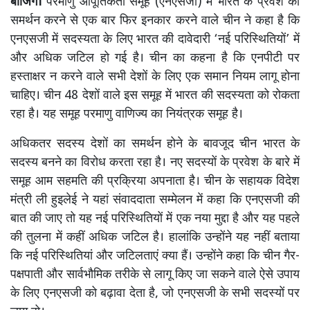
बीजिंग।
परमाणु आपूर्तिकर्ता समूह (एनएसजी) में भारत के प्रवेश का
समर्थन करने से एक बार फिर इनकार करने वाले चीन ने कहा है कि
एनएसजी में सदस्यता के लिए भारत की दावेदारी ‘नई परिस्थितियों’ में
और अधिक जटिल हो गई है। चीन का कहना है कि एनपीटी पर
हस्ताक्षर न करने वाले सभी देशों के लिए एक समान नियम लागू होना
चाहिए। चीन 48 देशों वाले इस समूह में भारत की सदस्यता को रोकता
रहा है। यह समूह परमाणु वाणिज्य का नियंत्रक समूह है।
अधिकतर सदस्य देशों का समर्थन होने के बावजूद चीन भारत के
सदस्य बनने का विरोध करता रहा है। नए सदस्यों के प्रवेश के बारे में
समूह आम सहमति की प्रक्रिया अपनाता है। चीन के सहायक विदेश
मंत्री ली हुइलेई ने यहां संवाददाता सम्मेलन में कहा कि एनएसजी की
बात की जाए तो यह नई परिस्थितियों में एक नया मुद्दा है और यह पहले
की तुलना में कहीं अधिक जटिल है। हालांकि उन्होंने यह नहीं बताया
कि नई परिस्थितियां और जटिलताएं क्या हैं। उन्होंने कहा कि चीन गैर-
पक्षपाती और सार्वभौमिक तरीके से लागू किए जा सकने वाले ऐसे उपाय
के लिए एनएसजी को बढ़ावा देता है, जो एनएसजी के सभी सदस्यों पर