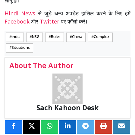
लागू हो।
Hindi News
से जुडे अन्य अपडेट हासिल करने के लिए हमें
Facebook
और
Twitter
पर फॉलो करें।
india
NSG
Rules
China
Complex
Situations
About The Author
Sach Kahoon Desk