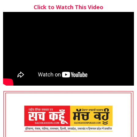
Click to Watch This Video