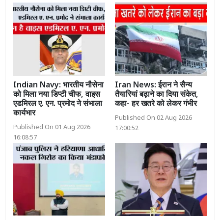
Indian Navy: भारतीय नौसेना
Iran News: ईरान ने सैन्य
को मिला नया डिप्टी चीफ, वाइस
तैयारियां बढ़ाने का दिया संकेत,
एडमिरल ए. एन. प्रमोद ने संभाला
कहा- हर खतरे को लेकर गंभीर
कार्यभार
Published On 02 Aug 2026
Published On 01 Aug 2026
17:00:52
16:08:57