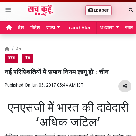
Epaper
देश
विदेश
राज्य
Fraud Alert
अध्यात्म
स्वास्थ
देश
विदेश
देश
नई परिस्थितियों मेें समान नियम लागू हो : चीन
Published On
Jun 05, 2017 05:44 AM IST
एनएसजी में भारत की दावेदारी
‘अधिक जटिल’