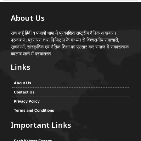
About Us
सच कहूँ हिंदी व पंजाबी भाषा मे प्रकाशित राष्ट्रीय दैनिक अख़बार।
प्रकाशन, प्रसारण तथा डिजिटल के माध्यम से विश्वसनीय समाचारों,
सूचनाओं, सांस्कृतिक एवं नैतिक शिक्षा का प्रसार कर समाज में सकारात्मक
बदलाव लाने में प्रयासरत
Links
About Us
Contact Us
Privacy Policy
Terms and Conditions
Important Links
Sach Kahoon Epaper