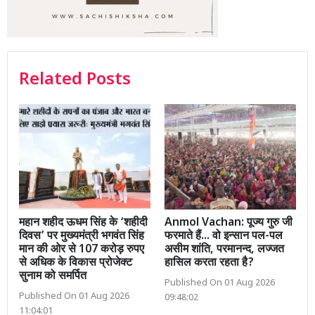
Related Posts
महान शहीद ऊधम सिंह के ‘शहीदी
Anmol Vachan: पूज्य गुरु जी
दिवस’ पर मुख्यमंत्री भगवंत सिंह
फरमाते हैं... वो इन्सान पल-पल
मान की ओर से 107 करोड़ रुपए
असीम शांति, परमानन्द, लज्जत
से अधिक के विकास प्रोजेक्ट
हासिल करता रहता है?
सुनाम को समर्पित
Published On 01 Aug 2026
Published On 01 Aug 2026
09:48:02
11:04:01