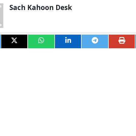
Sach Kahoon Desk