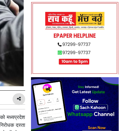
को मध्यप्रदेश
 निरोधक दस्ता