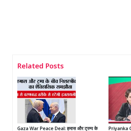
Related Posts
Gaza War Peace Deal: हमास और ट्रम्प के
Priyanka