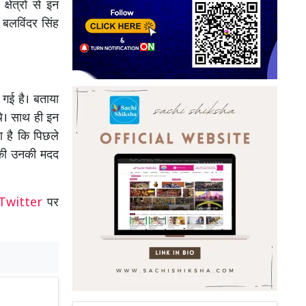
षेत्रों से इन
बलविंदर सिंह
 गई है। बताया
 थे। साथ ही इन
ा है कि पिछले
ं की उनकी मदद
Twitter
पर