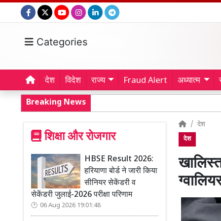
Categories
देश
विदेश
राज्य
Fraud Alert
अध्यात्म
Breaking News
देश
शिक्षा और रोजगार
देश
HBSE Result 2026:
खालिस्त
हरियाणा बोर्ड ने जारी किया
ग्वालियर
सीनियर सेकेंडरी व
सेकेंडरी जुलाई-2026 परीक्षा परिणाम
06 Aug 2026 19:01:48