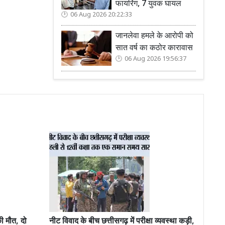
फायरिंग, 7 युवक घायल
06 Aug 2026 20:22:33
जानलेवा हमले के आरोपी को
सात वर्ष का कठोर कारावास
06 Aug 2026 19:56:37
ी मौत, दो
नीट विवाद के बीच छत्तीसगढ़ में परीक्षा व्यवस्था कड़ी,