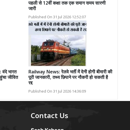
पहली से 12वीं कक्षा तक एक समान समय सारणी
जारी
Published On 31 Jul 2026 12:52:07
ंदे भारत
Railway News: रेलवे भर्ती में देनी होगी बीमारी की
हुंचा जीवित
पूरी जानकारी, तथ्य छिपाने पर नौकरी हो सकती है
रद्द
Published On 31 Jul 2026 14:36:09
Contact Us