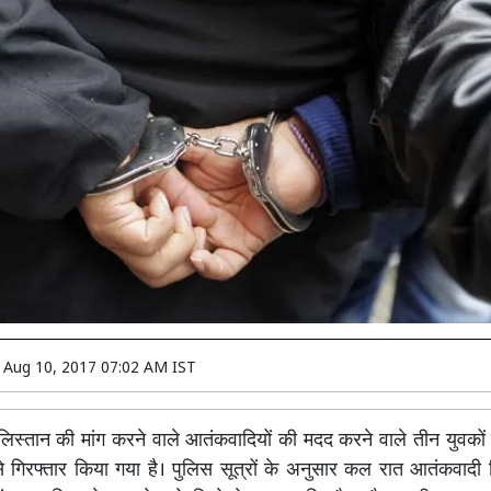
n
Aug 10, 2017 07:02 AM IST
िस्तान की मांग करने वाले आतंकवादियों की मदद करने वाले तीन युवकों 
से गिरफ्तार किया गया है। पुलिस सूत्रों के अनुसार कल रात आतंकवादी