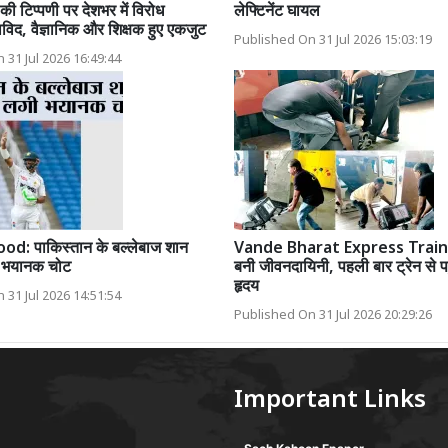
 की टिप्पणी पर देशभर में विरोध
लेफ्टिनेंट घायल
्षाविद, वैज्ञानिक और शिक्षक हुए एकजुट
Published On 31 Jul 2026 15:03:19
 31 Jul 2026 16:49:44
: पाकिस्तान के बल्लेबाज शान
Vande Bharat Express Train: व
ी भयानक चोट
बनी जीवनदायिनी, पहली बार ट्रेन से प
हृदय
 31 Jul 2026 14:51:54
Published On 31 Jul 2026 20:29:26
Important Links