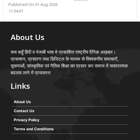
Published On 01 Aug 2026
11:04:01
About Us
सच कहूँ हिंदी व पंजाबी भाषा मे प्रकाशित राष्ट्रीय दैनिक अख़बार।
प्रकाशन, प्रसारण तथा डिजिटल के माध्यम से विश्वसनीय समाचारों,
सूचनाओं, सांस्कृतिक एवं नैतिक शिक्षा का प्रसार कर समाज में सकारात्मक
बदलाव लाने में प्रयासरत
Links
About Us
Contact Us
Privacy Policy
Terms and Conditions