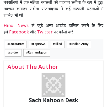
नक्सलियों में एक महिला नक्सली की पहचान सबीना के रूप में हुई।
नक्सल कमांडर सबीना राजनांदगांव में कई नक्सली घटनाओं में
शामिल भी थी।
Hindi News
से जुडे अन्य अपडेट हासिल करने के लिए
हमें
Facebook
और
Twitter
पर फॉलो करें।
Encounter
topnews
killed
Indian Army
soldier
Rajnandgaon
About The Author
Sach Kahoon Desk