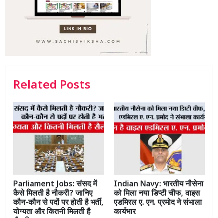
Related Posts
Parliament Jobs: संसद में
Indian Navy: भारतीय नौसेना
कैसे मिलती है नौकरी? जानिए
को मिला नया डिप्टी चीफ, वाइस
कौन-कौन से पदों पर होती है भर्ती,
एडमिरल ए. एन. प्रमोद ने संभाला
योग्यता और कितनी मिलती है
कार्यभार