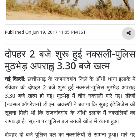
Published On
Jun 19, 2017 11:05 PM IST
दोपहर 2 बजे शुरू हुई नक्सली-पुलिस
मुठभेड़ अपराह्न् 3.30 बजे खत्म
नई दिल्ली:
छत्तीसगढ़ के राजनांदगांव जिले के औंधी थाना इलाके में
रविवार की दोपहर 2 बजे शुरू हुई नक्सली-पुलिस मुठभेड़ अपराह्न्
3.30 बजे खत्म हो गई। मुठभेड़ में तीन नक्सली मारे गए। डीजी
(नक्सल ऑपरेशन) डी.एम. अवस्थी ने बताया कि सुबह इंटेलिजेंस की
सूचना मिली थी कि राजनांदगांव के औंधी इलाके में नक्सलियों का
जमावड़ा है। सूचना पर पुलिस बल उनकी खोज में रवाना हुआ।
दोपहर दो बजे पुलिस बल का नक्सलियों से सामना हुआ। मारे गए