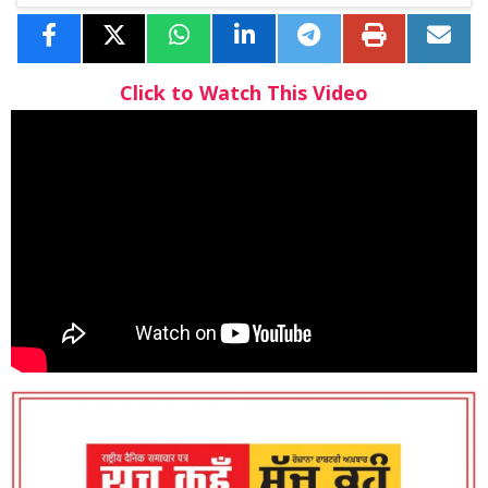
Click to Watch This Video