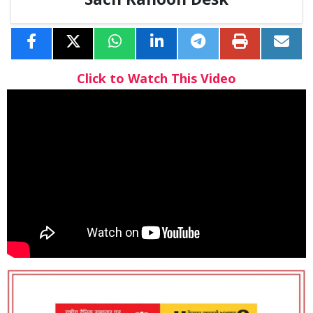
Sach Kahoon Desk
Click to Watch This Video