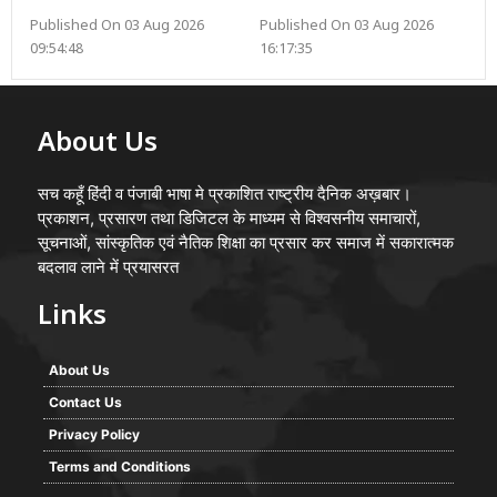
Published On 03 Aug 2026
Published On 03 Aug 2026
09:54:48
16:17:35
About Us
सच कहूँ हिंदी व पंजाबी भाषा मे प्रकाशित राष्ट्रीय दैनिक अख़बार।
प्रकाशन, प्रसारण तथा डिजिटल के माध्यम से विश्वसनीय समाचारों,
सूचनाओं, सांस्कृतिक एवं नैतिक शिक्षा का प्रसार कर समाज में सकारात्मक
बदलाव लाने में प्रयासरत
Links
About Us
Contact Us
Privacy Policy
Terms and Conditions