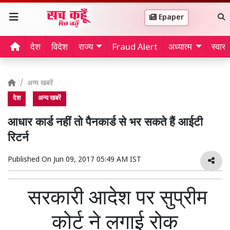
Epaper
देश
विदेश
राज्य
Fraud Alert
अध्यात्म
स्वास्थ
अन्य खबरें
देश
अन्य खबरें
आधार कार्ड नहीं तो पैनकार्ड से भर सकते हैं आईटी
रिटर्न
Published On
Jun 09, 2017 05:49 AM IST
सरकारी आदेश पर सुप्रीम
कोर्ट ने लगाई रोक