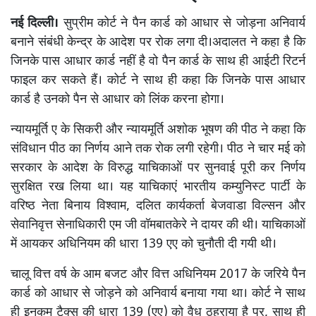
नई दिल्ली।
सुप्रीम कोर्ट ने पैन कार्ड को आधार से जोड़ना अनिवार्य
बनाने संबंधी केन्द्र के आदेश पर रोक लगा दी।अदालत ने कहा है कि
जिनके पास आधार कार्ड नहीं है वो पैन कार्ड के साथ ही आईटी रिटर्न
फाइल कर सकते हैं। कोर्ट ने साथ ही कहा कि जिनके पास आधार
कार्ड है उनको पैन से आधार को लिंक करना होगा।
न्यायमूर्ति ए के सिकरी और न्यायमूर्ति अशोक भूषण की पीठ ने कहा कि
संविधान पीठ का निर्णय आने तक रोक लगी रहेगी। पीठ ने चार मई को
सरकार के आदेश के विरुद्ध याचिकाओं पर सुनवाई पूरी कर निर्णय
सुरक्षित रख लिया था। यह याचिकाएं भारतीय कम्युनिस्ट पार्टी के
वरिष्ठ नेता बिनाय विश्वाम, दलित कार्यकर्ता बेजवाडा विल्सन और
सेवानिवृत्त सेनाधिकारी एम जी वॉमबातकेरे ने दायर की थी। याचिकाओं
में आयकर अधिनियम की धारा 139 एए को चुनौती दी गयी थी।
चालू वित्त वर्ष के आम बजट और वित्त अधिनियम 2017 के जरिये पैन
कार्ड को आधार से जोड़ने को अनिवार्य बनाया गया था। कोर्ट ने साथ
ही इनकम टैक्स की धारा 139 (एए) को वैध ठहराया है पर, साथ ही