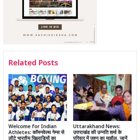
Related Posts
Welcome for Indian
Uttarakhand News:
Athletes: कॉमनवेल्थ गेम्स से
उत्तराखंड की उन्नति शर्मा के
लौटे भारतीय खिलाड़ियों का
परिवार में जश्न का माहौल, जानें