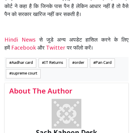
कोर्ट ने कहा है कि जिनके पास पैन है लेकिन आधार नहीं है तो वैसे
पैन को सरकार खारिज नहीं कर सकती है।
Hindi News
से जुडे अन्य अपडेट हासिल करने के लिए
हमें
Facebook
और
Twitter
पर फॉलो करें।
Aadhar card
IT Returns
order
Pan Card
supreme court
About The Author